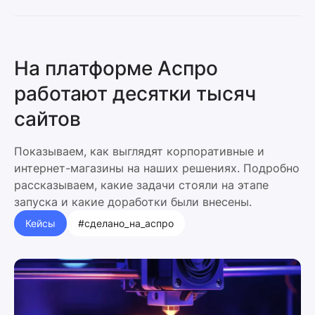
На платформе Аспро
работают десятки тысяч
сайтов
Показываем, как выглядят корпоративные и
интернет-магазины на наших решениях. Подробно
рассказываем, какие задачи стояли на этапе
запуска и какие доработки были внесены.
Кейсы
#сделано_на_аспро