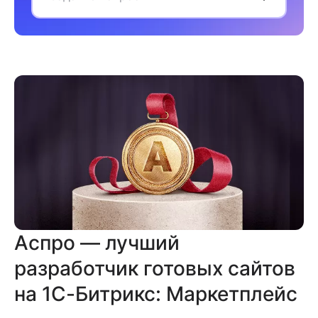
Аспро — лучший
разработчик готовых сайтов
на 1С-Битрикс: Маркетплейс