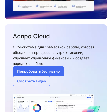
Аспро.Cloud
CRM-система для совместной работы, которая
объединяет процессы внутри компании,
упрощает управление финансами и создает
порядок в работе
Попробовать бесплатно
Смотреть видео