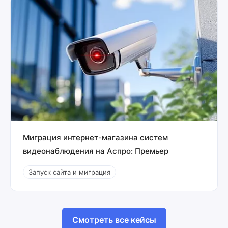
Миграция интернет-магазина систем
видеонаблюдения на Аспро: Премьер
Запуск сайта и миграция
Смотреть все кейсы