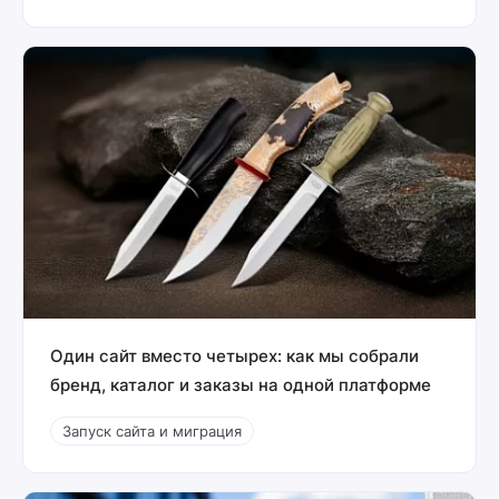
Один сайт вместо четырех: как мы собрали
бренд, каталог и заказы на одной платформе
Запуск сайта и миграция