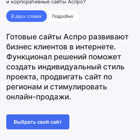
и корпоративные сайты Аспро?
В двух словах
Подробно
Готовые сайты Аспро развивают
бизнес клиентов в интернете.
Функционал решений поможет
создать индивидуальный стиль
проекта, продвигать сайт по
регионам и стимулировать
онлайн-продажи.
Выбрать свой сайт