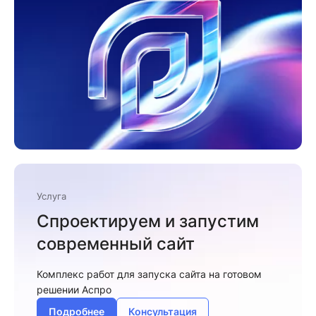
Услуга
Спроектируем и запустим
современный сайт
Комплекс работ для запуска сайта на готовом
решении Аспро
Подробнее
Консультация