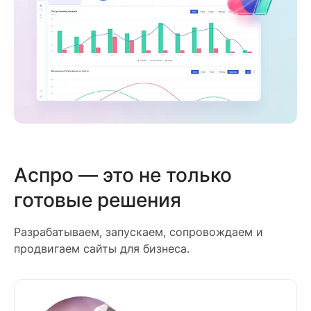
Аспро — это не только
готовые решения
Разрабатываем, запускаем, сопровождаем и
продвигаем сайты для бизнеса.