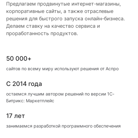
Предлагаем продвинутые интернет-магазины,
корпоративные сайты, а также отраслевые
решения для быстрого запуска онлайн-бизнеса.
Делаем ставку на качество сервиса и
проработанность продуктов.
50 000+
сайтов по всему миру используют решения от Аспро
С 2014 года
остаемся лучшим автором решений по версии 1С-
Битрикс: Маркетплейс
17 лет
занимаемся разработкой программного обеспечения