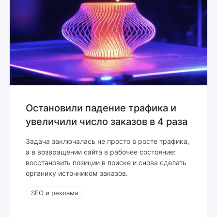
Остановили падение трафика и
увеличили число заказов в 4 раза
Задача заключалась не просто в росте трафика,
а в возвращении сайта в рабочее состояние:
восстановить позиции в поиске и снова сделать
органику источником заказов.
SEO и реклама