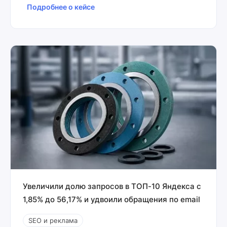
Подробнее о кейсе
Увеличили долю запросов в ТОП-10 Яндекса с
1,85% до 56,17% и удвоили обращения по email
SEO и реклама