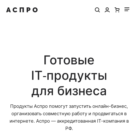
Готовые
IT‑продукты
для бизнеса
Продукты Аспро помогут запустить онлайн-бизнес,
организовать совместную работу и продвигаться в
интернете. Аспро — аккредитованная IT-компания в
РФ.