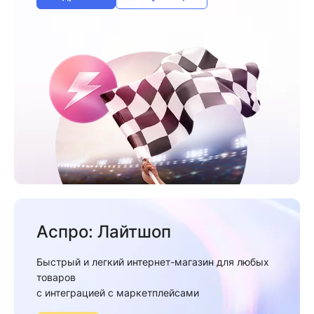
Аспро: Лайтшоп
Быстрый и легкий интернет-магазин для любых
товаров
c интеграцией с маркетплейсами