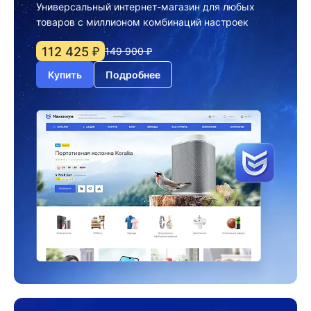
Универсальный интернет-магазин для любых
товаров с миллионом комбинаций настроек
112 425 ₽
149 900 ₽
Купить
Подробнее