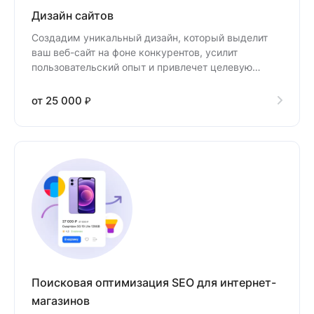
Дизайн сайтов
Создадим уникальный дизайн, который выделит
ваш веб-сайт на фоне конкурентов, усилит
пользовательский опыт и привлечет целевую
аудиторию.
от 25 000 ₽
Поисковая оптимизация SEO для интернет-
магазинов