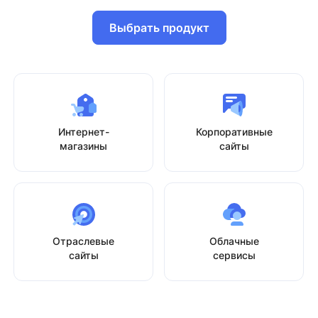
Выбрать продукт
Интернет-
Корпоративные
магазины
сайты
Отраслевые
Облачные
сайты
сервисы