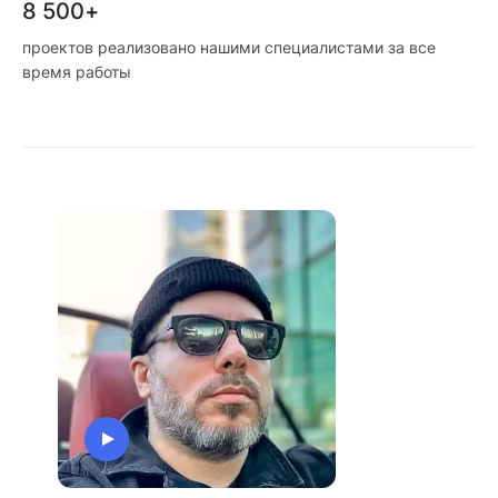
8 500+
проектов реализовано нашими специалистами за все
время работы