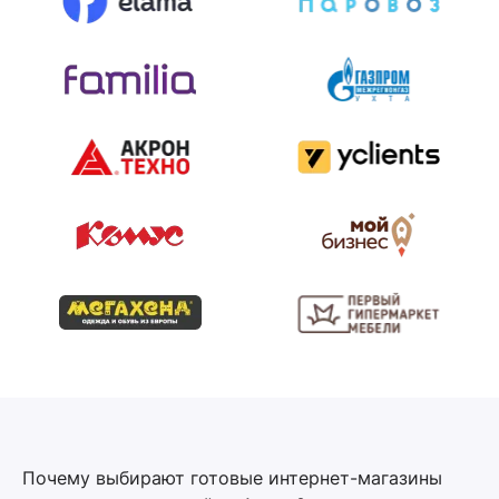
Почему выбирают готовые интернет-магазины