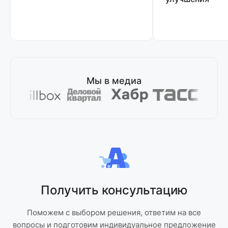
Мы в медиа
Получить консультацию
Поможем с выбором решения, ответим на все
вопросы и подготовим индивидуальное предложение