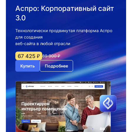
Аспро: Корпоративный сайт
3.0
Технологически продвинутая платформа Аспро
для создания
веб-сайта в любой отрасли
67 425 ₽
89 900 ₽
Купить
Подробнее