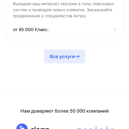
Выведем ваш интернет-магазин в топы поисковых
систем и приведем новых клиентов. Заказывайте
продвижение у специалистов Аспро.
от 85 000 ₽/мес.
Все услуги
Нам доверяют более 50 000 компаний