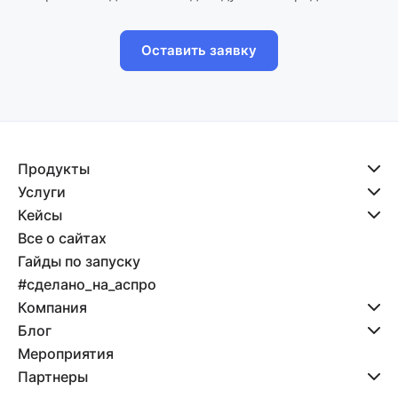
Оставить заявку
Продукты
Услуги
Кейсы
Все о сайтах
Гайды по запуску
#сделано_на_аспро
Компания
Блог
Мероприятия
Партнеры