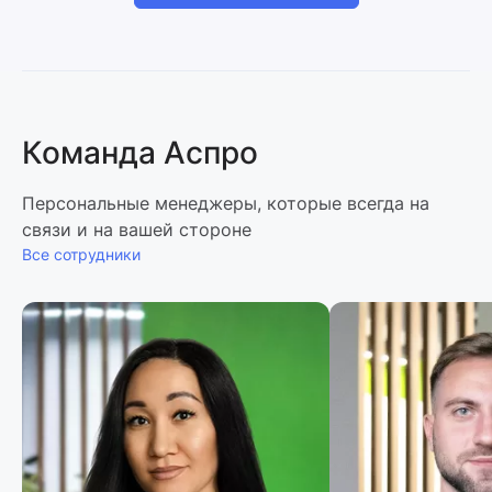
Команда Аспро
Персональные менеджеры, которые всегда на
связи и на вашей стороне
Все сотрудники