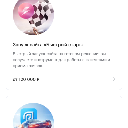
Запуск сайта «Быстрый старт»
Быстрый запуск сайта на готовом решении: вы
получаете инструмент для работы с клиентами и
приема заявок.
от 120 000 ₽