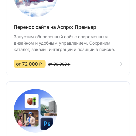
Перенос сайта на Аспро: Премьер
Запустим обновленный сайт с современным
дизайном и удобным управлением. Сохраним
каталог, заказы, интеграции и позиции в поиске.
от 72 000 ₽
от 90 000 ₽