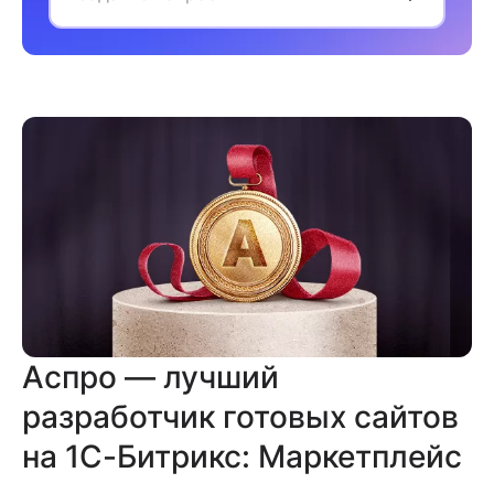
Аспро — лучший
разработчик готовых сайтов
на 1С-Битрикс: Маркетплейс