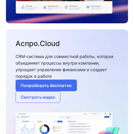
Аспро.Cloud
CRM-система для совместной работы, которая
объединяет процессы внутри компании,
упрощает управление финансами и создает
порядок в работе
Попробовать бесплатно
Смотреть видео