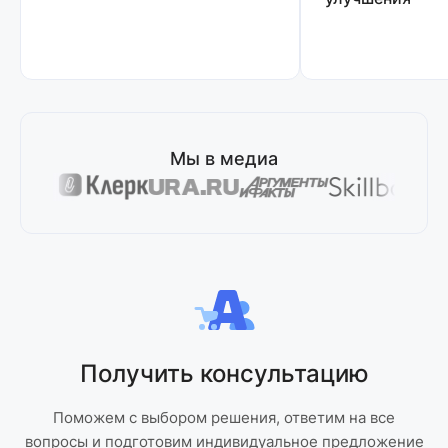
Мы в медиа
Получить консультацию
Поможем с выбором решения, ответим на все
вопросы и подготовим индивидуальное предложение