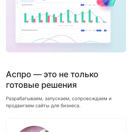
Аспро — это не только
готовые решения
Разрабатываем, запускаем, сопровождаем и
продвигаем сайты для бизнеса.