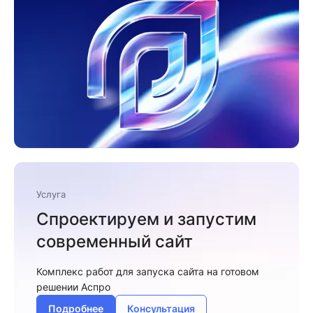
Услуга
Спроектируем и запустим
современный сайт
Комплекс работ для запуска сайта на готовом
решении Аспро
Подробнее
Консультация