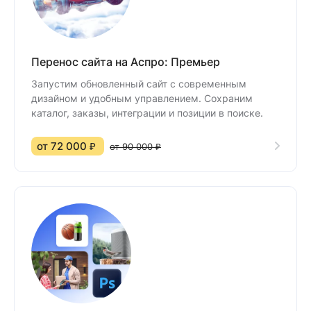
Перенос сайта на Аспро: Премьер
Запустим обновленный сайт с современным
дизайном и удобным управлением. Сохраним
каталог, заказы, интеграции и позиции в поиске.
от 72 000 ₽
от 90 000 ₽