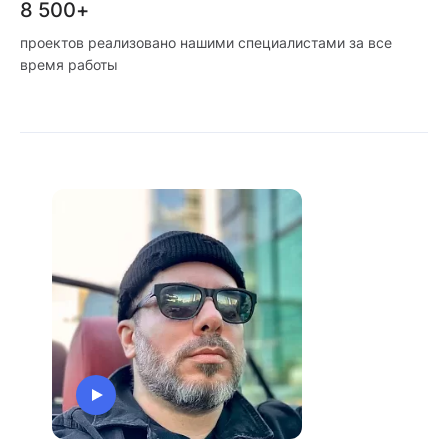
8 500+
проектов реализовано нашими специалистами за все
время работы