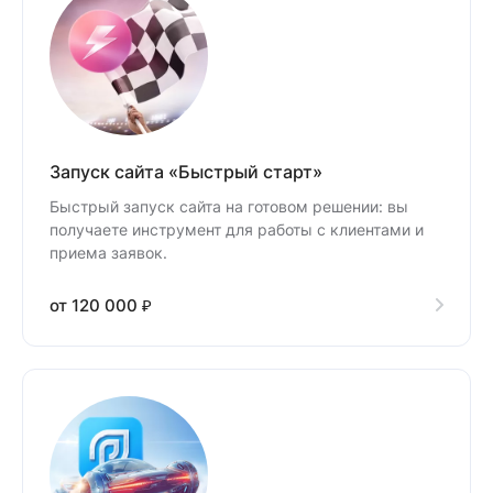
Запуск сайта «Быстрый старт»
Быстрый запуск сайта на готовом решении: вы
получаете инструмент для работы с клиентами и
приема заявок.
от 120 000 ₽