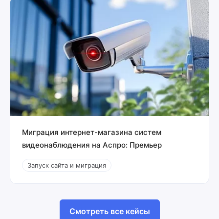
Миграция интернет-магазина систем
видеонаблюдения на Аспро: Премьер
Запуск сайта и миграция
Смотреть все кейсы