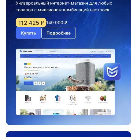
Универсальный интернет-магазин для любых
товаров с миллионом комбинаций настроек
112 425 ₽
149 900 ₽
Купить
Подробнее