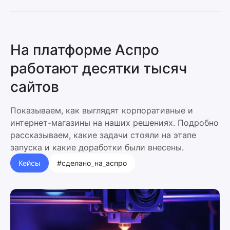
На платформе Аспро
работают десятки тысяч
сайтов
Показываем, как выглядят корпоративные и
интернет-магазины на наших решениях. Подробно
рассказываем, какие задачи стояли на этапе
запуска и какие доработки были внесены.
Кейсы
#сделано_на_аспро