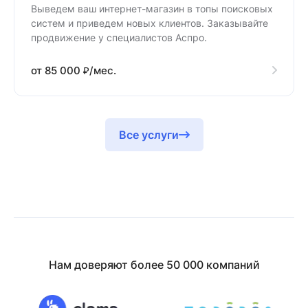
Выведем ваш интернет-магазин в топы поисковых
систем и приведем новых клиентов. Заказывайте
продвижение у специалистов Аспро.
от 85 000 ₽/мес.
Все услуги
Нам доверяют более 50 000 компаний