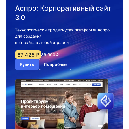
Аспро: Корпоративный сайт
3.0
Технологически продвинутая платформа Аспро
для создания
веб-сайта в любой отрасли
67 425 ₽
89 900 ₽
Купить
Подробнее