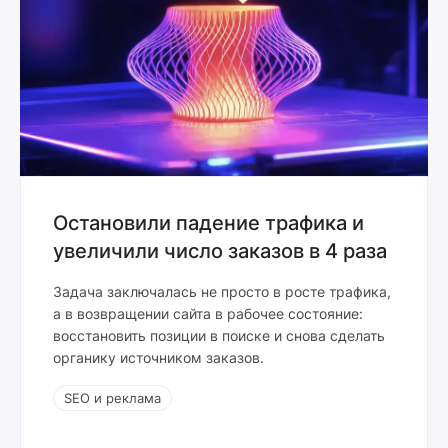
Остановили падение трафика и
увеличили число заказов в 4 раза
Задача заключалась не просто в росте трафика,
а в возвращении сайта в рабочее состояние:
восстановить позиции в поиске и снова сделать
органику источником заказов.
SEO и реклама