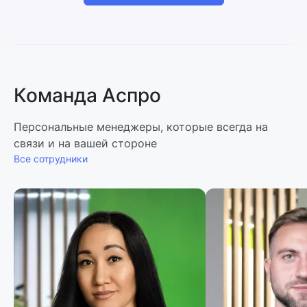
Команда Аспро
Персональные менеджеры, которые всегда на
связи и на вашей стороне
Все сотрудники