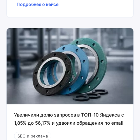
Подробнее о кейсе
Увеличили долю запросов в ТОП-10 Яндекса с
1,85% до 56,17% и удвоили обращения по email
SEO и реклама