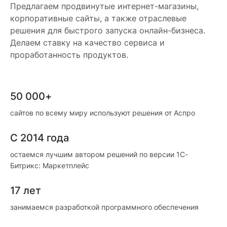
Предлагаем продвинутые интернет-магазины,
корпоративные сайты, а также отраслевые
решения для быстрого запуска онлайн-бизнеса.
Делаем ставку на качество сервиса и
проработанность продуктов.
50 000+
сайтов по всему миру используют решения от Аспро
С 2014 года
остаемся лучшим автором решений по версии 1С-
Битрикс: Маркетплейс
17 лет
занимаемся разработкой программного обеспечения