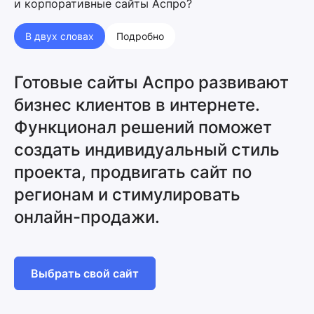
и корпоративные сайты Аспро?
В двух словах
Подробно
Готовые сайты Аспро развивают
бизнес клиентов в интернете.
Функционал решений поможет
создать индивидуальный стиль
проекта, продвигать сайт по
регионам и стимулировать
онлайн-продажи.
Выбрать свой сайт