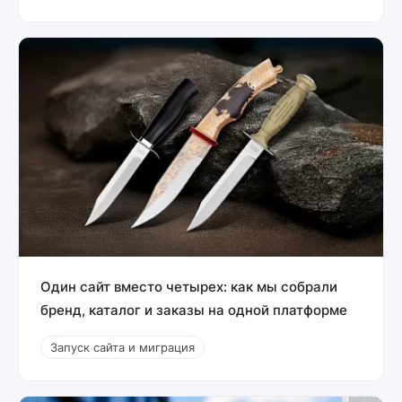
Один сайт вместо четырех: как мы собрали
бренд, каталог и заказы на одной платформе
Запуск сайта и миграция