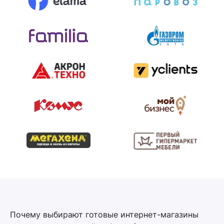
Почему выбирают готовые интернет-магазины