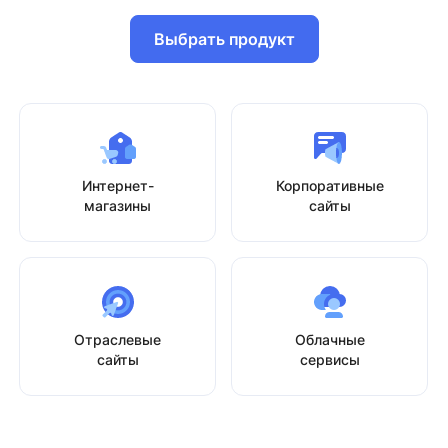
Выбрать продукт
Интернет-
Корпоративные
магазины
сайты
Отраслевые
Облачные
сайты
сервисы