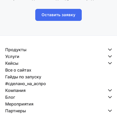
Оставить заявку
Продукты
Услуги
Кейсы
Все о сайтах
Гайды по запуску
#сделано_на_аспро
Компания
Блог
Мероприятия
Партнеры