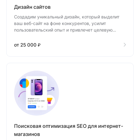
Дизайн сайтов
Создадим уникальный дизайн, который выделит
ваш веб-сайт на фоне конкурентов, усилит
пользовательский опыт и привлечет целевую
аудиторию.
от 25 000 ₽
Поисковая оптимизация SEO для интернет-
магазинов