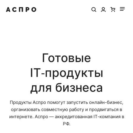
Готовые
IT‑продукты
для бизнеса
Продукты Аспро помогут запустить онлайн-бизнес,
организовать совместную работу и продвигаться в
интернете. Аспро — аккредитованная IT-компания в
РФ.