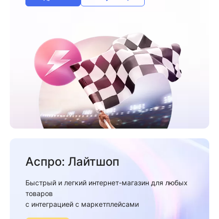
Аспро: Лайтшоп
Быстрый и легкий интернет-магазин для любых
товаров
c интеграцией с маркетплейсами