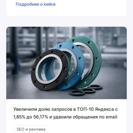
Подробнее о кейсе
Увеличили долю запросов в ТОП-10 Яндекса с
1,85% до 56,17% и удвоили обращения по email
SEO и реклама