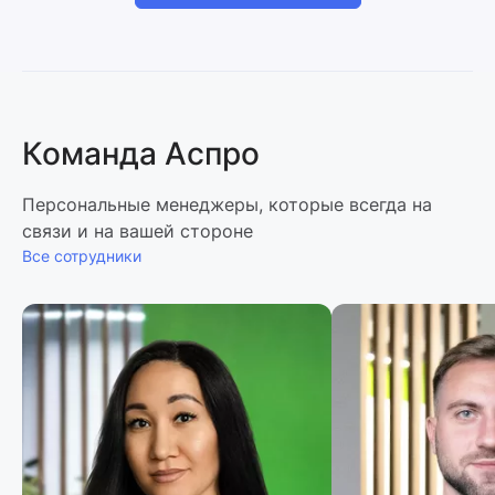
Команда Аспро
Персональные менеджеры, которые всегда на
связи и на вашей стороне
Все сотрудники