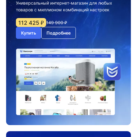
Универсальный интернет-магазин для любых
товаров с миллионом комбинаций настроек
112 425 ₽
149 900 ₽
Купить
Подробнее