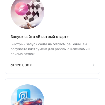
Запуск сайта «Быстрый старт»
Быстрый запуск сайта на готовом решении: вы
получаете инструмент для работы с клиентами и
приема заявок.
от 120 000 ₽