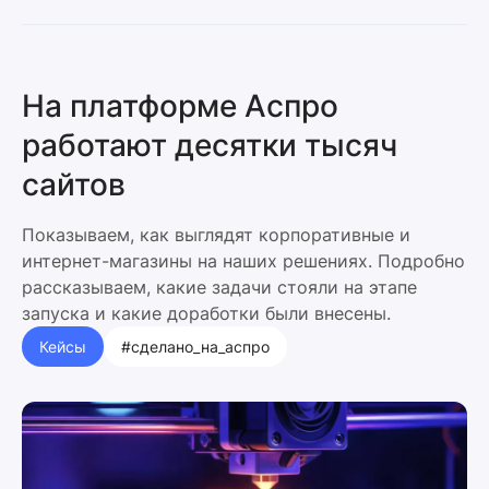
На платформе Аспро
работают десятки тысяч
сайтов
Показываем, как выглядят корпоративные и
интернет-магазины на наших решениях. Подробно
рассказываем, какие задачи стояли на этапе
запуска и какие доработки были внесены.
Кейсы
#сделано_на_аспро