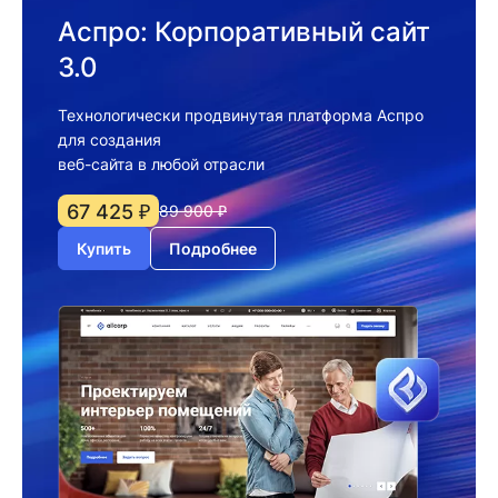
Аспро: Корпоративный сайт
3.0
Технологически продвинутая платформа Аспро
для создания
веб-сайта в любой отрасли
67 425 ₽
89 900 ₽
Купить
Подробнее