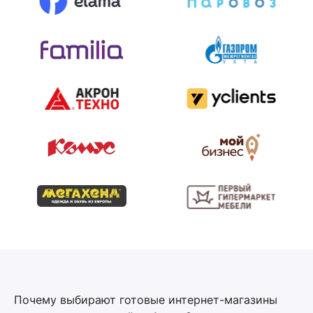
Почему выбирают готовые интернет-магазины