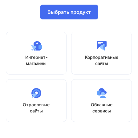
Выбрать продукт
Интернет-
Корпоративные
магазины
сайты
Отраслевые
Облачные
сайты
сервисы