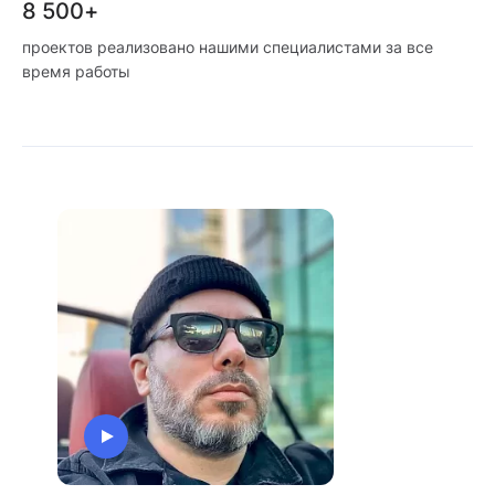
8 500+
проектов реализовано нашими специалистами за все
время работы