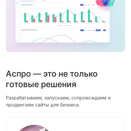
Аспро — это не только
готовые решения
Разрабатываем, запускаем, сопровождаем и
продвигаем сайты для бизнеса.