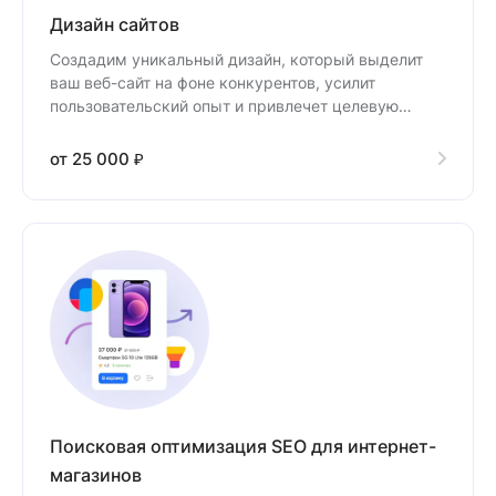
Дизайн сайтов
Создадим уникальный дизайн, который выделит
ваш веб-сайт на фоне конкурентов, усилит
пользовательский опыт и привлечет целевую
аудиторию.
от 25 000 ₽
Поисковая оптимизация SEO для интернет-
магазинов