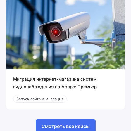
Миграция интернет-магазина систем
видеонаблюдения на Аспро: Премьер
Запуск сайта и миграция
Смотреть все кейсы