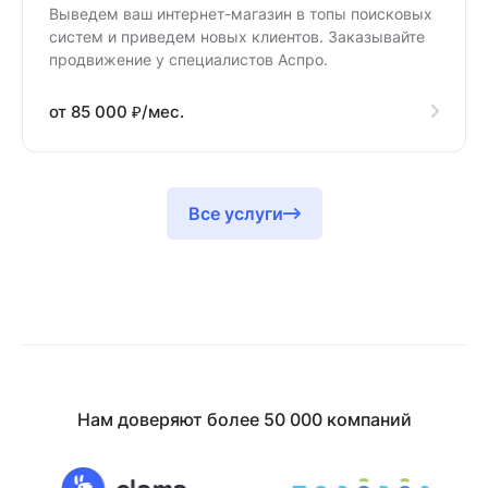
Выведем ваш интернет-магазин в топы поисковых
систем и приведем новых клиентов. Заказывайте
продвижение у специалистов Аспро.
от 85 000 ₽/мес.
Все услуги
Нам доверяют более 50 000 компаний