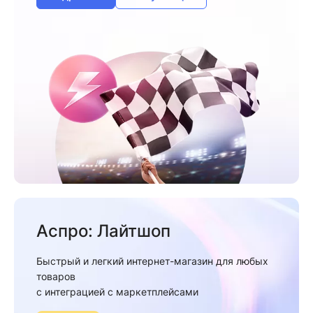
Аспро: Лайтшоп
Быстрый и легкий интернет-магазин для любых
товаров
c интеграцией с маркетплейсами