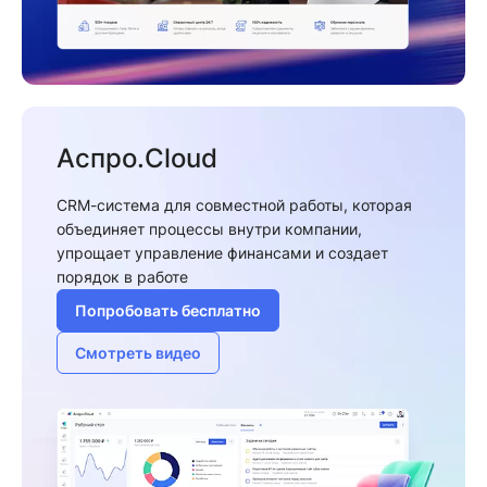
Аспро.Cloud
CRM-система для совместной работы, которая
объединяет процессы внутри компании,
упрощает управление финансами и создает
порядок в работе
Попробовать бесплатно
Смотреть видео