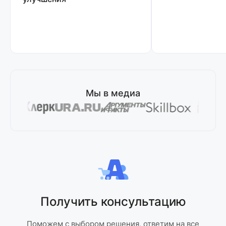
Мы в медиа
Получить консультацию
Поможем с выбором решения, ответим на все