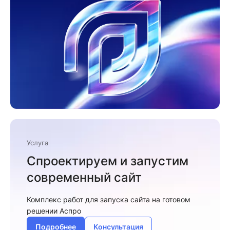
Услуга
Спроектируем и запустим
современный сайт
Комплекс работ для запуска сайта на готовом
решении Аспро
Подробнее
Консультация