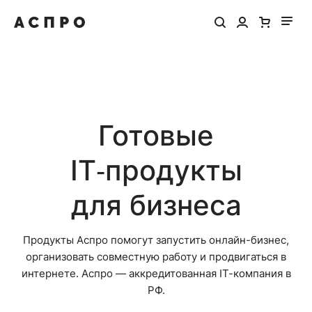
Готовые
IT‑продукты
для бизнеса
Продукты Аспро помогут запустить онлайн-бизнес,
организовать совместную работу и продвигаться в
интернете. Аспро — аккредитованная IT-компания в
РФ.