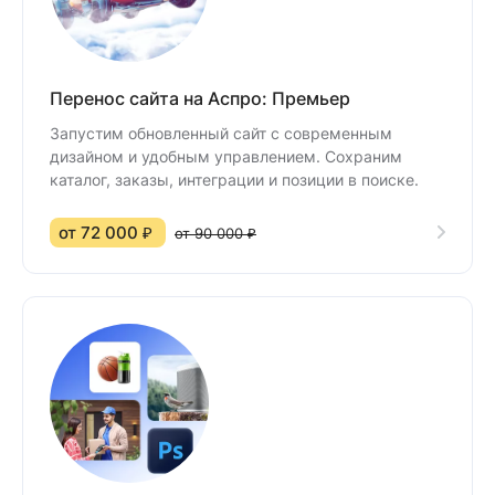
Перенос сайта на Аспро: Премьер
Запустим обновленный сайт с современным
дизайном и удобным управлением. Сохраним
каталог, заказы, интеграции и позиции в поиске.
от 72 000 ₽
от 90 000 ₽