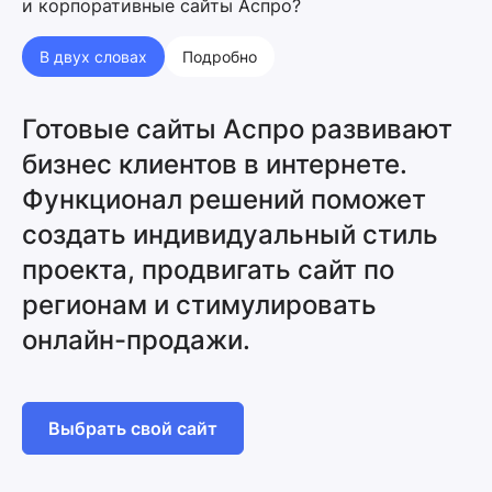
и корпоративные сайты Аспро?
В двух словах
Подробно
Готовые сайты Аспро развивают
бизнес клиентов в интернете.
Функционал решений поможет
создать индивидуальный стиль
проекта, продвигать сайт по
регионам и стимулировать
онлайн-продажи.
Выбрать свой сайт