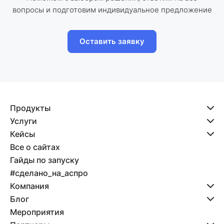
вопросы и подготовим индивидуальное предложение
Оставить заявку
Продукты
Услуги
Кейсы
Все о сайтах
Гайды по запуску
#сделано_на_аспро
Компания
Блог
Мероприятия