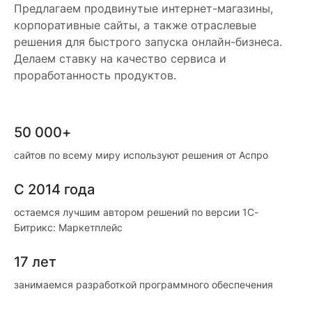
Предлагаем продвинутые интернет-магазины,
корпоративные сайты, а также отраслевые
решения для быстрого запуска онлайн-бизнеса.
Делаем ставку на качество сервиса и
проработанность продуктов.
50 000+
сайтов по всему миру используют решения от Аспро
С 2014 года
остаемся лучшим автором решений по версии 1С-
Битрикс: Маркетплейс
17 лет
занимаемся разработкой программного обеспечения