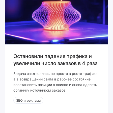
Остановили падение трафика и
увеличили число заказов в 4 раза
Задача заключалась не просто в росте трафика,
а в возвращении сайта в рабочее состояние:
восстановить позиции в поиске и снова сделать
органику источником заказов.
SEO и реклама