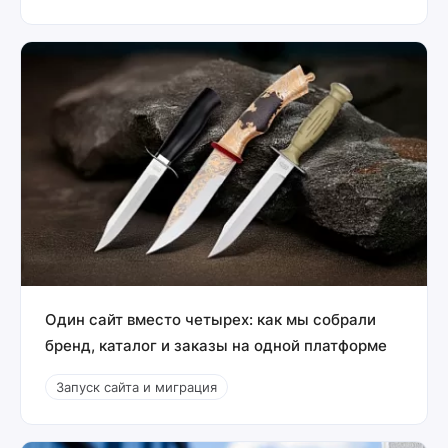
Один сайт вместо четырех: как мы собрали
бренд, каталог и заказы на одной платформе
Запуск сайта и миграция