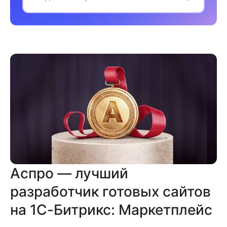
Аспро — лучший
разработчик готовых сайтов
на 1С-Битрикс: Маркетплейс