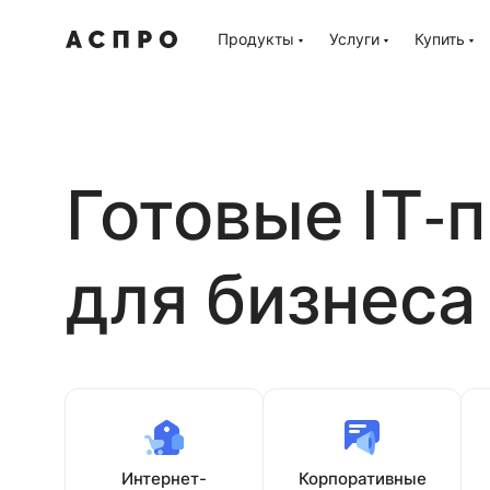
Продукты
Услуги
Купить
Готовые IT‑
для бизнеса
Интернет-
Корпоративные