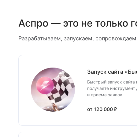
Аспро — это не только 
Разрабатываем, запускаем, сопровождаем 
Запуск сайта «Бы
Быстрый запуск сайта 
получаете инструмент 
и приема заявок.
от 120 000 ₽