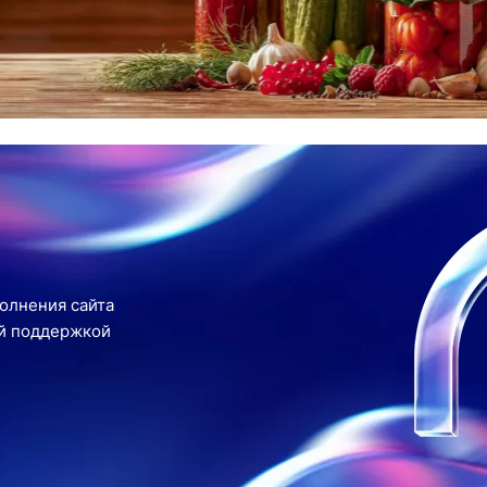
олнения сайта
ой поддержкой