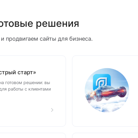
готовые решения
и продвигаем сайты для бизнеса.
стрый старт»
на готовом решении: вы
для работы с клиентами