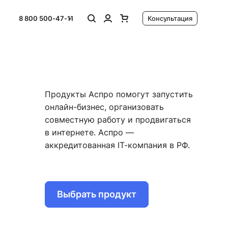
8 800 500-47-11
Консультация
Продукты Аспро помогут запустить
онлайн-бизнес, организовать
совместную работу и продвигаться
в интернете. Аспро —
аккредитованная IT-компания в РФ.
Выбрать продукт