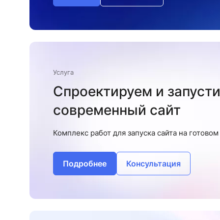
Услуга
Спроектируем и запуст
современный сайт
Комплекс работ для запуска сайта на готово
Подробнее
Консультация