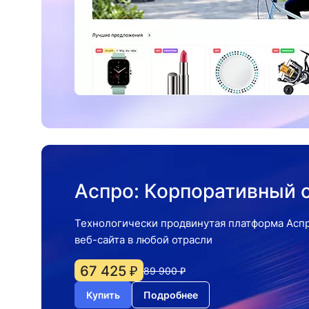
Аспро: Корпоративный с
Технологически продвинутая платформа Аспр
веб-сайта в любой отрасли
67 425 ₽
89 900 ₽
Купить
Подробнее