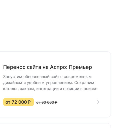
Перенос сайта на Аспро: Премьер
Запустим обновленный сайт с современным
дизайном и удобным управлением. Сохраним
каталог, заказы, интеграции и позиции в поиске.
от 72 000 ₽
от 90 000 ₽