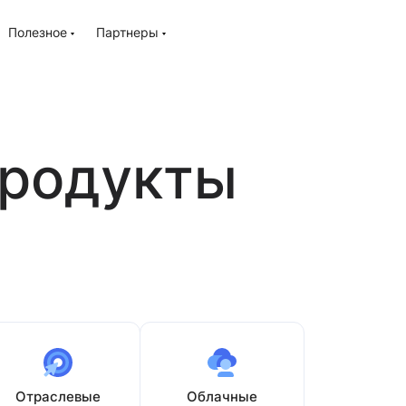
Полезное
Партнеры
продукты
Отраслевые
Облачные