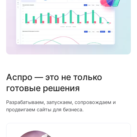
Аспро — это не только
готовые решения
Разрабатываем, запускаем, сопровождаем и
продвигаем сайты для бизнеса.