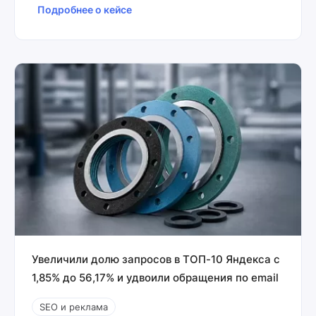
Подробнее о кейсе
Увеличили долю запросов в ТОП-10 Яндекса с
1,85% до 56,17% и удвоили обращения по email
SEO и реклама