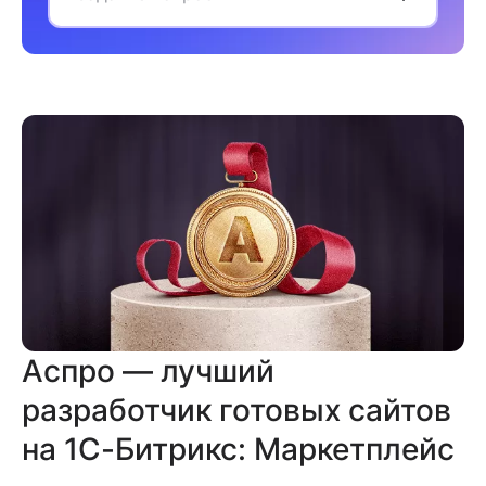
Аспро — лучший
разработчик готовых сайтов
на 1С-Битрикс: Маркетплейс