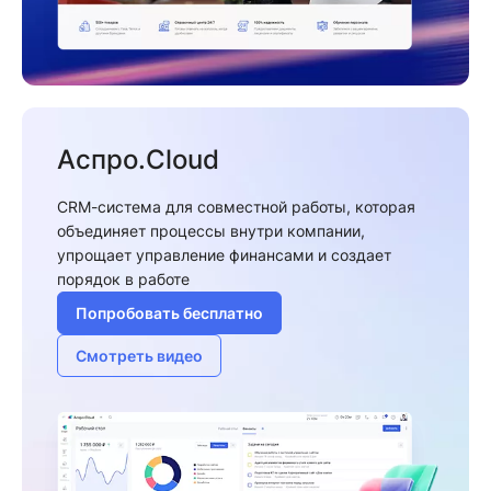
Аспро.Cloud
CRM-система для совместной работы, которая
объединяет процессы внутри компании,
упрощает управление финансами и создает
порядок в работе
Попробовать бесплатно
Смотреть видео