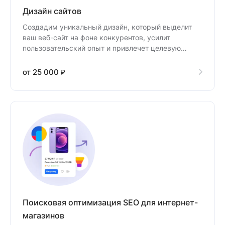
Дизайн сайтов
Создадим уникальный дизайн, который выделит
ваш веб-сайт на фоне конкурентов, усилит
пользовательский опыт и привлечет целевую
аудиторию.
от 25 000 ₽
Поисковая оптимизация SEO для интернет-
магазинов