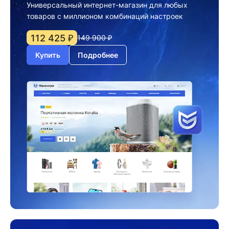
Универсальный интернет-магазин для любых
товаров с миллионом комбинаций настроек
112 425 ₽
149 900 ₽
Купить
Подробнее