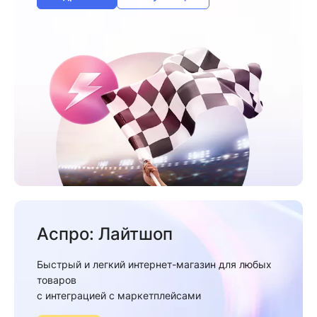
Аспро: Лайтшоп
Быстрый и легкий интернет-магазин для любых
товаров
c интеграцией с маркетплейсами