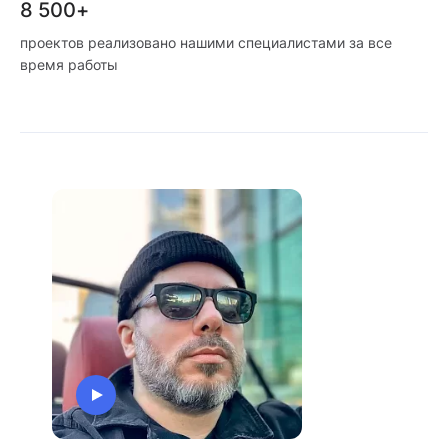
8 500+
проектов реализовано нашими специалистами за все
время работы