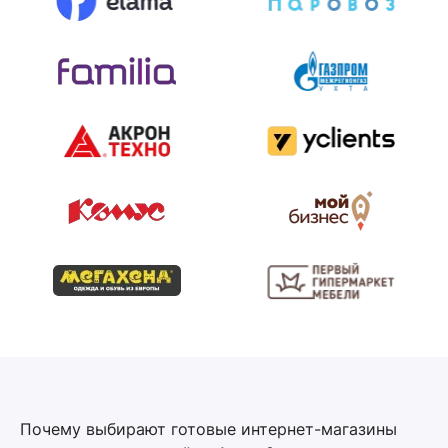
Почему выбирают готовые интернет-магазины