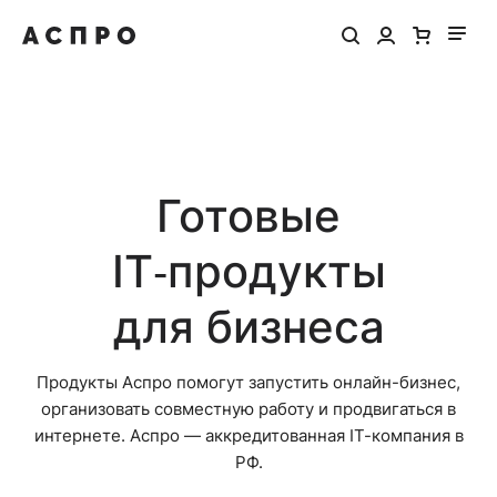
Готовые
IT‑продукты
для бизнеса
Продукты Аспро помогут запустить онлайн-бизнес,
организовать совместную работу и продвигаться в
интернете. Аспро — аккредитованная IT-компания в
РФ.