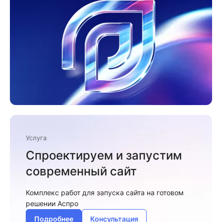
Услуга
Спроектируем и запустим
современный сайт
Комплекс работ для запуска сайта на готовом
решении Аспро
Подробнее
Консультация