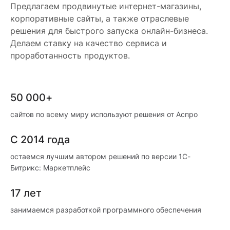
Предлагаем продвинутые интернет-магазины,
корпоративные сайты, а также отраслевые
решения для быстрого запуска онлайн-бизнеса.
Делаем ставку на качество сервиса и
проработанность продуктов.
50 000+
сайтов по всему миру используют решения от Аспро
С 2014 года
остаемся лучшим автором решений по версии 1С-
Битрикс: Маркетплейс
17 лет
занимаемся разработкой программного обеспечения