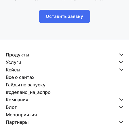
Оставить заявку
Продукты
Услуги
Кейсы
Все о сайтах
Гайды по запуску
#сделано_на_аспро
Компания
Блог
Мероприятия
Партнеры