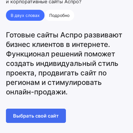
и корпоративные сайты Аспро?
В двух словах
Подробно
Готовые сайты Аспро развивают
бизнес клиентов в интернете.
Функционал решений поможет
создать индивидуальный стиль
проекта, продвигать сайт по
регионам и стимулировать
онлайн-продажи.
Выбрать свой сайт