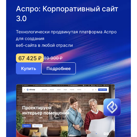
Аспро: Корпоративный сайт
3.0
Технологически продвинутая платформа Аспро
для создания
веб-сайта в любой отрасли
67 425 ₽
89 900 ₽
Купить
Подробнее