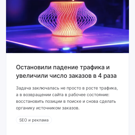
Остановили падение трафика и
увеличили число заказов в 4 раза
Задача заключалась не просто в росте трафика,
а в возвращении сайта в рабочее состояние:
восстановить позиции в поиске и снова сделать
органику источником заказов.
SEO и реклама