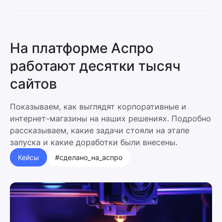
На платформе Аспро
работают десятки тысяч
сайтов
Показываем, как выглядят корпоративные и
интернет-магазины на наших решениях. Подробно
рассказываем, какие задачи стояли на этапе
запуска и какие доработки были внесены.
Кейсы
#сделано_на_аспро