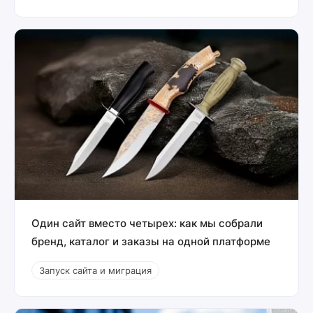
Один сайт вместо четырех: как мы собрали
бренд, каталог и заказы на одной платформе
Запуск сайта и миграция