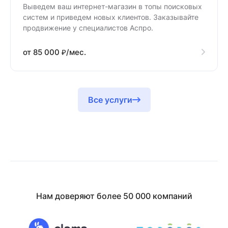
Выведем ваш интернет-магазин в топы поисковых
систем и приведем новых клиентов. Заказывайте
продвижение у специалистов Аспро.
от 85 000 ₽/мес.
Все услуги
Нам доверяют более 50 000 компаний