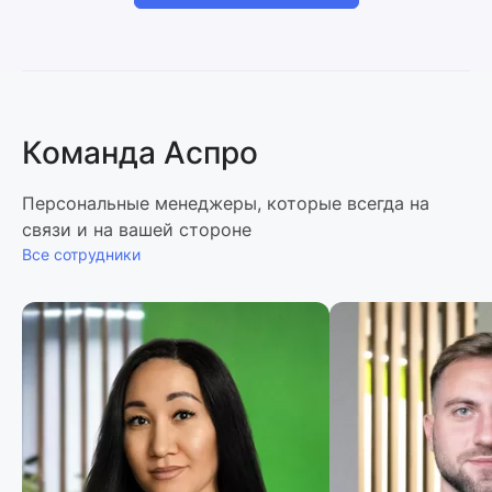
Команда Аспро
Персональные менеджеры, которые всегда на
связи и на вашей стороне
Все сотрудники