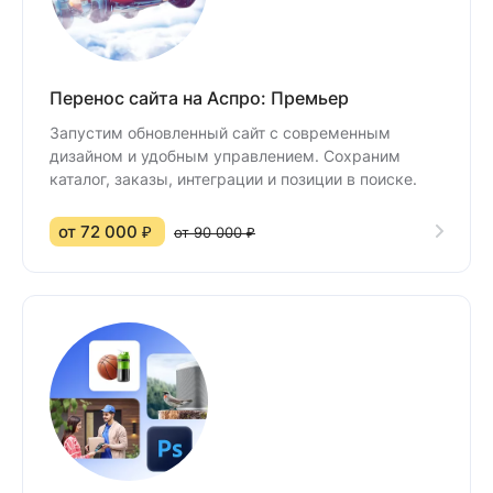
Перенос сайта на Аспро: Премьер
Запустим обновленный сайт с современным
дизайном и удобным управлением. Сохраним
каталог, заказы, интеграции и позиции в поиске.
от 72 000 ₽
от 90 000 ₽