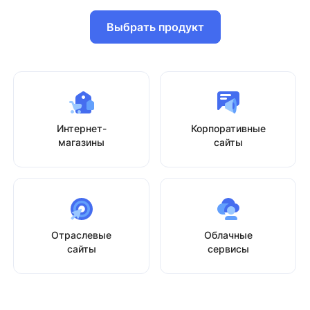
Выбрать продукт
Интернет-
Корпоративные
магазины
сайты
Отраслевые
Облачные
сайты
сервисы