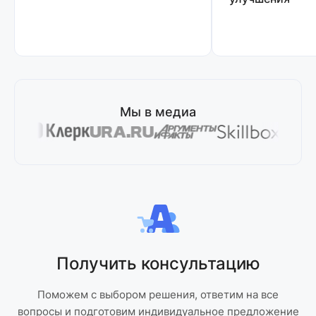
Мы в медиа
Получить консультацию
Поможем с выбором решения, ответим на все
вопросы и подготовим индивидуальное предложение