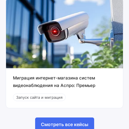
Миграция интернет-магазина систем
видеонаблюдения на Аспро: Премьер
Запуск сайта и миграция
Смотреть все кейсы