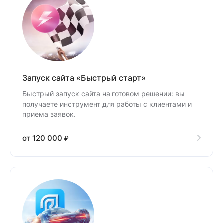
Запуск сайта «Быстрый старт»
Быстрый запуск сайта на готовом решении: вы
получаете инструмент для работы с клиентами и
приема заявок.
от 120 000 ₽