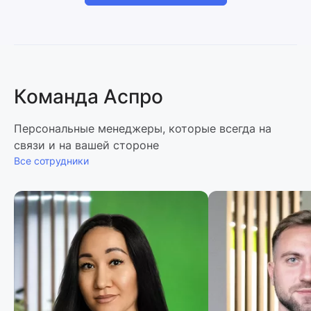
Команда Аспро
Персональные менеджеры, которые всегда на
связи и на вашей стороне
Все сотрудники