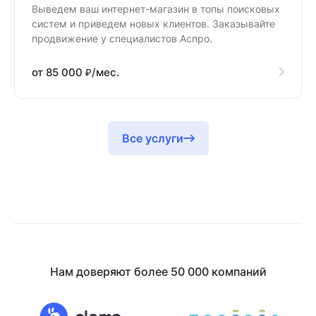
Выведем ваш интернет-магазин в топы поисковых
систем и приведем новых клиентов. Заказывайте
продвижение у специалистов Аспро.
от 85 000 ₽/мес.
Все услуги
Нам доверяют более 50 000 компаний