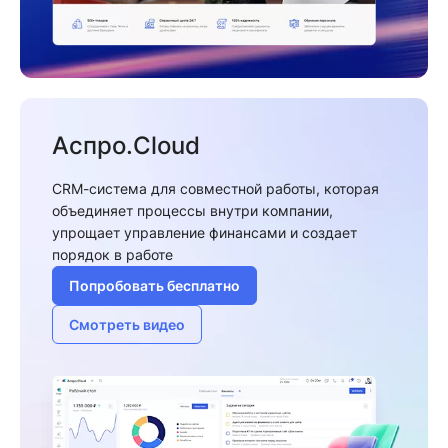
Аспро.Cloud
CRM-система для совместной работы, которая
объединяет процессы внутри компании,
упрощает управление финансами и создает
порядок в работе
Попробовать бесплатно
Смотреть видео