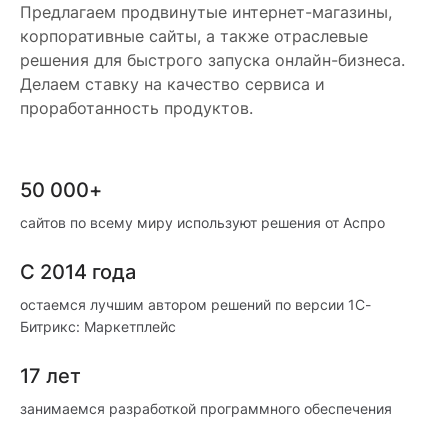
Предлагаем продвинутые интернет-магазины,
корпоративные сайты, а также отраслевые
решения для быстрого запуска онлайн-бизнеса.
Делаем ставку на качество сервиса и
проработанность продуктов.
50 000+
сайтов по всему миру используют решения от Аспро
С 2014 года
остаемся лучшим автором решений по версии 1С-
Битрикс: Маркетплейс
17 лет
занимаемся разработкой программного обеспечения