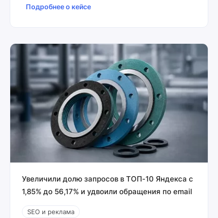
Подробнее о кейсе
Увеличили долю запросов в ТОП-10 Яндекса с
1,85% до 56,17% и удвоили обращения по email
SEO и реклама