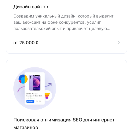
Дизайн сайтов
Создадим уникальный дизайн, который выделит
ваш веб-сайт на фоне конкурентов, усилит
пользовательский опыт и привлечет целевую
аудиторию.
от 25 000 ₽
Поисковая оптимизация SEO для интернет-
магазинов