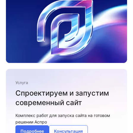
Услуга
Спроектируем и запустим
современный сайт
Комплекс работ для запуска сайта на готовом
решении Аспро
Подробнее
Консультация