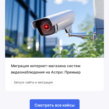
Миграция интернет-магазина систем
видеонаблюдения на Аспро: Премьер
Запуск сайта и миграция
Смотреть все кейсы