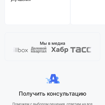
Мы в медиа
Получить консультацию
Поможем с выбором решения, ответим на все