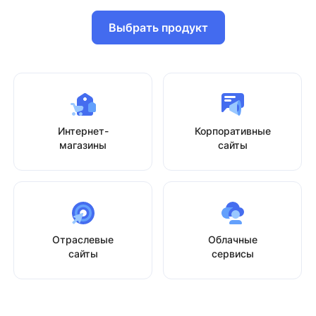
Выбрать продукт
Интернет-
Корпоративные
магазины
сайты
Отраслевые
Облачные
сайты
сервисы