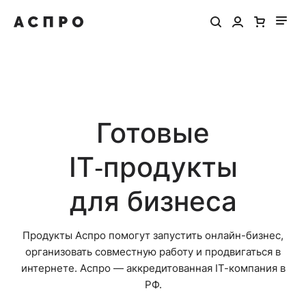
Готовые
IT‑продукты
для бизнеса
Продукты Аспро помогут запустить онлайн-бизнес,
организовать совместную работу и продвигаться в
интернете. Аспро — аккредитованная IT-компания в
РФ.