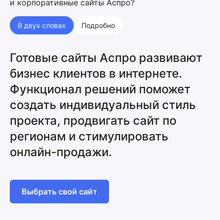
и корпоративные сайты Аспро?
В двух словах
Подробно
Готовые сайты Аспро развивают
бизнес клиентов в интернете.
Функционал решений поможет
создать индивидуальный стиль
проекта, продвигать сайт по
регионам и стимулировать
онлайн-продажи.
Выбрать свой сайт