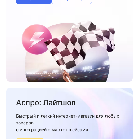
Аспро: Лайтшоп
Быстрый и легкий интернет-магазин для любых
товаров
c интеграцией с маркетплейсами