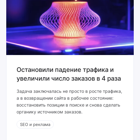
Остановили падение трафика и
увеличили число заказов в 4 раза
Задача заключалась не просто в росте трафика,
а в возвращении сайта в рабочее состояние:
восстановить позиции в поиске и снова сделать
органику источником заказов.
SEO и реклама