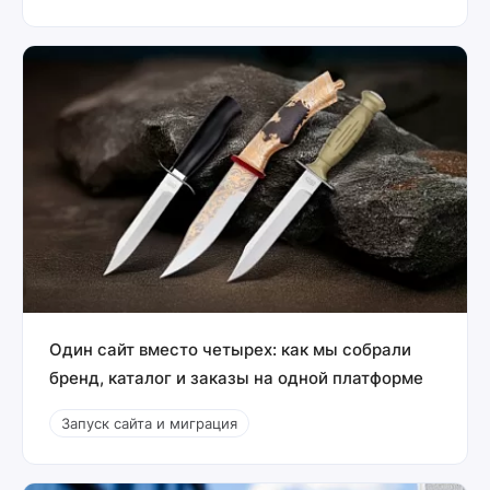
Один сайт вместо четырех: как мы собрали
бренд, каталог и заказы на одной платформе
Запуск сайта и миграция