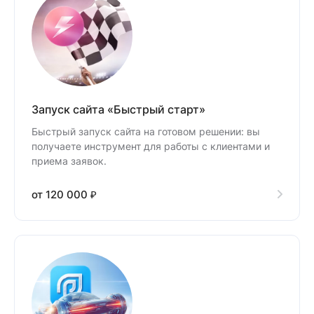
Запуск сайта «Быстрый старт»
Быстрый запуск сайта на готовом решении: вы
получаете инструмент для работы с клиентами и
приема заявок.
от 120 000 ₽