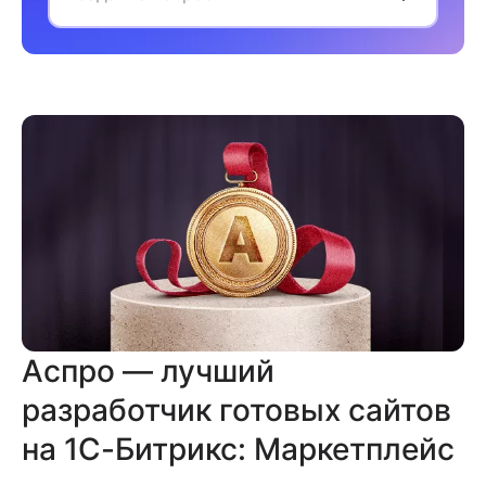
Аспро — лучший
разработчик готовых сайтов
на 1С-Битрикс: Маркетплейс