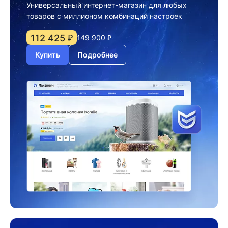
Универсальный интернет-магазин для любых
товаров с миллионом комбинаций настроек
112 425 ₽
149 900 ₽
Купить
Подробнее