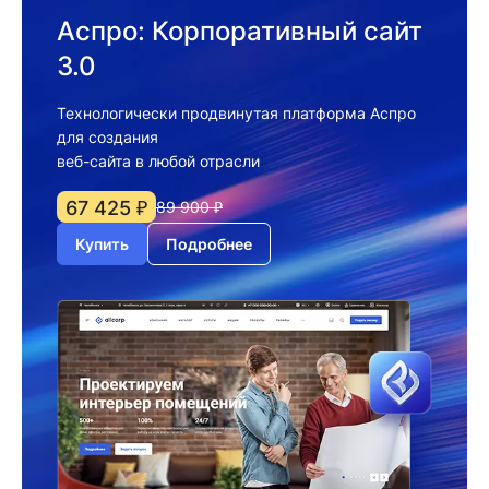
Аспро: Корпоративный сайт
3.0
Технологически продвинутая платформа Аспро
для создания
веб-сайта в любой отрасли
67 425 ₽
89 900 ₽
Купить
Подробнее