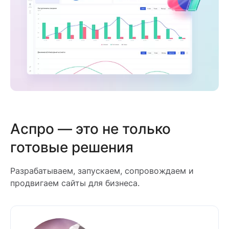
Аспро — это не только
готовые решения
Разрабатываем, запускаем, сопровождаем и
продвигаем сайты для бизнеса.