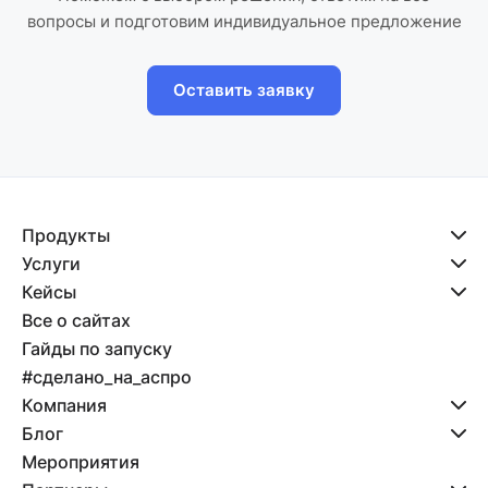
вопросы и подготовим индивидуальное предложение
Оставить заявку
Продукты
Услуги
Кейсы
Все о сайтах
Гайды по запуску
#сделано_на_аспро
Компания
Блог
Мероприятия