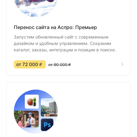
Перенос сайта на Аспро: Премьер
Запустим обновленный сайт с современным
дизайном и удобным управлением. Сохраним
каталог, заказы, интеграции и позиции в поиске.
от 72 000 ₽
от 90 000 ₽