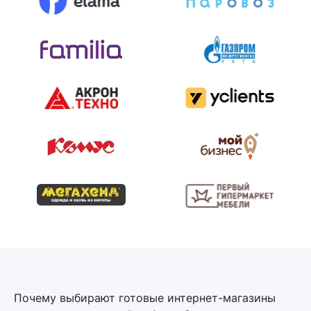
Почему выбирают готовые интернет-магазины