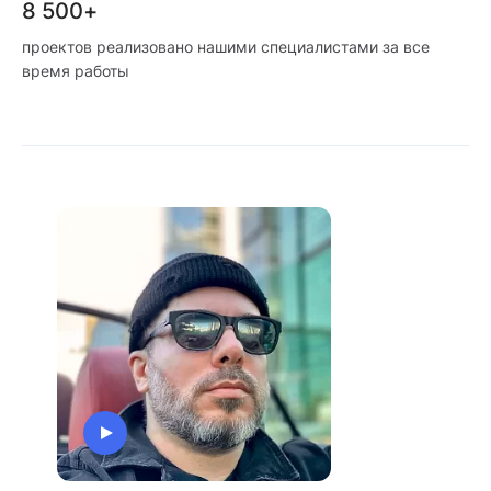
8 500+
проектов реализовано нашими специалистами за все
время работы