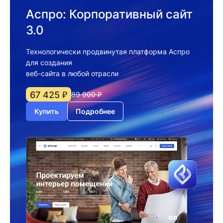
Аспро: Корпоративный сайт
3.0
Технологически продвинутая платформа Аспро
для создания
веб-сайта в любой отрасли
67 425 ₽
89 900 ₽
Купить
Подробнее