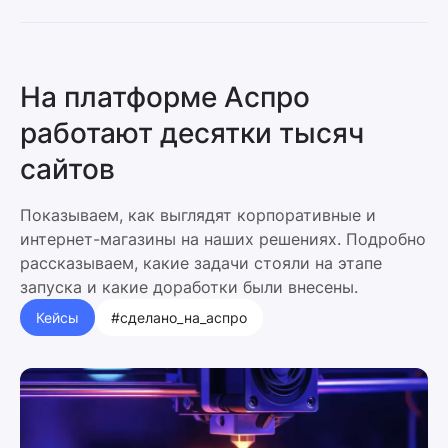
На платформе Аспро
работают десятки тысяч
сайтов
Показываем, как выглядят корпоративные и
интернет-магазины на наших решениях. Подробно
рассказываем, какие задачи стояли на этапе
запуска и какие доработки были внесены.
Кейсы
#сделано_на_аспро