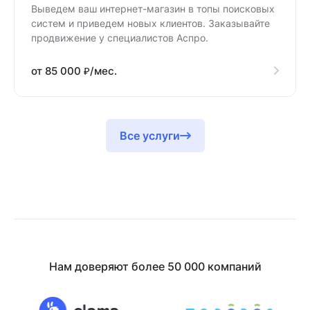
Выведем ваш интернет-магазин в топы поисковых
систем и приведем новых клиентов. Заказывайте
продвижение у специалистов Аспро.
от 85 000 ₽/мес.
Все услуги
Нам доверяют более 50 000 компаний