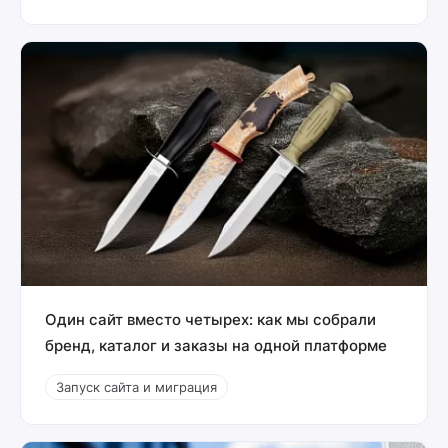
Один сайт вместо четырех: как мы собрали
бренд, каталог и заказы на одной платформе
Запуск сайта и миграция