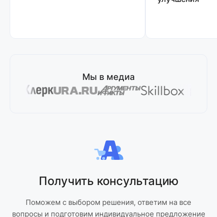
Мы в медиа
Получить консультацию
Поможем с выбором решения, ответим на все
вопросы и подготовим индивидуальное предложение