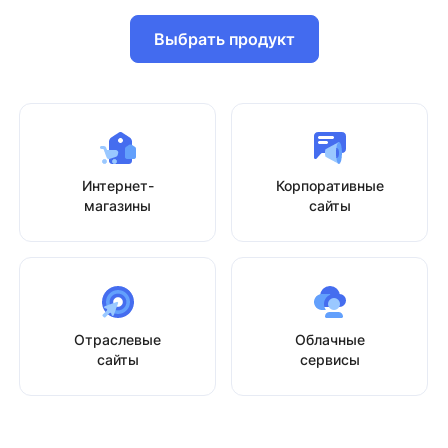
Выбрать продукт
Интернет-
Корпоративные
магазины
сайты
Отраслевые
Облачные
сайты
сервисы