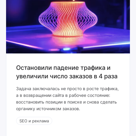
Остановили падение трафика и
увеличили число заказов в 4 раза
Задача заключалась не просто в росте трафика,
а в возвращении сайта в рабочее состояние:
восстановить позиции в поиске и снова сделать
органику источником заказов.
SEO и реклама