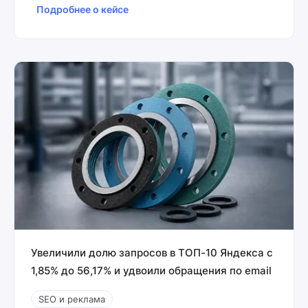
Подробнее о кейсе
Увеличили долю запросов в ТОП-10 Яндекса с
1,85% до 56,17% и удвоили обращения по email
SEO и реклама