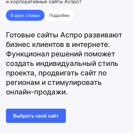
и корпоративные сайты Аспро?
В двух словах
Подробно
Готовые сайты Аспро развивают
бизнес клиентов в интернете.
Функционал решений поможет
создать индивидуальный стиль
проекта, продвигать сайт по
регионам и стимулировать
онлайн-продажи.
Выбрать свой сайт