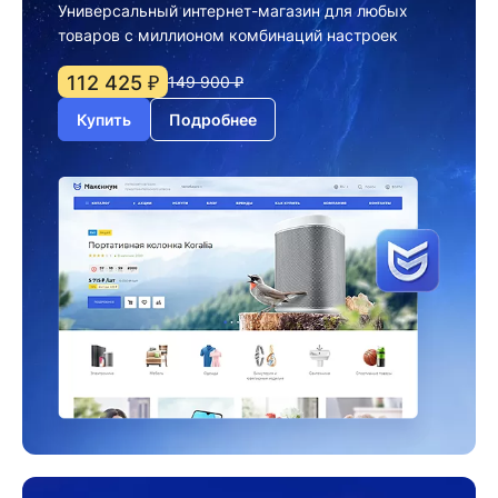
Универсальный интернет-магазин для любых
товаров с миллионом комбинаций настроек
112 425 ₽
149 900 ₽
Купить
Подробнее