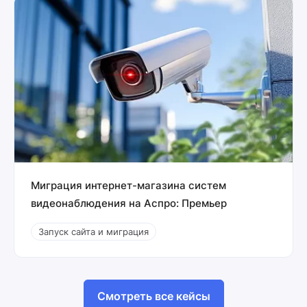
Миграция интернет-магазина систем
видеонаблюдения на Аспро: Премьер
Запуск сайта и миграция
Смотреть все кейсы