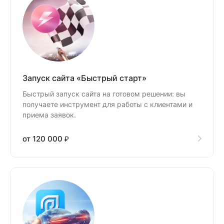
Запуск сайта «Быстрый старт»
Быстрый запуск сайта на готовом решении: вы
получаете инструмент для работы с клиентами и
приема заявок.
от 120 000 ₽