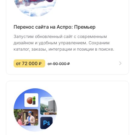
Перенос сайта на Аспро: Премьер
Запустим обновленный сайт с современным
дизайном и удобным управлением. Сохраним
каталог, заказы, интеграции и позиции в поиске.
от 72 000 ₽
от 90 000 ₽