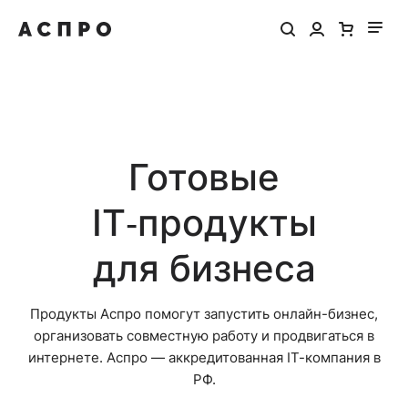
Готовые
IT‑продукты
для бизнеса
Продукты Аспро помогут запустить онлайн-бизнес,
организовать совместную работу и продвигаться в
интернете. Аспро — аккредитованная IT-компания в
РФ.