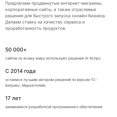
Предлагаем продвинутые интернет-магазины,
корпоративные сайты, а также отраслевые
решения для быстрого запуска онлайн-бизнеса.
Делаем ставку на качество сервиса и
проработанность продуктов.
50 000+
сайтов по всему миру используют решения от Аспро
С 2014 года
остаемся лучшим автором решений по версии 1С-
Битрикс: Маркетплейс
17 лет
занимаемся разработкой программного обеспечения