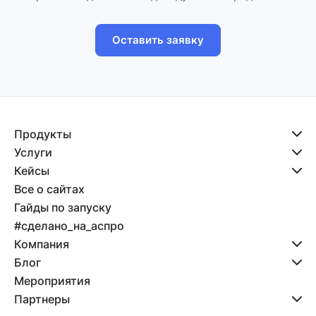
Оставить заявку
Продукты
Услуги
Кейсы
Все о сайтах
Гайды по запуску
#сделано_на_аспро
Компания
Блог
Мероприятия
Партнеры