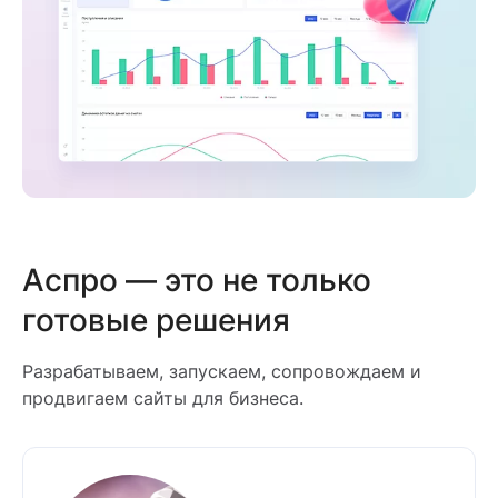
Аспро — это не только
готовые решения
Разрабатываем, запускаем, сопровождаем и
продвигаем сайты для бизнеса.