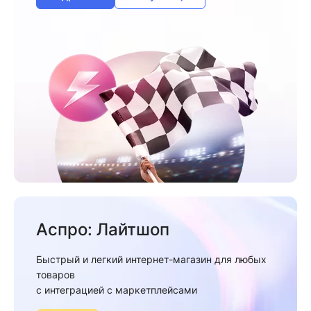
Аспро: Лайтшоп
Быстрый и легкий интернет-магазин для любых
товаров
c интеграцией с маркетплейсами