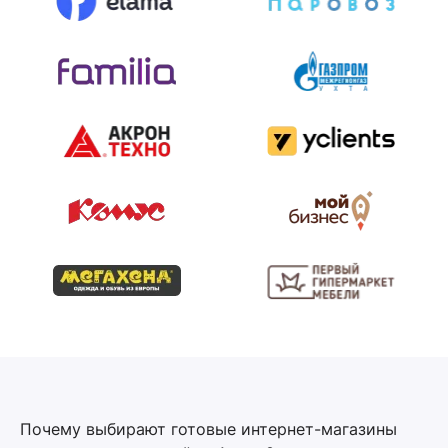
Почему выбирают готовые интернет-магазины