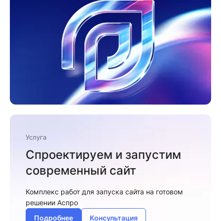
Услуга
Спроектируем и запустим
современный сайт
Комплекс работ для запуска сайта на готовом
решении Аспро
Подробнее
Консультация