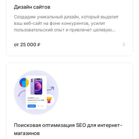
Дизайн сайтов
Создадим уникальный дизайн, который выделит
ваш веб-сайт на фоне конкурентов, усилит
пользовательский опыт и привлечет целевую
аудиторию.
от 25 000 ₽
Поисковая оптимизация SEO для интернет-
магазинов