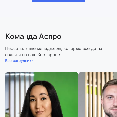
Команда Аспро
Персональные менеджеры, которые всегда на
связи и на вашей стороне
Все сотрудники