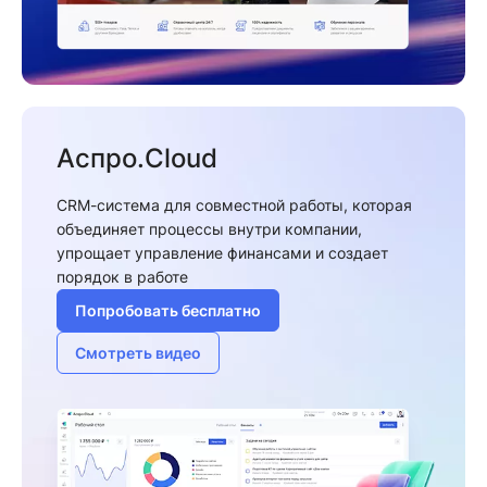
Аспро.Cloud
CRM-система для совместной работы, которая
объединяет процессы внутри компании,
упрощает управление финансами и создает
порядок в работе
Попробовать бесплатно
Смотреть видео