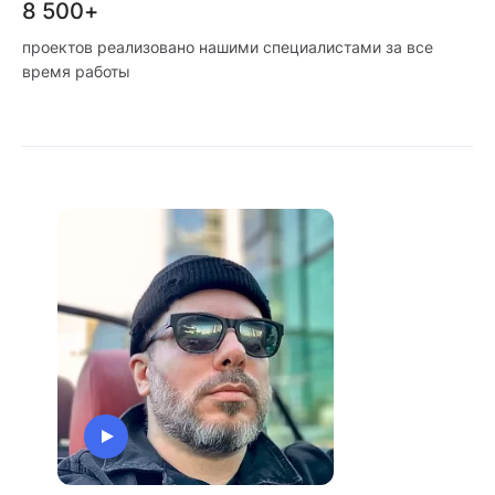
8 500+
проектов реализовано нашими специалистами за все
время работы