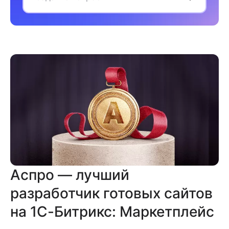
Аспро — лучший
разработчик готовых сайтов
на 1С-Битрикс: Маркетплейс