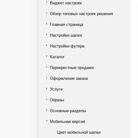
Виджет настроек
Обзор типовых настроек решения
Главная страница
Настройки шапки
Настройки футера
Каталог
Перекрестные продажи
Оформление заказа
Услуги
Образы
Основные разделы
Мобильная версия
Цвет мобильной шапки