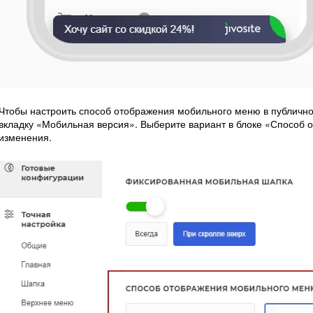
Чтобы настроить способ отображения мобильного меню в публичной
вкладку «Мобильная версия». Выберите вариант в блоке «Способ
изменения.