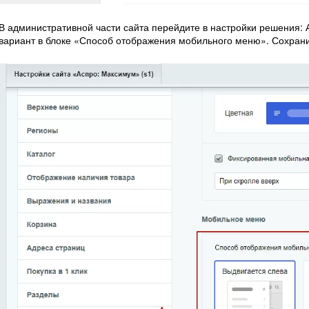
В административной части сайта перейдите в настройки решения:
вариант в блоке «Способ отображения мобильного меню». Сохран