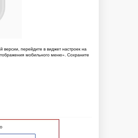
 версии, перейдите в виджет настроек на
 отображения мобильного меню». Сохраните