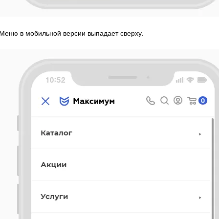
Меню в мобильной версии выпадает сверху.