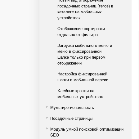
посадочных страниц (тегов) в
каталоге на мобильных
устройствах
Отображение сортировки
отдельно от фильтра
Загрузка мобильного меню и
меню в фиксированной
шапке только при первом
отображении
Настройка фиксированной
шапки в мобильной версии
Хлебные крошки на
мобильных устройствах
Мультирегиональность
Посадочные страницы
Модуль умной поисковой оптимизации
SEO