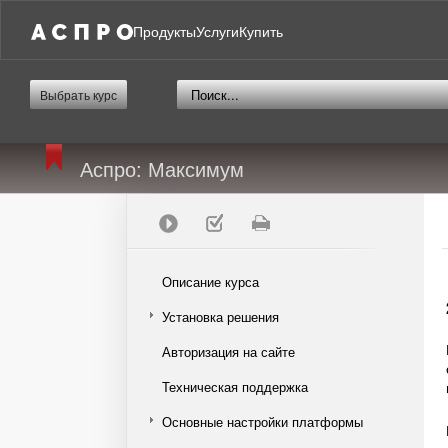
Продукты
Услуги
Купить
Выбрать курс
Аспро: Максимум
Описание курса
Установка решения
Авторизация на сайте
Техническая поддержка
Основные настройки платформы