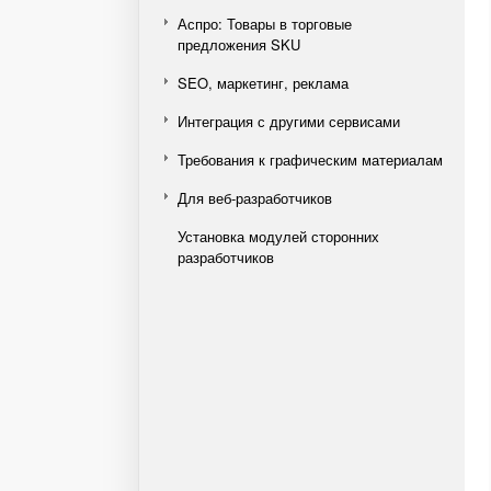
Аспро: Товары в торговые
предложения SKU
SEO, маркетинг, реклама
Интеграция с другими сервисами
Требования к графическим материалам
Для веб-разработчиков
Установка модулей сторонних
разработчиков