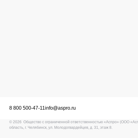
8 800 500-47-11
info@aspro.ru
© 2026 Общество с ограниченной ответственностью «Аспро» (ООО «Ас
область, г. Челябинск, ул. Молодогвардейцев, д. 31, этаж 8.