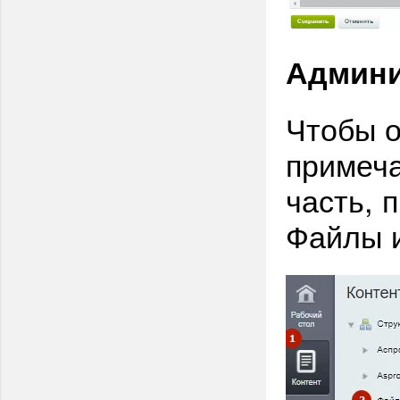
Админи
Чтобы о
примеч
часть, 
Файлы и