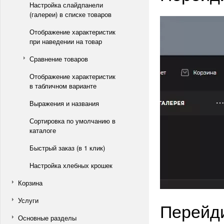
Настройка слайдпанели
(галереи) в списке товаров
Отображение характеристик
при наведении на товар
Сравнение товаров
Отображение характеристик
в табличном варианте
Выражения и названия
Сортировка по умолчанию в
каталоге
Быстрый заказ (в 1 клик)
Настройка хлебных крошек
Корзина
Услуги
Перейди
Основные разделы