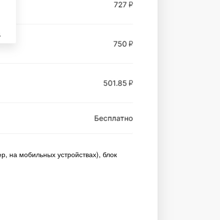
р, на мобильных устройствах), блок