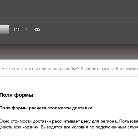
/
141
432
Не хватает статьи или нашли ошибку? Выделите мышкой и нажмите
Поля формы
Поля формы расчета стоимости доставки
Окно стоимости доставки рассчитывает цену для региона. Пользова
учесть всю корзину. Выводятся все условия по подключенным служ