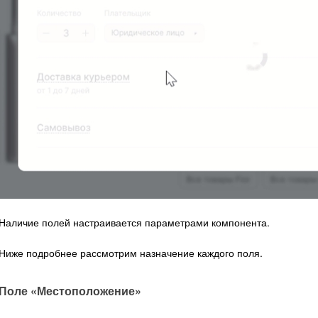
Наличие полей настраивается параметрами компонента.
Ниже подробнее рассмотрим назначение каждого поля.
Поле «Местоположение»