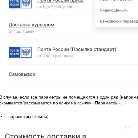
В случае, если все параметры не помещаются в один ряд (наприме
скрывается/раскрывается по клику на ссылку «Параметры».
параметры скрыты;