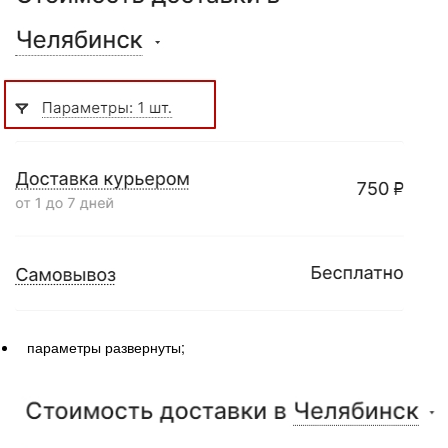
параметры развернуты;