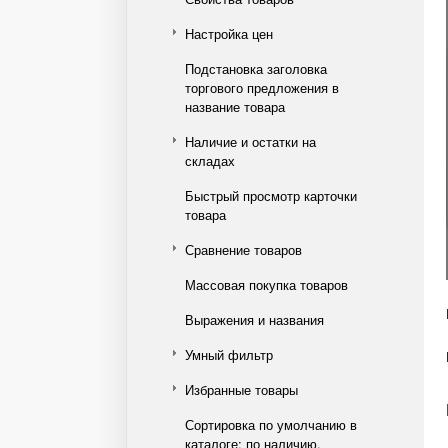
Настройка цен
Подстановка заголовка
торгового предложения в
название товара
Наличие и остатки на
складах
Быстрый просмотр карточки
товара
Сравнение товаров
Массовая покупка товаров
Выражения и названия
Умный фильтр
Избранные товары
Сортировка по умолчанию в
каталоге: по наличию,