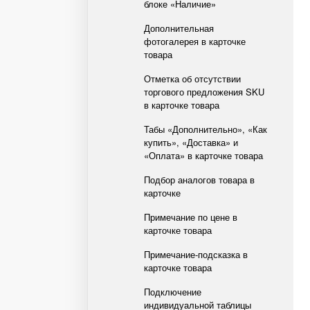
блоке «Наличие»
Дополнительная
фотогалерея в карточке
товара
Отметка об отсутствии
торгового предложения SKU
в карточке товара
Табы «Дополнительно», «Как
купить», «Доставка» и
«Оплата» в карточке товара
Подбор аналогов товара в
карточке
Примечание по цене в
карточке товара
Примечание-подсказка в
карточке товара
Подключение
индивидуальной таблицы