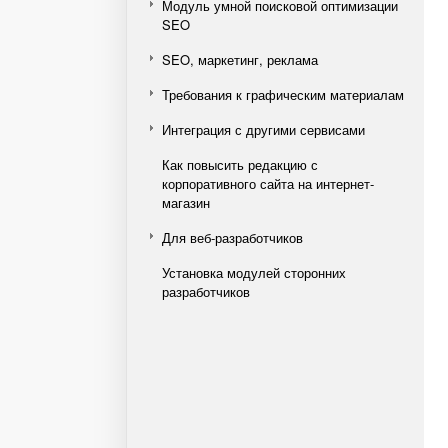
Модуль умной поисковой оптимизации
SEO
SEO, маркетинг, реклама
Требования к графическим материалам
Интеграция с другими сервисами
Как повысить редакцию с
корпоративного сайта на интернет-
магазин
Для веб-разработчиков
Установка модулей сторонних
разработчиков