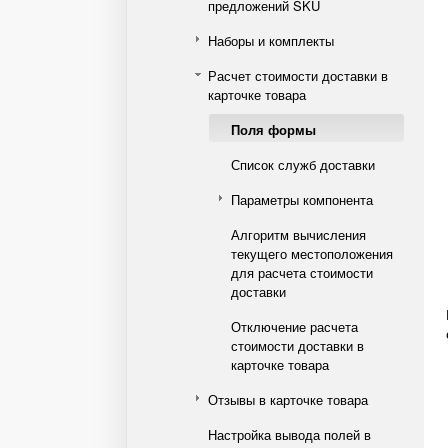
предложений SKU
Наборы и комплекты
Расчет стоимости доставки в
карточке товара
Поля формы
Список служб доставки
Параметры компонента
Алгоритм вычисления
текущего местоположения
для расчета стоимости
доставки
Отключение расчета
стоимости доставки в
карточке товара
Отзывы в карточке товара
Настройка вывода полей в