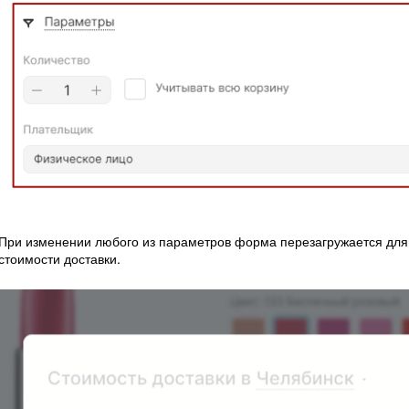
При изменении любого из параметров форма перезагружается для
стоимости доставки.