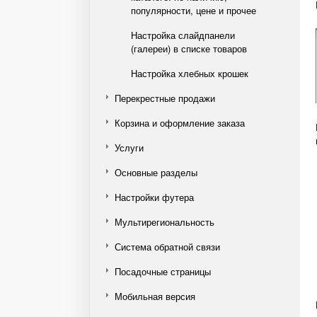
популярности, цене и прочее
Настройка слайдпанели
(галереи) в списке товаров
Настройка хлебных крошек
Перекрестные продажи
Корзина и оформление заказа
Услуги
Основные разделы
Настройки футера
Мультирегиональность
Система обратной связи
Посадочные страницы
Мобильная версия