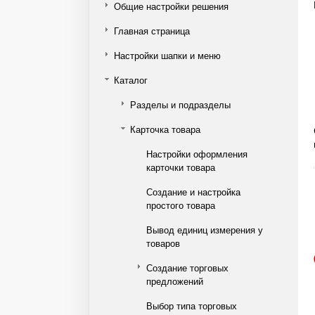
Общие настройки решения
Главная страница
Настройки шапки и меню
Каталог
Разделы и подразделы
Карточка товара
Настройки оформления
карточки товара
Создание и настройка
простого товара
Вывод единиц измерения у
товаров
Создание торговых
предложений
Выбор типа торговых