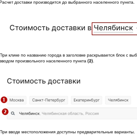
Расчет доставки производится до выбранного населенного пункта.
При клике по названию города в заголовке раскрывается блок с 
вводом произвольного населенного пункта
(2)
.
При вводе местоположения доступны предварительные варианты.