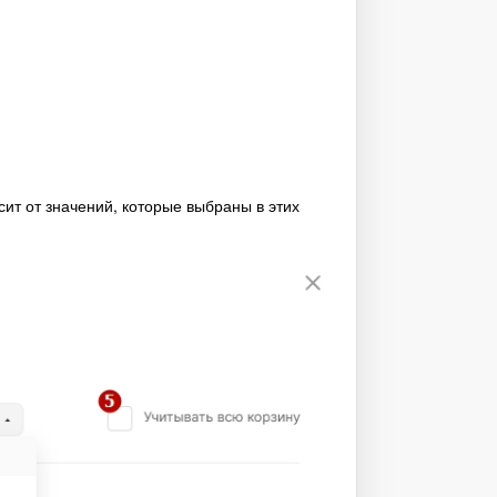
сит от значений, которые выбраны в этих