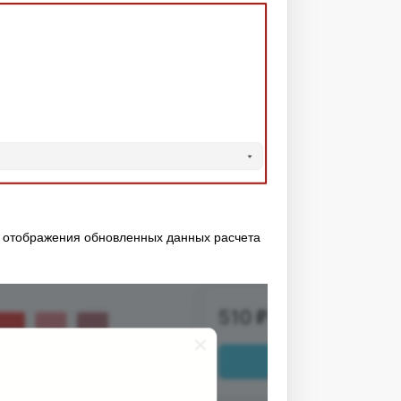
 отображения обновленных данных расчета