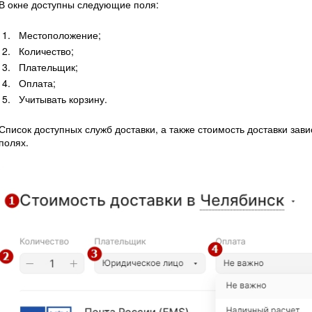
В окне доступны следующие поля:
Местоположение;
Количество;
Плательщик;
Оплата;
Учитывать корзину.
Список доступных служб доставки, а также стоимость доставки зави
полях.