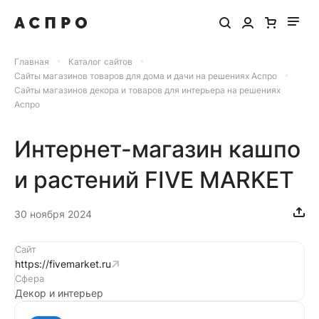
Главная
Каталог сайтов
Сайты магазинов товаров для дома и дачи на решениях Аспро
Сайты магазинов декора и товаров для интерьера на решениях
Аспро
Интернет-магазин кашпо
и растений FIVE MARKET
30 ноября 2024
Сайт
https://fivemarket.ru
Сфера
Декор и интерьер