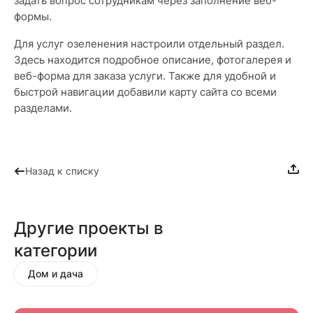
задать вопрос сотрудникам через заполнение веб-
формы.
Для услуг озеленения настроили отдельный раздел.
Здесь находится подробное описание, фотогалерея и
веб-форма для заказа услуги. Также для удобной и
быстрой навигации добавили карту сайта со всеми
разделами.
Назад к списку
Другие проекты в
категории
Дом и дача