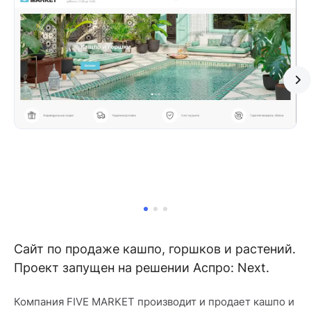
Сайт по продаже кашпо, горшков и растений.
Проект запущен на решении Аспро: Next.
Компания FIVE MARKET производит и продает кашпо и