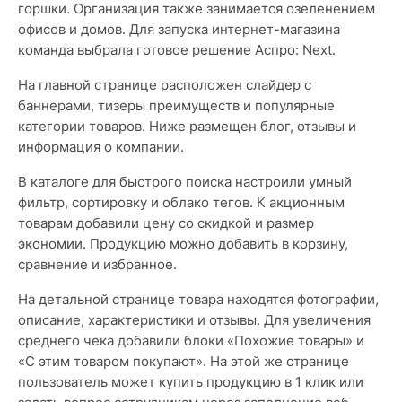
горшки. Организация также занимается озеленением
офисов и домов. Для запуска интернет-магазина
команда выбрала готовое решение Аспро: Next.
На главной странице расположен слайдер с
баннерами, тизеры преимуществ и популярные
категории товаров. Ниже размещен блог, отзывы и
информация о компании.
В каталоге для быстрого поиска настроили умный
фильтр, сортировку и облако тегов. К акционным
товарам добавили цену со скидкой и размер
экономии. Продукцию можно добавить в корзину,
сравнение и избранное.
На детальной странице товара находятся фотографии,
описание, характеристики и отзывы. Для увеличения
среднего чека добавили блоки «Похожие товары» и
«С этим товаром покупают». На этой же странице
пользователь может купить продукцию в 1 клик или