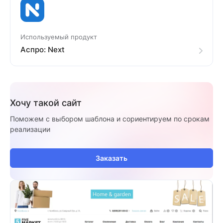
Используемый продукт
Аспро: Next
Хочу такой сайт
Поможем с выбором шаблона и сориентируем по срокам
реализации
Заказать