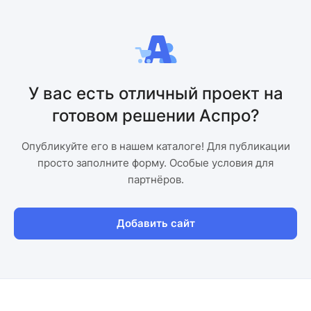
У вас есть отличный проект на
готовом решении Аспро?
Опубликуйте его в нашем каталоге! Для публикации
просто заполните форму. Особые условия для
партнёров.
Добавить сайт