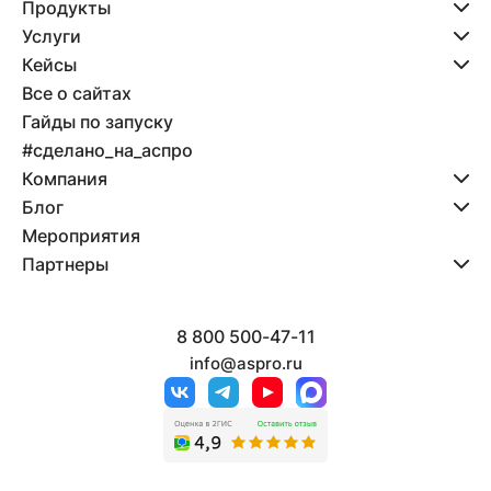
Продукты
Услуги
Кейсы
Все о сайтах
Гайды по запуску
#сделано_на_аспро
Компания
Блог
Мероприятия
Партнеры
8 800 500-47-11
info@aspro.ru