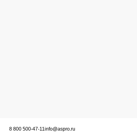
8 800 500-47-11
info@aspro.ru