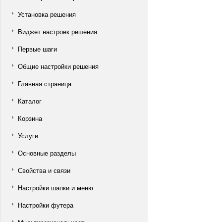
Установка решения
Виджет настроек решения
Первые шаги
Общие настройки решения
Главная страница
Каталог
Корзина
Услуги
Основные разделы
Свойства и связи
Настройки шапки и меню
Настройки футера