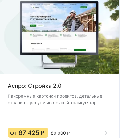
Аспро: Стройка 2.0
Панорамные карточки проектов, детальные
страницы услуг и ипотечный калькулятор
от 67 425 ₽
89 900 ₽