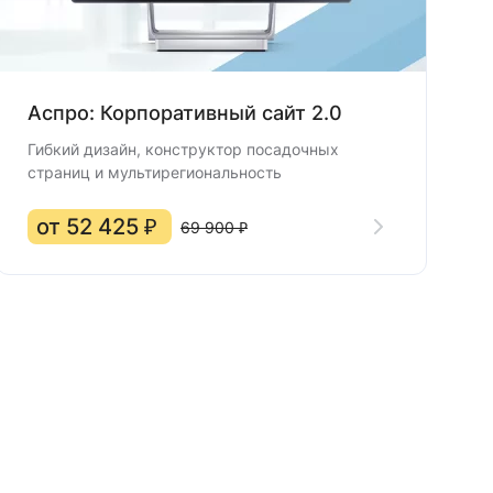
Аспро: Корпоративный сайт 2.0
Гибкий дизайн, конструктор посадочных
страниц и мультирегиональность
от 52 425 ₽
69 900 ₽