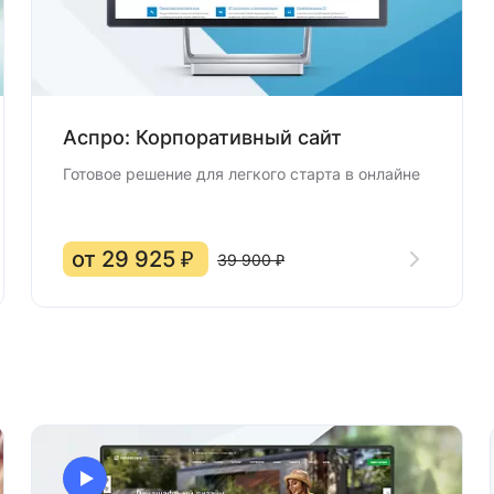
Аспро: Корпоративный сайт
Готовое решение для легкого старта в онлайне
от 29 925 ₽
39 900 ₽