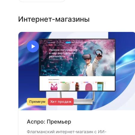
Интернет-магазины
Премиум
Хит продаж
Аспро: Премьер
Флагманский интернет-магазин с ИИ-