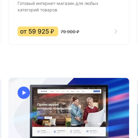
Готовый интернет-магазин для любых
категорий товаров
от 59 925 ₽
79 900 ₽