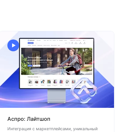
Аспро: Лайтшоп
Интеграция с маркетплейсами, уникальный