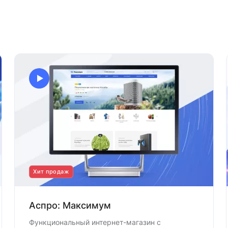
Хит продаж
Аспро: Максимум
Функциональный интернет-магазин с