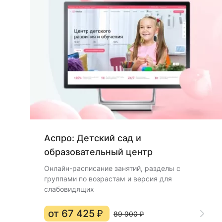
Аспро: Детский сад и
образовательный центр
Онлайн-расписание занятий, разделы с
группами по возрастам и версия для
слабовидящих
от 67 425 ₽
89 900 ₽