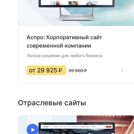
Аспро: Корпоративный сайт
современной компании
Легкое решение для любого бизнеса
от 29 925 ₽
39 900 ₽
Отраслевые сайты