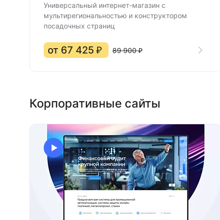
Универсальный интернет-магазин с
мультирегиональностью и конструктором
посадочных страниц
от 67 425 ₽
89 900 ₽
Корпоративные сайты