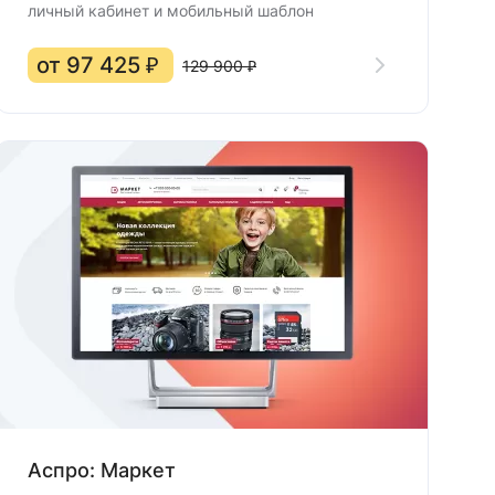
личный кабинет и мобильный шаблон
от 97 425 ₽
129 900 ₽
Аспро: Маркет