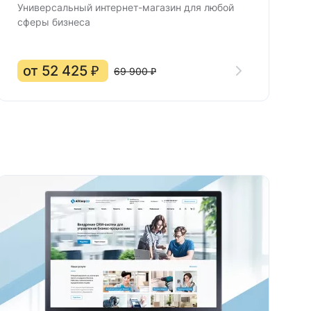
Универсальный интернет-магазин для любой
сферы бизнеса
от 52 425 ₽
69 900 ₽