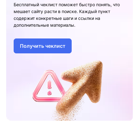
Бесплатный чеклист поможет быстро понять, что
мешает сайту расти в поиске. Каждый пункт
содержит конкретные шаги и ссылки на
дополнительные материалы.
Получить чеклист