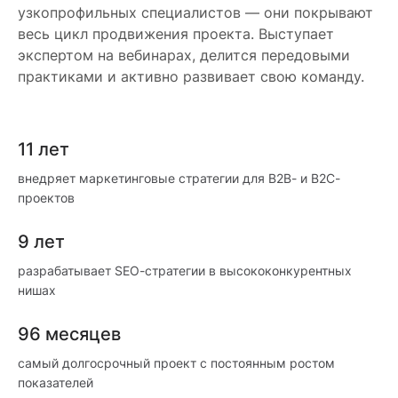
узкопрофильных специалистов — они покрывают
весь цикл продвижения проекта. Выступает
экспертом на вебинарах, делится передовыми
практиками и активно развивает свою команду.
11 лет
внедряет маркетинговые стратегии для B2B- и B2C-
проектов
9 лет
разрабатывает SEO-стратегии в высококонкурентных
нишах
96 месяцев
самый долгосрочный проект с постоянным ростом
показателей