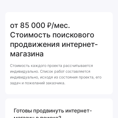
от 85 000 ₽/мес.
Стоимость поискового
продвижения интернет-
магазина
Стоимость каждого проекта рассчитывается
индивидуально. Список работ составляется
индивидуально, исходя из состояния проекта, его
задач и пожеланий заказчика.
Готовы продвинуть интернет-
магазин в поиске?