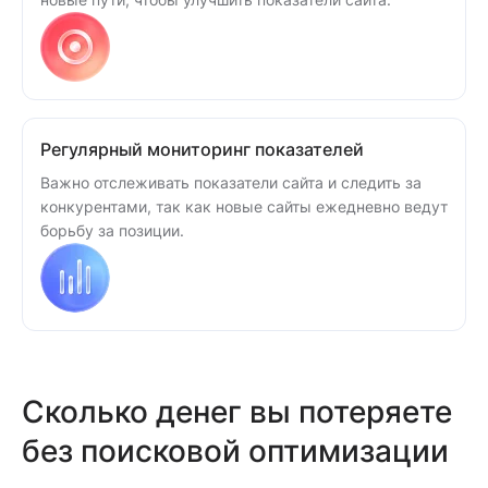
Регулярный мониторинг показателей
Важно отслеживать показатели сайта и следить за
конкурентами, так как новые сайты ежедневно ведут
борьбу за позиции.
Сколько денег вы потеряете
без поисковой оптимизации