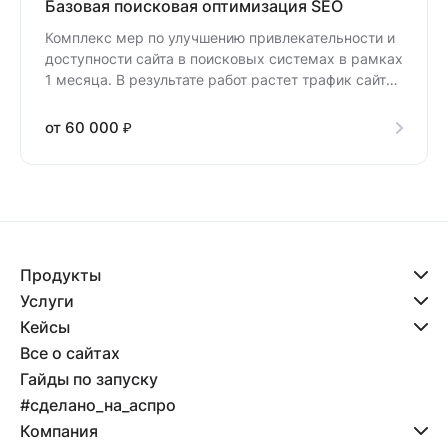
Базовая поисковая оптимизация SEO
Комплекс мер по улучшению привлекательности и
доступности сайта в поисковых системах в рамках
1 месяца. В результате работ растет трафик сайта,
а с ним — конверсия в продажи.
от 60 000 ₽
Продукты
Услуги
Кейсы
Все о сайтах
Гайды по запуску
#сделано_на_аспро
Компания