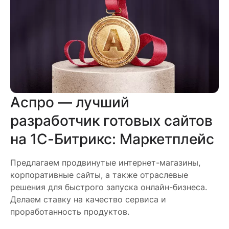
Аспро — лучший
разработчик готовых сайтов
на 1С-Битрикс: Маркетплейс
Предлагаем продвинутые интернет-магазины,
корпоративные сайты, а также отраслевые
решения для быстрого запуска онлайн-бизнеса.
Делаем ставку на качество сервиса и
проработанность продуктов.