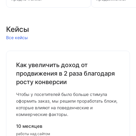
Кейсы
Все кейсы
Как увеличить доход от
продвижения в 2 раза благодаря
росту конверсии
Чтобы у посетителей было больше стимула
оформить заказ, мы решили проработать блоки,
которые влияют на поведенческие и
коммерческие факторы.
10 месяцев
работы над сайтом