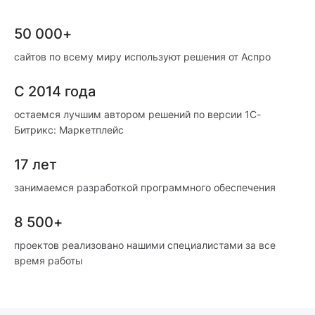
50 000+
сайтов по всему миру используют решения от Аспро
С 2014 года
остаемся лучшим автором решений по версии 1С-
Битрикс: Маркетплейс
17 лет
занимаемся разработкой программного обеспечения
8 500+
проектов реализовано нашими специалистами за все
время работы