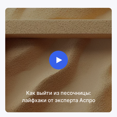
Как выйти из песочницы:
лайфхаки от эксперта Аспро