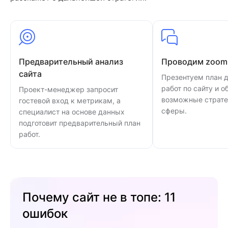
Предварительный анализ
Проводим zoom
сайта
Презентуем план 
работ по сайту и 
Проект-менеджер запросит
возможные страте
гостевой вход к метрикам, а
сферы.
специалист на основе данных
подготовит предварительный план
работ.
Почему сайт не в топе: 11
ошибок