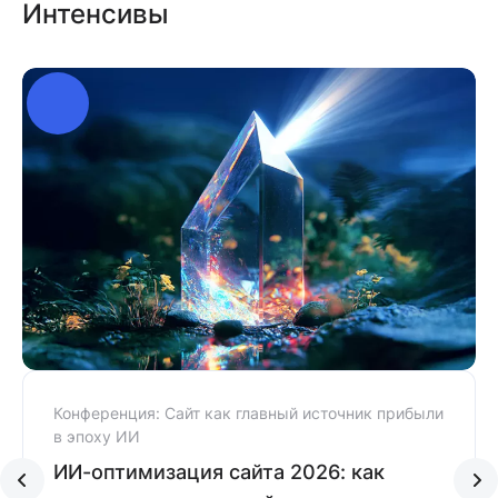
Интенсивы
Конференция: Сайт как главный источник прибыли
в эпоху ИИ
ИИ-оптимизация сайта 2026: как