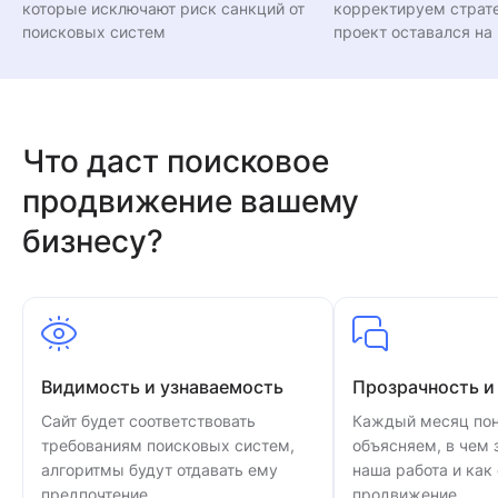
которые исключают риск санкций от
корректируем страте
поисковых систем
проект оставался на
Что даст поисковое
продвижение вашему
бизнесу?
Видимость и узнаваемость
Прозрачность и
Сайт будет соответствовать
Каждый месяц пон
требованиям поисковых систем,
объясняем, в чем
алгоритмы будут отдавать ему
наша работа и как
предпочтение.
продвижение.