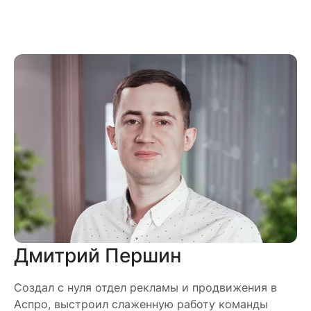
Дмитрий Першин
Создал с нуля отдел рекламы и продвижения в
Аспро, выстроил слаженную работу команды