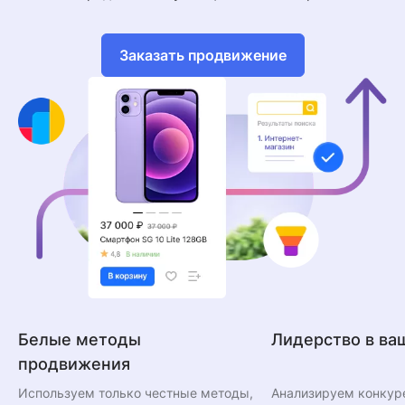
Заказать продвижение
Белые методы
Лидерство в ва
продвижения
Используем только честные методы,
Анализируем конкур