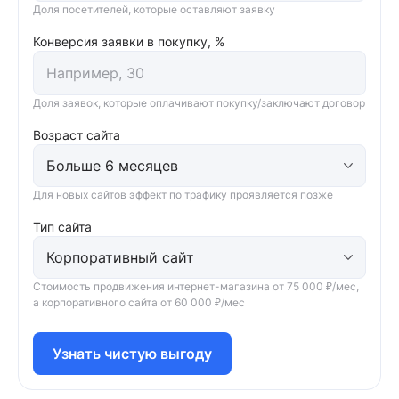
Доля посетителей, которые оставляют заявку
Конверсия заявки в покупку, %
Доля заявок, которые оплачивают покупку/заключают договор
Возраст сайта
Для новых сайтов эффект по трафику проявляется позже
Тип сайта
Стоимость продвижения интернет-магазина от 75 000 ₽/мес,
а корпоративного сайта от 60 000 ₽/мес
Узнать чистую выгоду