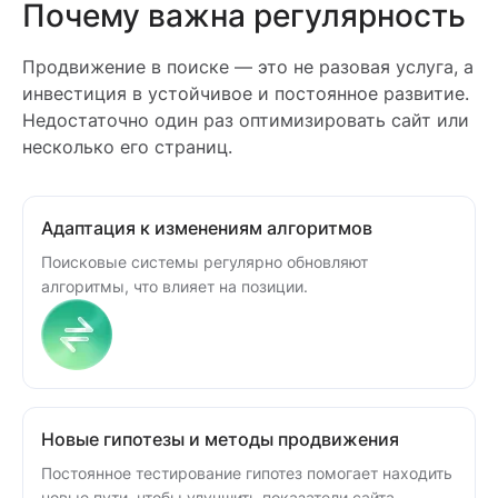
Почему важна регулярность
Продвижение в поиске — это не разовая услуга, а
инвестиция в устойчивое и постоянное развитие.
Недостаточно один раз оптимизировать сайт или
несколько его страниц.
Адаптация к изменениям алгоритмов
Поисковые системы регулярно обновляют
алгоритмы, что влияет на позиции.
Новые гипотезы и методы продвижения
Постоянное тестирование гипотез помогает находить
новые пути, чтобы улучшить показатели сайта.