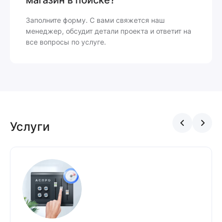
Заполните форму. С вами свяжется наш
менеджер, обсудит детали проекта и ответит на
все вопросы по услуге.
Услуги