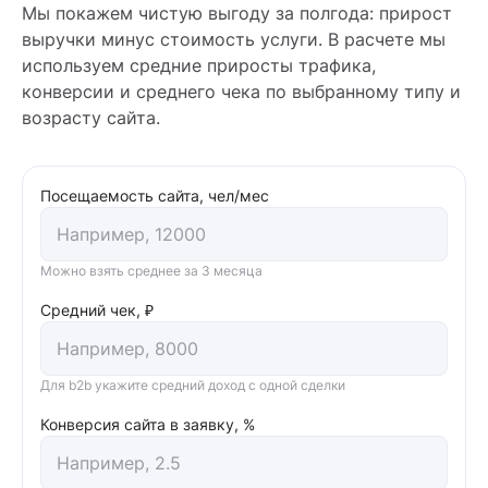
Мы покажем чистую выгоду за полгода: прирост
выручки минус стоимость услуги. В расчете мы
используем средние приросты трафика,
конверсии и среднего чека по выбранному типу и
возрасту сайта.
Посещаемость сайта, чел/мес
Можно взять среднее за 3 месяца
Средний чек, ₽
Для b2b укажите средний доход с одной сделки
Конверсия сайта в заявку, %