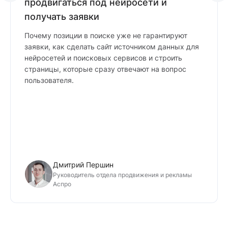
продвигаться под нейросети и
получать заявки
Почему позиции в поиске уже не гарантируют
заявки, как сделать сайт источником данных для
нейросетей и поисковых сервисов и строить
страницы, которые сразу отвечают на вопрос
пользователя.
Дмитрий Першин
Руководитель отдела продвижения и рекламы
Аспро