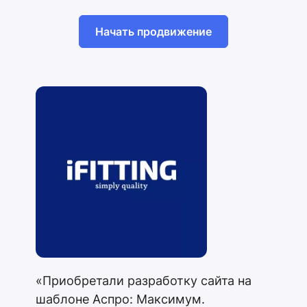
Начать продвижение
«Приобретали разработку сайта на
шаблоне Аспро: Максимум.