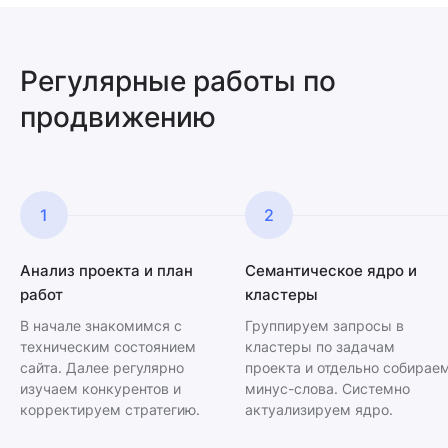
Регулярные работы по
продвижению
1
2
Анализ проекта и план
Семантическое ядро и
работ
кластеры
В начале знакомимся с
Группируем запросы в
техническим состоянием
кластеры по задачам
сайта. Далее регулярно
проекта и отдельно собирае
изучаем конкурентов и
минус-слова. Системно
корректируем стратегию.
актуализируем ядро.