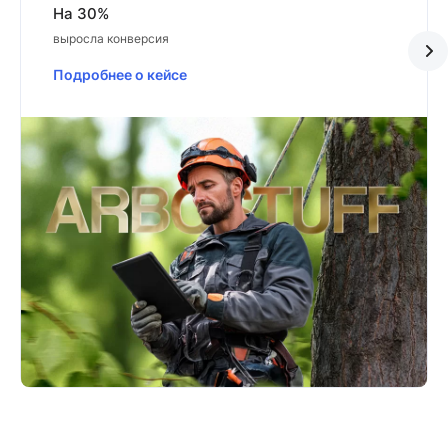
На 30%
выросла конверсия
Подробнее о кейсе