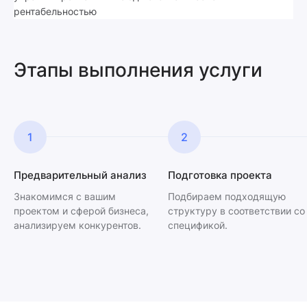
рентабельностью
Этапы выполнения услуги
1
2
Предварительный анализ
Подготовка проекта
Знакомимся с вашим
Подбираем подходящую
проектом и сферой бизнеса,
структуру в соответствии со
анализируем конкурентов.
спецификой.