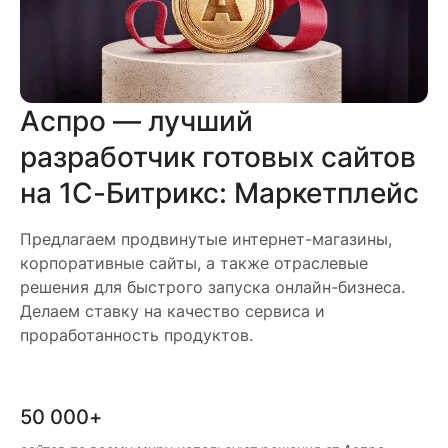
Аспро — лучший
разработчик готовых сайтов
на 1С-Битрикс: Маркетплейс
Предлагаем продвинутые интернет-магазины,
корпоративные сайты, а также отраслевые
решения для быстрого запуска онлайн-бизнеса.
Делаем ставку на качество сервиса и
проработанность продуктов.
50 000+