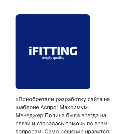
«Приобретали разработку сайта на
шаблоне Аспро: Максимум.
Менеджер Полина была всегда на
связи и старалась помочь по всем
вопросам. Само решение нравится: