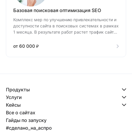
Базовая поисковая оптимизация SEO
Комплекс мер по улучшению привлекательности и
доступности сайта в поисковых системах в рамках
1 месяца. В результате работ растет трафик сайта,
а с ним — конверсия в продажи.
от 60 000 ₽
Продукты
Услуги
Кейсы
Все о сайтах
Гайды по запуску
#сделано_на_аспро