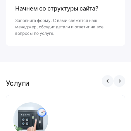
Начнем со структуры сайта?
Заполните форму. С вами свяжется наш
менеджер, обсудит детали и ответит на все
вопросы по услуге.
Услуги