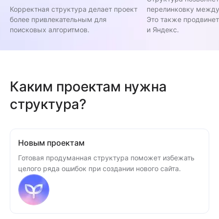
Корректная структура делает проект
перелинковку между
более привлекательным для
Это также продвинет
поисковых алгоритмов.
и Яндекс.
Каким проектам нужна
структура?
Новым проектам
Готовая продуманная структура поможет избежать
целого ряда ошибок при создании нового сайта.