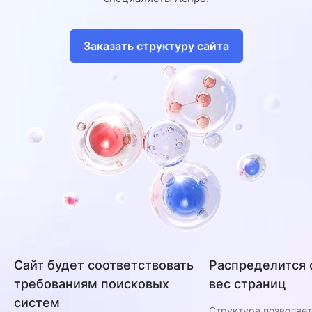
Заказать структуру сайта
Сайт будет соответствовать
Распределится
требованиям поисковых
вес страниц
систем
Структура позволяе