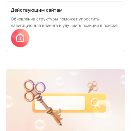
Действующим сайтам
Обновление структуры поможет упростить
навигацию для клиента и улучшить позиции в поиске.