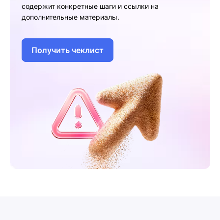
содержит конкретные шаги и ссылки на
дополнительные материалы.
Получить чеклист