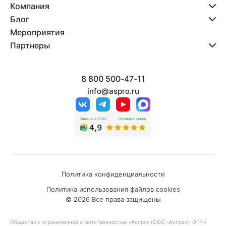
Компания
Блог
Мероприятия
Партнеры
8 800 500-47-11
info@aspro.ru
Политика конфиденциальности
Политика использования файлов cookies
© 2026 Все права защищены
Общество с ограниченной ответственностью «Аспро» (ООО «Аспро»), ОГРН