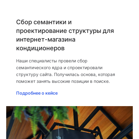
Сбор семантики и
проектирование структуры для
интернет-магазина
кондиционеров
Наши специалисты провели сбор
семантического ядра и спроектировали
структуру сайта. Получилась основа, которая
поможет занять высокие позиции в поиске.
Подробнее о кейсе