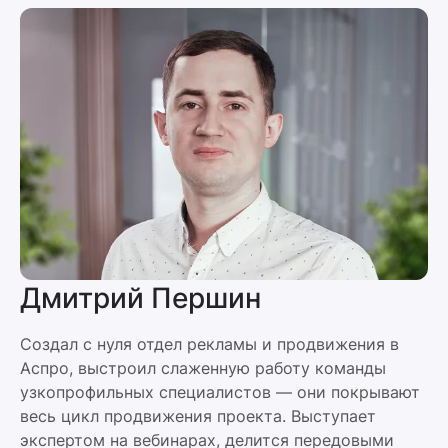
Дмитрий Першин
Создал с нуля отдел рекламы и продвижения в
Аспро, выстроил слаженную работу команды
узкопрофильных специалистов — они покрывают
весь цикл продвижения проекта. Выступает
экспертом на вебинарах, делится передовыми