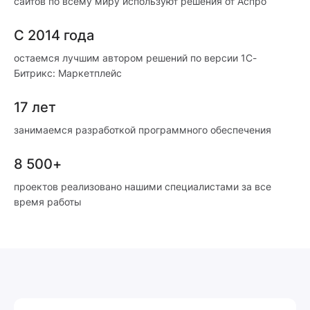
сайтов по всему миру используют решения от Аспро
С 2014 года
остаемся лучшим автором решений по версии 1С-
Битрикс: Маркетплейс
17 лет
занимаемся разработкой программного обеспечения
8 500+
проектов реализовано нашими специалистами за все
время работы