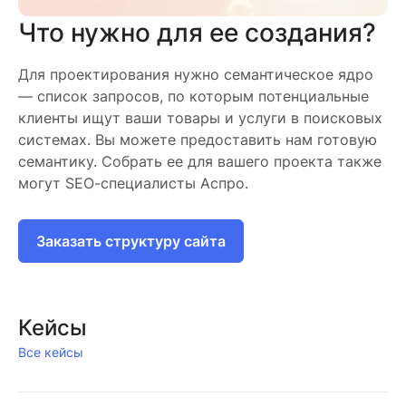
Что нужно для ее создания?
Для проектирования нужно семантическое ядро
— список запросов, по которым потенциальные
клиенты ищут ваши товары и услуги в поисковых
системах. Вы можете предоставить нам готовую
семантику. Собрать ее для вашего проекта также
могут SEO-специалисты Аспро.
Заказать структуру сайта
Кейсы
Все кейсы