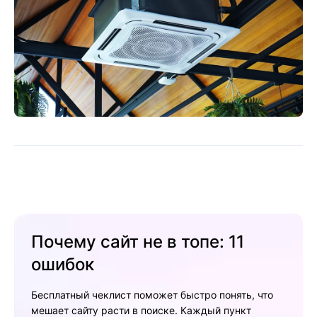
Почему сайт не в топе: 11
ошибок
Бесплатный чеклист поможет быстро понять, что
мешает сайту расти в поиске. Каждый пункт