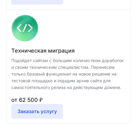
Техническая миграция
Подойдет сайтам с большим количеством доработок
и своим техническим специалистом. Перенесем
только базовый функционал на новое решение на
тестовой площадке и отдадим архив сайта для
самостоятельного релиза на действующем домене.
от 62 500 ₽
Заказать услугу