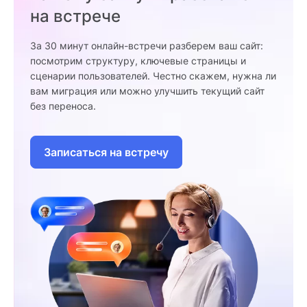
на встрече
За 30 минут онлайн-встречи разберем ваш сайт:
посмотрим структуру, ключевые страницы и
сценарии пользователей. Честно скажем, нужна ли
вам миграция или можно улучшить текущий сайт
без переноса.
Записаться на встречу