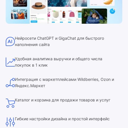
Нейросети ChatGPT и GigaChat для быстрого
наполнения сайта
Удобная аналитика выручки и общего числа
покупок в 1 клик
Интеграция с маркетплейсами Wildberries, Ozon и
Яндекс.Маркет
Каталог и корзина для продажи товаров и услуг
Гибкие настройки дизайна и простой интерфейс