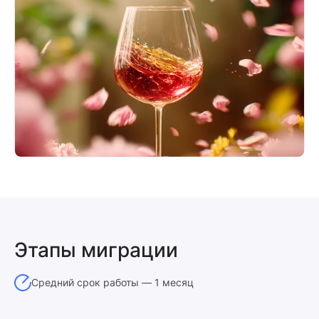
Этапы миграции
Средний срок работы — 1 месяц