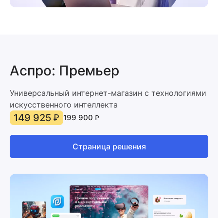
Аспро: Премьер
Универсальный интернет-магазин с технологиями
искусственного интеллекта
149 925 ₽
199 900 ₽
Страница решения