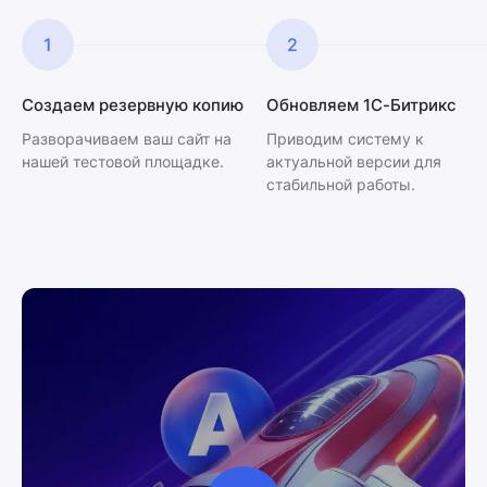
1
2
Создаем резервную копию
Обновляем 1С-Битрикс
Разворачиваем ваш сайт на
Приводим систему к
нашей тестовой площадке.
актуальной версии для
стабильной работы.