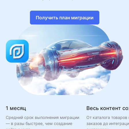
Получить план миграции
1 месяц
Весь контент с
Средний срок выполнения миграции
От каталога товаров 
— в разы быстрее, чем создание
заказов до интеграц