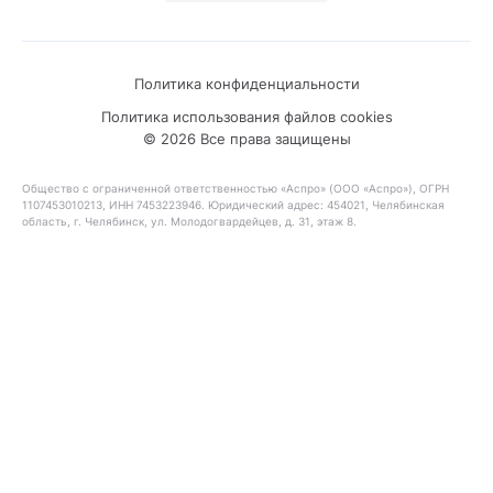
Политика конфиденциальности
Политика использования файлов cookies
© 2026 Все права защищены
Общество с ограниченной ответственностью «Аспро» (ООО «Аспро»), ОГРН
1107453010213, ИНН 7453223946. Юридический адрес: 454021, Челябинская
область, г. Челябинск, ул. Молодогвардейцев, д. 31, этаж 8.