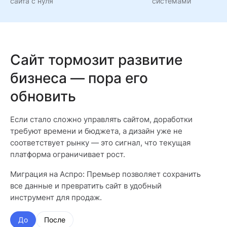
сайта с нуля
системами
Сайт тормозит развитие
бизнеса — пора его
обновить
Если стало сложно управлять сайтом, доработки
требуют времени и бюджета, а дизайн уже не
соответствует рынку — это сигнал, что текущая
платформа ограничивает рост.
Миграция на Аспро: Премьер позволяет сохранить
все данные и превратить сайт в удобный
инструмент для продаж.
До
После