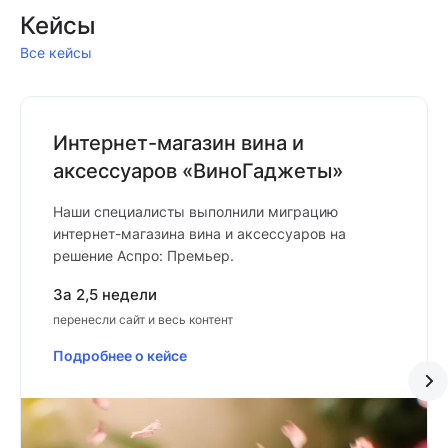
Кейсы
Все кейсы
Интернет-магазин вина и
аксессуаров «ВиноГаджеты»
Наши специалисты выполнили миграцию
интернет-магазина вина и аксессуаров на
решение Аспро: Премьер.
За 2,5 недели
перенесли сайт и весь контент
Подробнее о кейсе