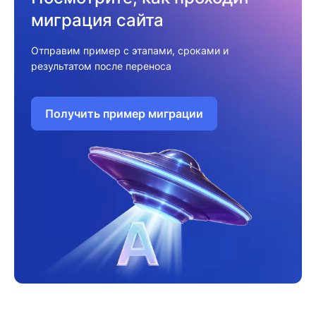
миграция сайта
Отправим пример с этапами, сроками и
результатом после переноса
Получить пример миграции