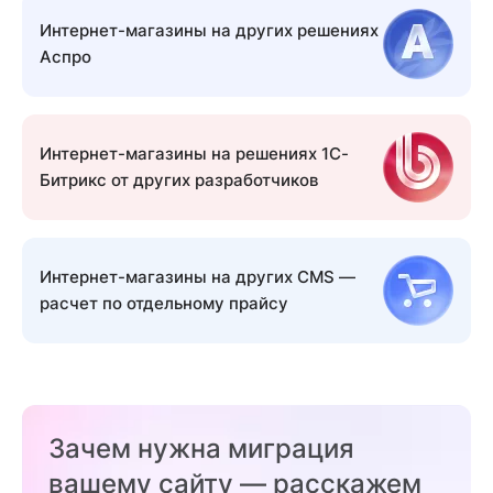
Интернет-магазины на других решениях
Аспро
Интернет-магазины на решениях 1С-
Битрикс от других разработчиков
Интернет-магазины на других CMS —
расчет по отдельному прайсу
Зачем нужна миграция
вашему сайту — расскажем