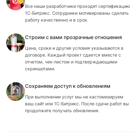
Все наши разработчики проходят сертификацию
1С-Битрикс. Сотрудники мотивированы сделать
работу качественно и в срок.
Строим с вами прозрачные отношения
Цена, сроки и другие условия указываются в
договоре. Каждый проект сдается вместе с
отчетом, чек-листом и подтверждающими
скриншотами.
Сохраняем доступ к обновлениям
При выполнении услуг мы не кастомизируем
ваш сайт или 1С-Битрикс. После сдачи работ вы
продолжите получать обновления.