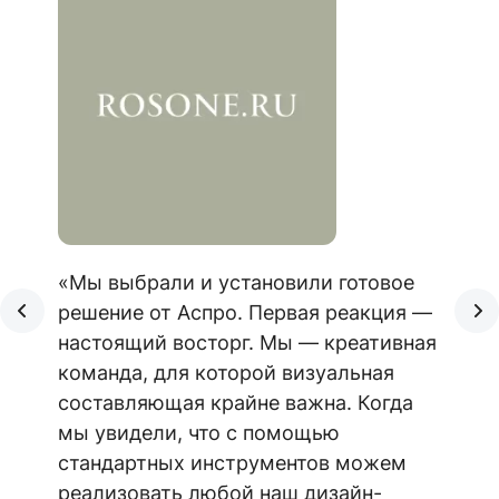
«Мы выбрали и установили готовое
решение от Аспро. Первая реакция —
настоящий восторг. Мы — креативная
команда, для которой визуальная
составляющая крайне важна. Когда
мы увидели, что с помощью
стандартных инструментов можем
реализовать любой наш дизайн-