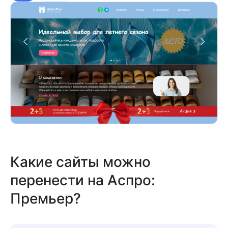
Какие сайты можно
перенести на Аспро:
Премьер?