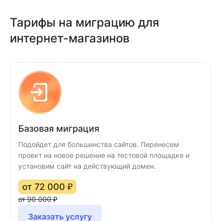
Тарифы на миграцию для
интернет-магазинов
Базовая миграция
Подойдет для большинства сайтов. Перенесем
проект на новое решение на тестовой площадке и
установим сайт на действующий домен.
от 72 000 ₽
от 90 000 ₽
Заказать услугу