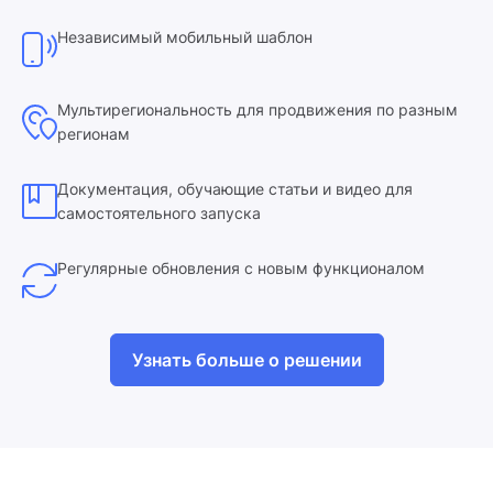
Независимый мобильный шаблон
Мультирегиональность для продвижения по разным
регионам
Документация, обучающие статьи и видео для
самостоятельного запуска
Регулярные обновления с новым функционалом
Узнать больше о решении