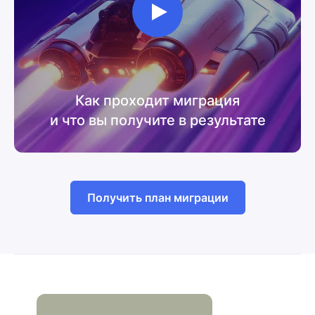
Как проходит миграция
и что вы получите в результате
Получить план миграции