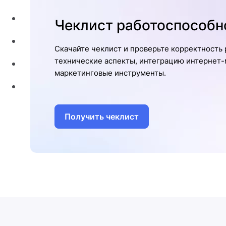
Чеклист работоспособн
Скачайте чеклист и проверьте корректность 
технические аспекты, интеграцию интернет-м
маркетинговые инструменты.
Получить чеклист