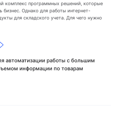
ый комплекс программных решений, которые
 бизнес. Однако для работы интернет-
дукты для складского учета. Для чего нужно
ля автоматизации работы с большим
бъемом информации по товарам