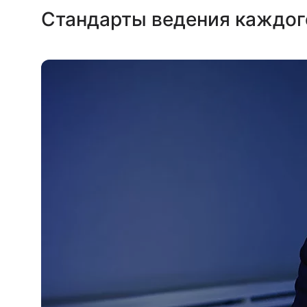
Стандарты ведения каждог