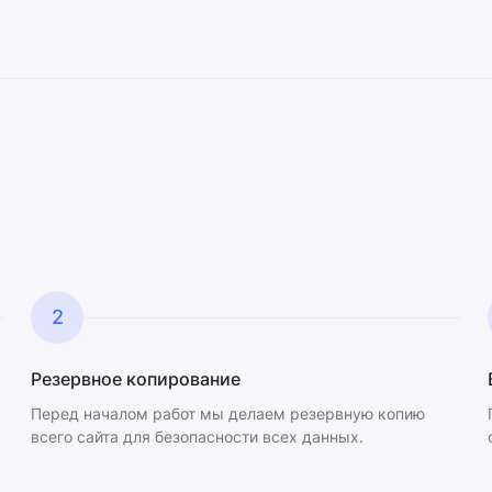
2
Резервное копирование
Перед началом работ мы делаем резервную копию
всего сайта для безопасности всех данных.