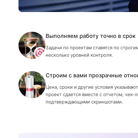
Выполняем работу точно в срок
Задачи по проектам ставятся по строги
несколько уровней контроля.
Строим с вами прозрачные отн
Цена, сроки и другие условия указываю
проект сдается вместе с отчетом, чек-
подтверждающими скриншотами.