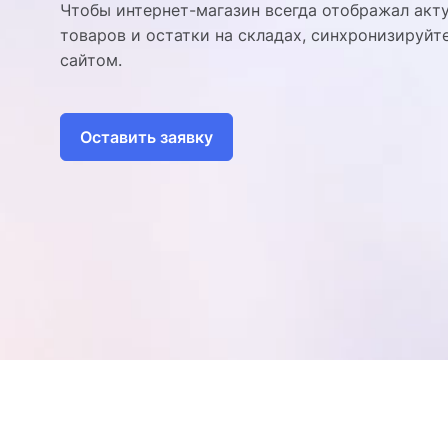
Чтобы интернет-магазин всегда отображал акт
товаров и остатки на складах, синхронизируйт
сайтом.
Оставить заявку