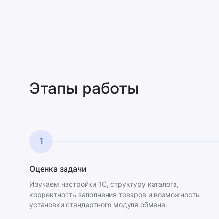
Этапы работы
1
Оценка задачи
Изучаем настройки 1С, структуру каталога,
корректность заполнения товаров и возможность
установки стандартного модуля обмена.