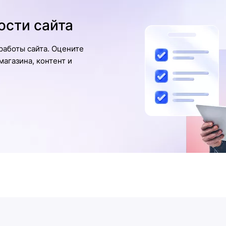
ости сайта
работы сайта. Оцените
агазина, контент и