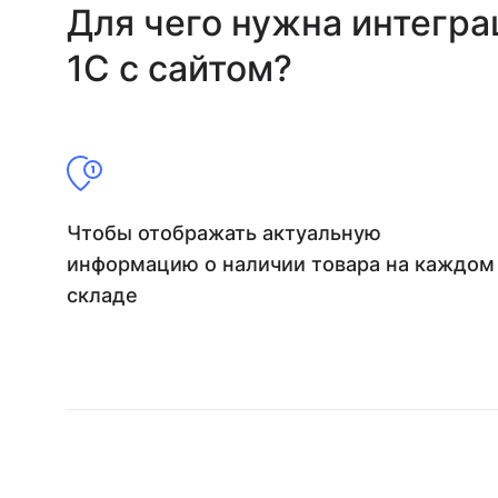
Для чего нужна интегра
1С с сайтом?
Чтобы отображать актуальную
информацию о наличии товара на каждом
складе