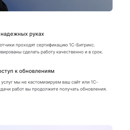
 надежных руках
отчики проходят сертификацию 1С-Битрикс.
вированы сделать работу качественно и в срок.
оступ к обновлениям
услуг мы не кастомизируем ваш сайт или 1С-
сдачи работ вы продолжите получать обновления.