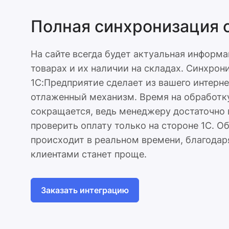
Полная синхронизация 
На сайте всегда будет актуальная информ
товарах и их наличии на складах. Синхрон
1С:Предприятие сделает из вашего интерн
отлаженный механизм. Время на обработку
сокращается, ведь менеджеру достаточно 
проверить оплату только на стороне 1С. 
происходит в реальном времени, благодар
клиентами станет проще.
Заказать интеграцию