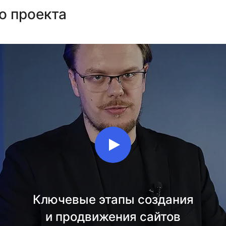
о проекта
Ключевые этапы создания
и продвижения сайтов