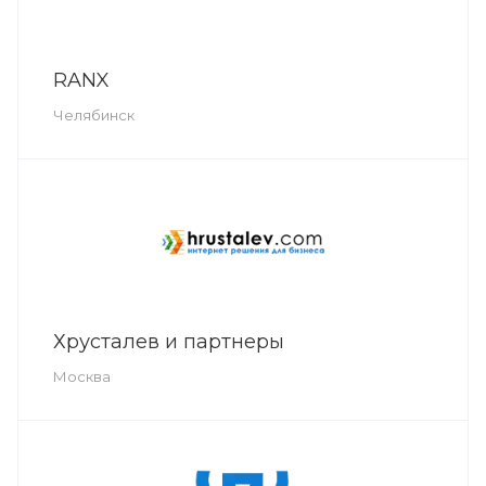
RANX
Челябинск
Хрусталев и партнеры
Москва