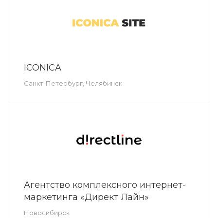
ICONICA
Санкт-Петербург, Челябинск
Агентство комплексного интернет-
маркетинга «Директ Лайн»
Новосибирск