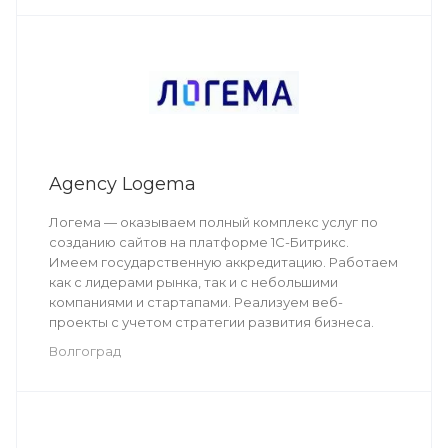
Agency Logema
Логема — оказываем полный комплекс услуг по
созданию сайтов на платформе 1С-Битрикс.
Имеем государственную аккредитацию. Работаем
как с лидерами рынка, так и с небольшими
компаниями и стартапами. Реализуем веб-
проекты с учетом стратегии развития бизнеса.
Волгоград