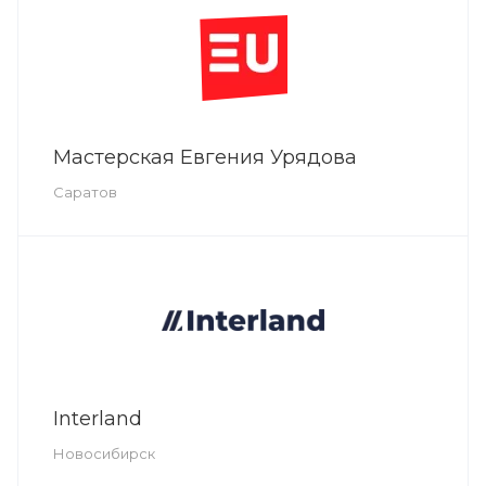
Мастерская Евгения Урядова
Саратов
Interland
Новосибирск