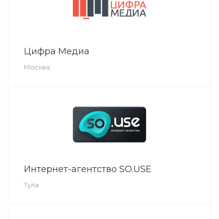
Цифра Медиа
Москва
Интернет-агентство SO.USE
Тула