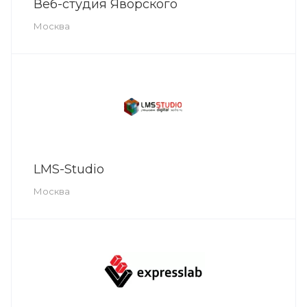
Веб-студия Яворского
Москва
LMS-Studio
Москва