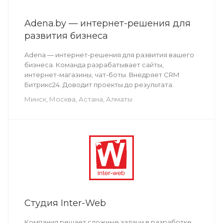
Adena.by — интернет-решения для
развития бизнеса
Adena — интернет-решения для развития вашего
бизнеса. Команда разрабатывает сайты,
интернет-магазины, чат-боты. Внедряет CRM
Битрикс24. Доводит проекты до результата.
Минск, Москва, Астана, Алматы
Студия Inter-Web
Компания решает сложные задачи в разработке.