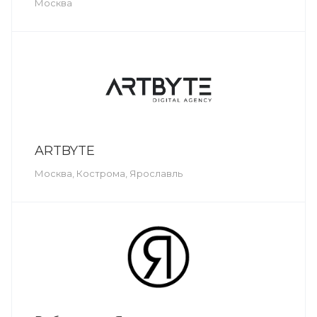
Москва
ARTBYTE
Москва, Кострома, Ярославль