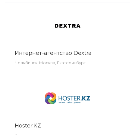
Интернет-агентство Dextra
Челябинск, Москва, Екатеринбург
Hoster.KZ