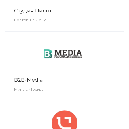
Студия Пилот
Ростов-на-Дону
B2B-Media
Минск, Москва