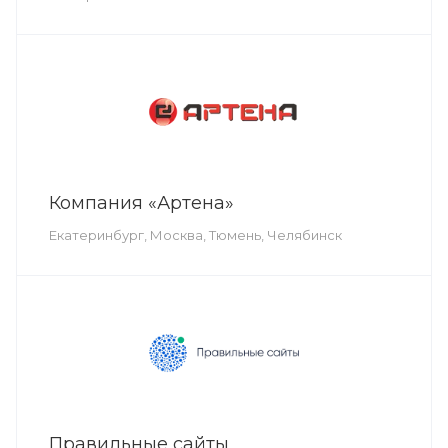
Компания «Артена»
Екатеринбург, Москва, Тюмень, Челябинск
Правильные сайты