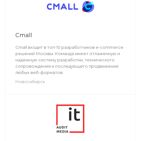
Cmall
Cmall входит в топ-10 разработчиков e-commerce
решений Москвы. Команда имеет отлаженную и
надежную систему разработки, технического
сопровождения и последующего продвижения
любых веб-форматов.
Новосибирск