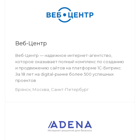
Веб-Центр
Веб-Центр — надежное интернет-агентство,
которое оказывает полный комплекс по созданию
и продвижению сайтов на платформе 1С-Битрикс.
За 18 лет на digital-рынке более 500 успешных
проектов
Брянск, Москва, Санкт-Петербург