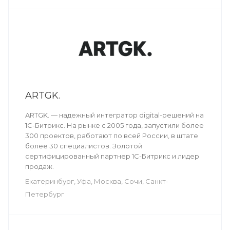
ARTGK.
ARTGK. — надежный интегратор digital-решений на
1С-Битрикс. На рынке с 2005 года, запустили более
300 проектов, работают по всей России, в штате
более 30 специалистов. Золотой
сертифицированный партнер 1С-Битрикс и лидер
продаж.
Екатеринбург, Уфа, Москва, Сочи, Санкт-
Петербург