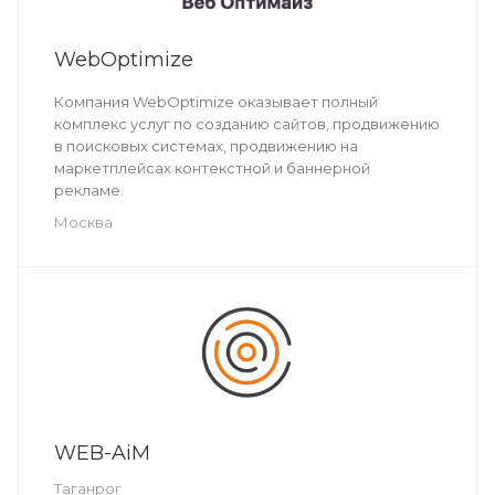
WebOptimize
Компания WebOptimize оказывает полный
комплекс услуг по созданию сайтов, продвижению
в поисковых системах, продвижению на
маркетплейсах контекстной и баннерной
рекламе.
Москва
WEB-AiM
Таганрог