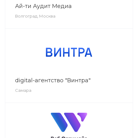
Ай-ти Аудит Медиа
Волгоград, Москва
digital-агентство "Винтра"
Самара