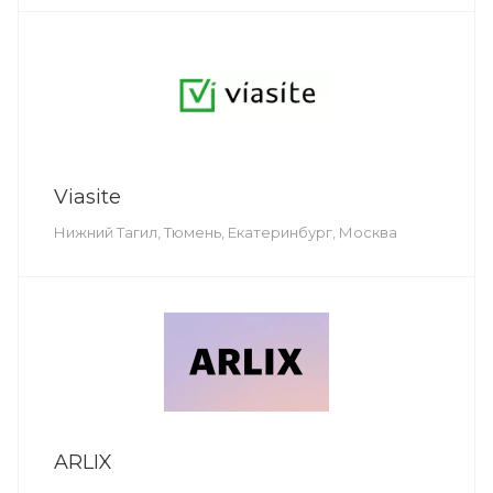
Viasite
Нижний Тагил, Тюмень, Екатеринбург, Москва
ARLIX