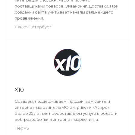
поставщиками товаров, Эквайринг, Доставки. При
создании сайта учитывает каналы дальнейшего
продвижения.
Санкт-Петербург
X10
Создаем, поддерживаем, продвигаем сайты и
интернет-магазины на «1С-Битрикс» и «Аспро».
Более 25 лет мы предоставляем услуги в области
веб-разработки и интернет-маркетинга.
Пермь