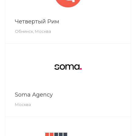
Четвертый Рим
Обнинск, Москва
Soma Agency
Москва