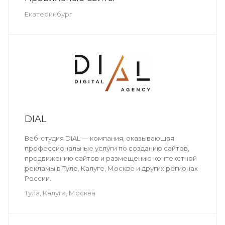
Екатеринбург
DIAL
Веб-студия DIAL — компания, оказывающая
профессиональные услуги по созданию сайтов,
продвижению сайтов и размещению контекстной
рекламы в Туле, Калуге, Москве и других регионах
России.
Тула, Калуга, Москва