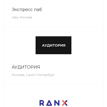
Экспресс лаб
Уфа, Москва
АУДИТОРИЯ
Москва, Санкт-Петербург