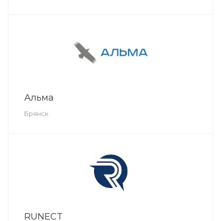
Альма
Брянск
RUNECT