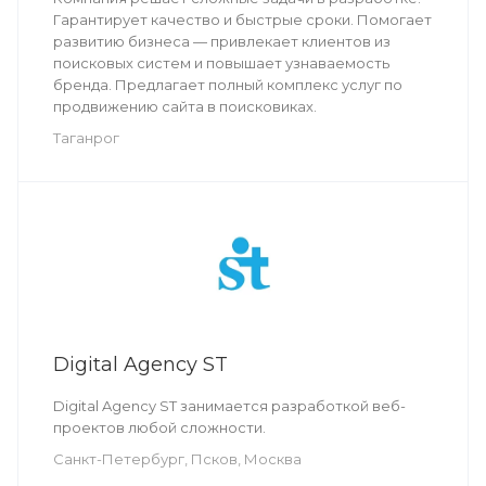
Гарантирует качество и быстрые сроки. Помогает
развитию бизнеса — привлекает клиентов из
поисковых систем и повышает узнаваемость
бренда. Предлагает полный комплекс услуг по
продвижению сайта в поисковиках.
Таганрог
Digital Agency ST
Digital Agency ST занимается разработкой веб-
проектов любой сложности.
Санкт-Петербург, Псков, Москва