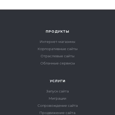
ПРОДУКТЫ
Интернет-магазины
Корпоративные сайты
Отраслевые сайты
Облачные сервисы
УСЛУГИ
Запуск сайта
Миграции
Сопровождение сайта
Продвижение сайта