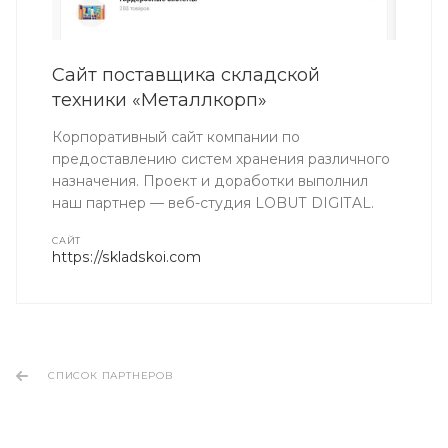
Сайт поставщика складской
техники «Металлкорп»
Корпоративный сайт компании по
предоставлению систем хранения различного
назначения. Проект и доработки выполнил
наш партнер — веб-студия LOBUT DIGITAL.
CАЙТ
https://skladskoi.com
СПИСОК ПАРТНЕРОВ