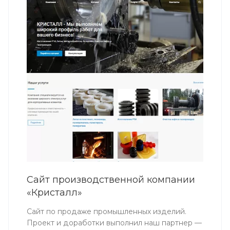
Сайт производственной компании
«Кристалл»
Сайт по продаже промышленных изделий.
Проект и доработки выполнил наш партнер —