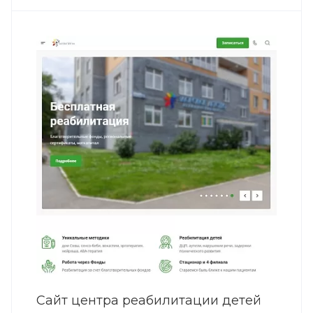
Сайт центра реабилитации детей