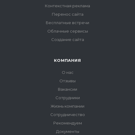
Контекстная реклама
Перенос сайта
Бесплатные встречи
Облачные сервисы
Создание сайта
КОМПАНИЯ
О нас
Отзывы
Вакансии
Сотрудники
Жизнь компании
Сотрудничество
Рекомендуем
Документы