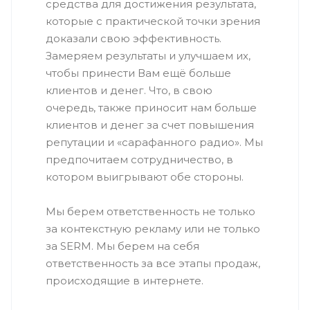
средства для достижения результата,
которые с практической точки зрения
доказали свою эффективность.
Замеряем результаты и улучшаем их,
чтобы принести Вам ещё больше
клиентов и денег. Что, в свою
очередь, также приносит нам больше
клиентов и денег за счет повышения
репутации и «сарафанного радио». Мы
предпочитаем сотрудничество, в
котором выигрывают обе стороны.
Мы берем ответственность не только
за контекстную рекламу или не только
за SERM. Мы берем на себя
ответственность за все этапы продаж,
происходящие в интернете.