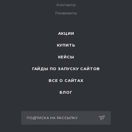
Контакты
Реквизиты
АКЦИИ
КУПИТЬ
КЕЙСЫ
ГАЙДЫ ПО ЗАПУСКУ САЙТОВ
ВСЕ О САЙТАХ
БЛОГ
ПОДПИСКА НА РАССЫЛКУ