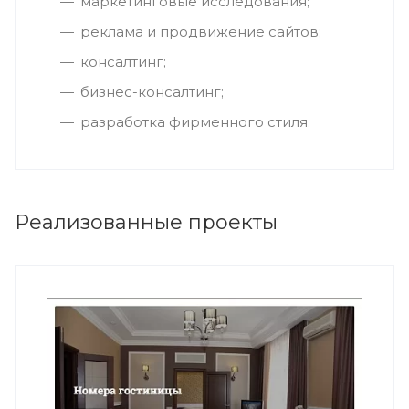
маркетинговые исследования;
реклама и продвижение сайтов;
консалтинг;
бизнес-консалтинг;
разработка фирменного стиля.
Реализованные проекты