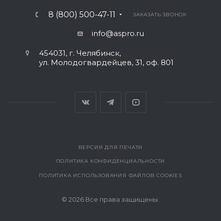
8 (800) 500-47-11
ЗАКАЗАТЬ ЗВОНОК
info@aspro.ru
454031, г. Челябинск,
ул. Молодогвардейцев, 31, оф. 801
ВЕРСИЯ ДЛЯ ПЕЧАТИ
ПОЛИТИКА КОНФИДЕНЦИАЛЬНОСТИ
ПОЛИТИКА ИСПОЛЬЗОВАНИЯ ФАЙЛОВ COOKIES
© 2026 Все права защищены.