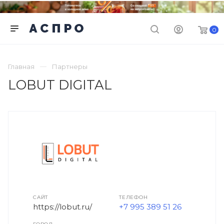
0
Главная
Партнеры
LOBUT DIGITAL
САЙТ
ТЕЛЕФОН
https://lobut.ru/
+7 995 389 51 26