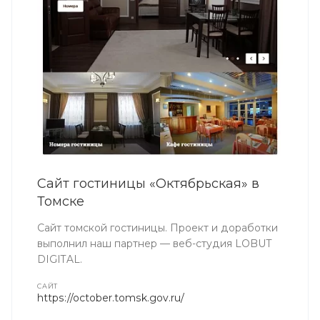
Сайт гостиницы «Октябрьская» в
Томске
Сайт томской гостиницы. Проект и доработки
выполнил наш партнер — веб-студия LOBUT
DIGITAL.
CАЙТ
https://october.tomsk.gov.ru/