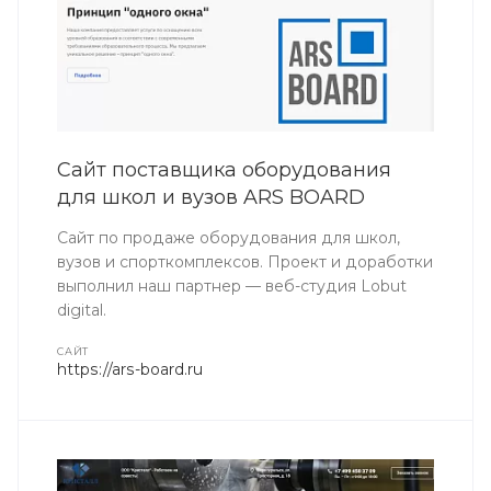
Сайт поставщика оборудования
для школ и вузов ARS BOARD
Сайт по продаже оборудования для школ,
вузов и спорткомплексов. Проект и доработки
выполнил наш партнер — веб-студия Lobut
digital.
CАЙТ
https://ars-board.ru