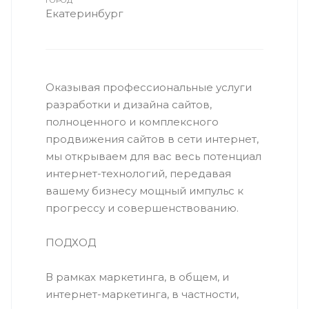
ГОРОД
Екатеринбург
Оказывая профессиональные услуги
разработки и дизайна сайтов,
полноценного и комплексного
продвижения сайтов в сети интернет,
мы открываем для вас весь потенциал
интернет-технологий, передавая
вашему бизнесу мощный импульс к
прогрессу и совершенствованию.
ПОДХОД
В рамках маркетинга, в общем, и
интернет-маркетинга, в частности,