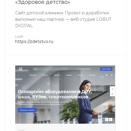
«Здоровое детство»
Сайт детской клиники. Проект и доработки
выполнил наш партнер — веб-студия LOBUT
DIGITAL.
CАЙТ
https://zdetstvo.ru