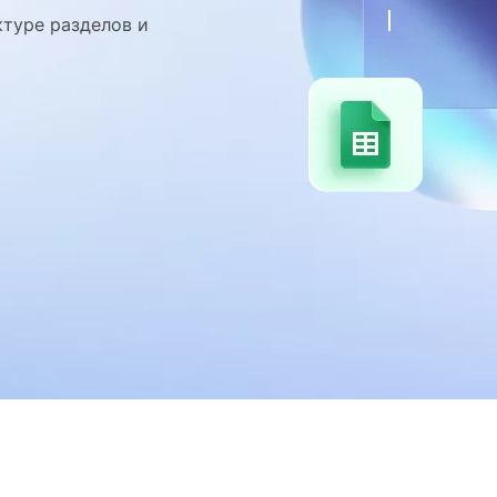
ктуре разделов и