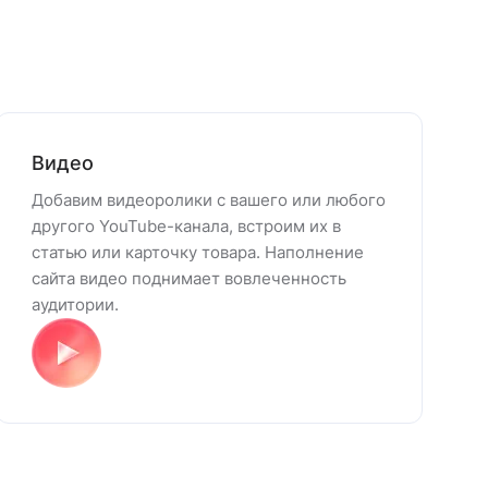
Видео
Добавим видеоролики с вашего или любого
другого YouTube-канала, встроим их в
статью или карточку товара. Наполнение
сайта видео поднимает вовлеченность
аудитории.