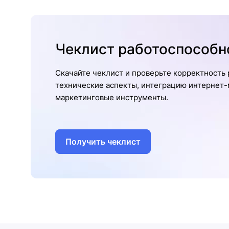
Чеклист работоспособн
Скачайте чеклист и проверьте корректность 
технические аспекты, интеграцию интернет-м
маркетинговые инструменты.
Получить чеклист