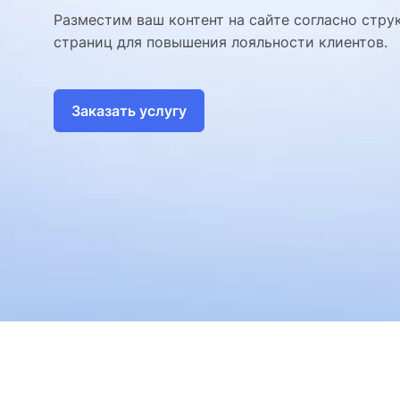
Разместим ваш контент на сайте согласно стру
страниц для повышения лояльности клиентов.
Заказать услугу