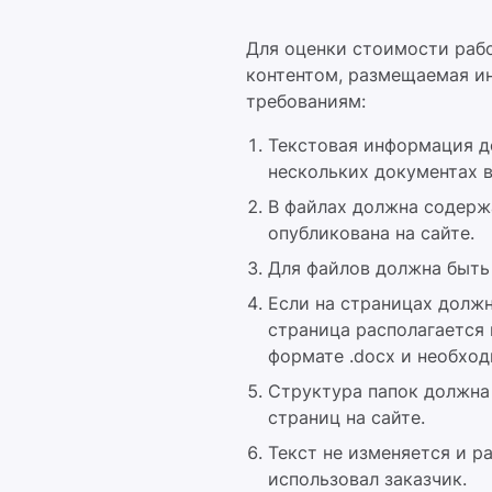
Для оценки стоимости рабо
контентом, размещаемая и
требованиям:
Текстовая информация д
нескольких документах в
В файлах должна содерж
опубликована на сайте.
Для файлов должна быть 
Если на страницах долж
страница располагается 
формате .docx и необхо
Структура папок должна
страниц на сайте.
Текст не изменяется и 
использовал заказчик.