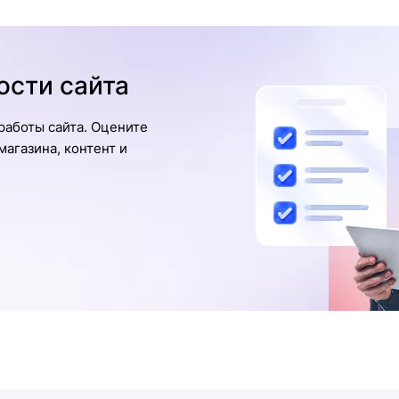
ости сайта
работы сайта. Оцените
агазина, контент и