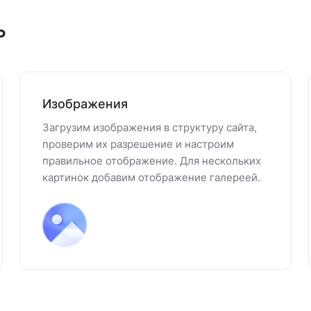
ь
Изображения
Загрузим изображения в структуру сайта,
проверим их разрешение и настроим
правильное отображение. Для нескольких
картинок добавим отображение галереей.