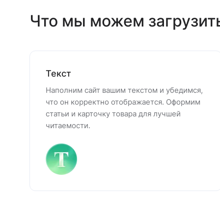
Что мы можем загрузит
Текст
Наполним сайт вашим текстом и убедимся,
что он корректно отображается. Оформим
статьи и карточку товара для лучшей
читаемости.