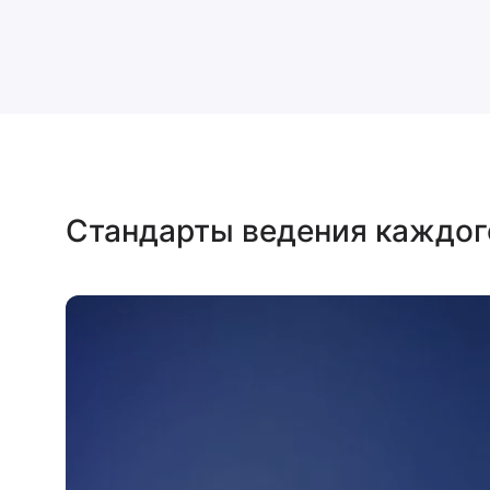
Стандарты ведения каждог