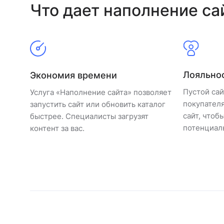
Что дает наполнение са
Лояльно
Экономия времени
Пустой сай
Услуга «Наполнение сайта» позволяет
покупателя
запустить сайт или обновить каталог
сайт, чтоб
быстрее. Специалисты загрузят
потенциал
контент за вас.