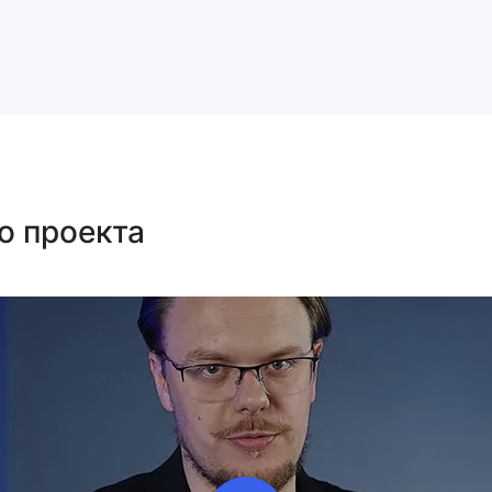
о проекта