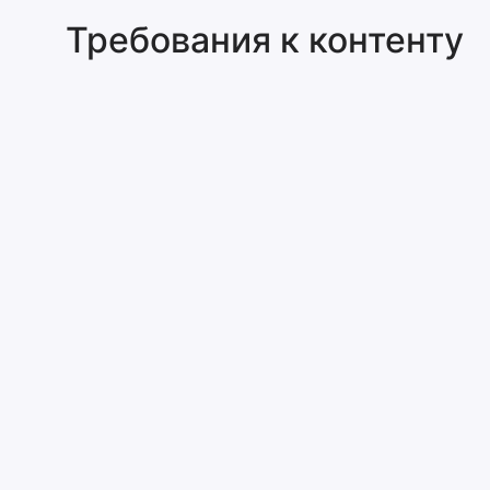
Требования к контенту