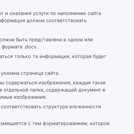
т и оказания услуги по наполнению сайта
нформация должна соответствовать
олжна быть представлена в одном или
 формате .docx.
аться только та информация, которая будет
указана страница сайта.
ны содержаться изображения, каждая такая
в отдельной папке, содержащей документ в
димые изображения.
 соответствовать структуре вложенности
размещается с тем форматированием, которое