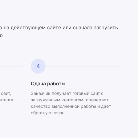
о на действующем сайте или сначала загрузить
ю
4
Сдача работы
сайт,
Заказчик получает готовый сайт с
нтента
загруженным контентом, проверяет
качество выполненной работы и дает
обратную связь.