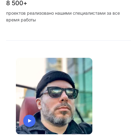
8 500+
проектов реализовано нашими специалистами за все
время работы