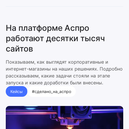
На платформе Аспро
работают десятки тысяч
сайтов
Показываем, как выглядят корпоративные и
интернет-магазины на наших решениях. Подробно
рассказываем, какие задачи стояли на этапе
запуска и какие доработки были внесены.
Кейсы
#сделано_на_аспро