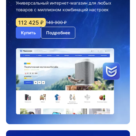
Универсальный интернет-магазин для любых
товаров с миллионом комбинаций настроек
112 425 ₽
149 900 ₽
Купить
Подробнее