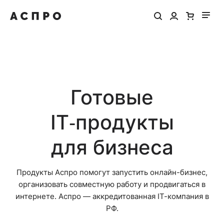
Готовые
IT‑продукты
для бизнеса
Продукты Аспро помогут запустить онлайн-бизнес,
организовать совместную работу и продвигаться в
интернете. Аспро — аккредитованная IT-компания в
РФ.