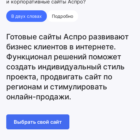
и корпоративные сайты Аспро?
В двух словах
Подробно
Готовые сайты Аспро развивают
бизнес клиентов в интернете.
Функционал решений поможет
создать индивидуальный стиль
проекта, продвигать сайт по
регионам и стимулировать
онлайн-продажи.
Выбрать свой сайт