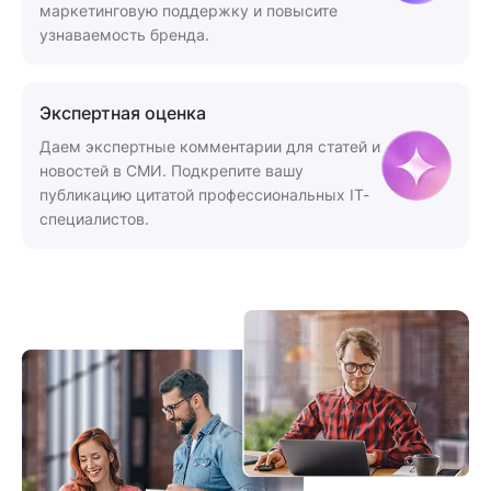
маркетинговую поддержку и повысите
узнаваемость бренда.
Экспертная оценка
Даем экспертные комментарии для статей и
новостей в СМИ. Подкрепите вашу
публикацию цитатой профессиональных IT-
специалистов.