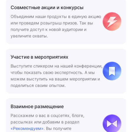
Совместные акции и конкурсы
Объединим наши продукты в единую акцию
или проведем розыгрыш призов. Так вы
получите доступ к новой аудитории и
увеличите охваты.
Участие в мероприятиях
Выступите спикером на нашей конференции,
чтобы показать свою экспертность. А мы
можем выступить на вашем мероприятии и
поделиться своим опытом.
Взаимное размещение
Расскажем о вас в соцсетях, блоге,
рассылках или добавим в раздел
«Рекомендуем»
. Вы получите