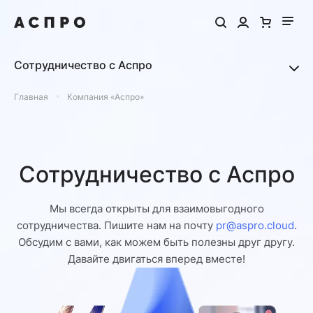
Сотрудничество с Аспро
Главная
Компания «Аспро»
Сотрудничество с Аспро
Мы всегда открыты для взаимовыгодного
сотрудничества. Пишите нам на почту
pr@aspro.cloud
.
Обсудим с вами, как можем быть полезны друг другу.
Давайте двигаться вперед вместе!