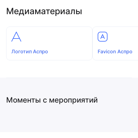
Медиаматериалы
Логотип Аспро
Favicon Аспро
Моменты с мероприятий