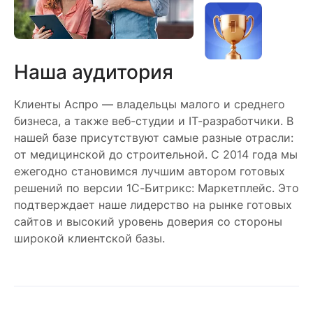
Наша аудитория
Клиенты Аспро — владельцы малого и среднего
бизнеса, а также веб-студии и IT-разработчики. В
нашей базе присутствуют самые разные отрасли:
от медицинской до строительной. С 2014 года мы
ежегодно становимся лучшим автором готовых
решений по версии 1С-Битрикс: Маркетплейс. Это
подтверждает наше лидерство на рынке готовых
сайтов и высокий уровень доверия со стороны
широкой клиентской базы.