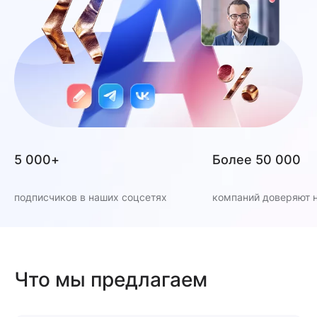
5 000+
Более 50 000
подписчиков в наших соцсетях
компаний доверяют 
Что мы предлагаем