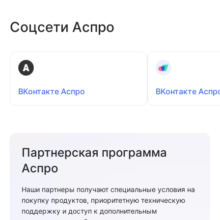
Соцсети Аспро
ВКонтакте Аспро
ВКонтакте Аспр
Партнерская программа
Аспро
Наши партнеры получают специальные условия на
покупку продуктов, приоритетную техническую
поддержку и доступ к дополнительным