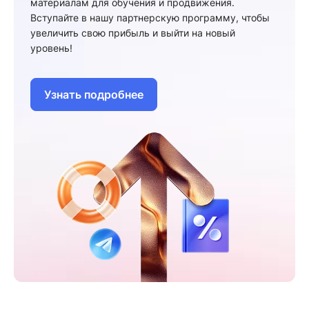
материалам для обучения и продвижения.
Вступайте в нашу партнерскую программу, чтобы
увеличить свою прибыль и выйти на новый
уровень!
Узнать подробнее