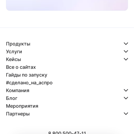
Продукты
Услуги
Кейсы
Все о сайтах
Гайды по запуску
#сделано_на_аспро
Компания
Блог
Мероприятия
Партнеры
8 800 500-47-11