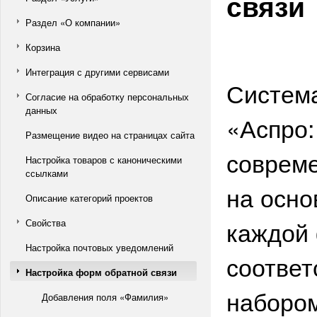
связи
Раздел «О компании»
Корзина
Интеграция с другими сервисами
Система
Согласие на обработку персональных
данных
«Аспро:
Размещение видео на страницах сайта
соврем
Настройка товаров с каноническими
ссылками
на осно
Описание категорий проектов
каждой 
Свойства
Настройка почтовых уведомлений
соответ
Настройка форм обратной связи
наборо
Добавления поля «Фамилия»