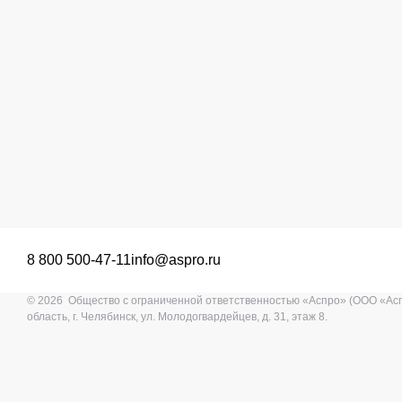
8 800 500-47-11
info@aspro.ru
© 2026 Общество с ограниченной ответственностью «Аспро» (ООО «Ас
область, г. Челябинск, ул. Молодогвардейцев, д. 31, этаж 8.