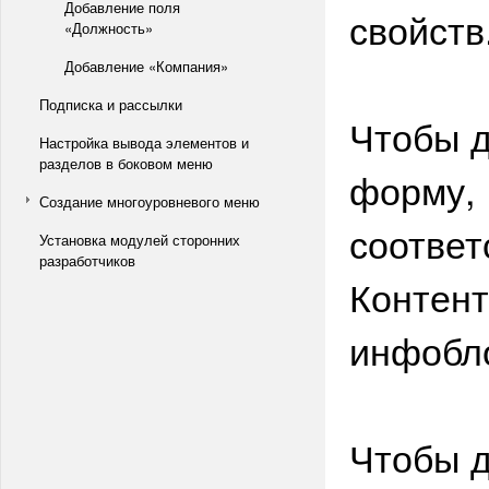
Добавление поля
свойств
«Должность»
Добавление «Компания»
Подписка и рассылки
Чтобы д
Настройка вывода элементов и
разделов в боковом меню
форму, 
Создание многоуровневого меню
соответ
Установка модулей сторонних
разработчиков
Контен
инфобл
Чтобы д