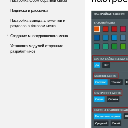
Настройка форм обратной связи
Подписка и рассылки
Настройка вывода элементов и
разделов в боковом меню
Создание многоуровневого меню
Установка модулей сторонних
разработчиков