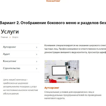
Вариант 2. Отображение бокового меню и разделов бе