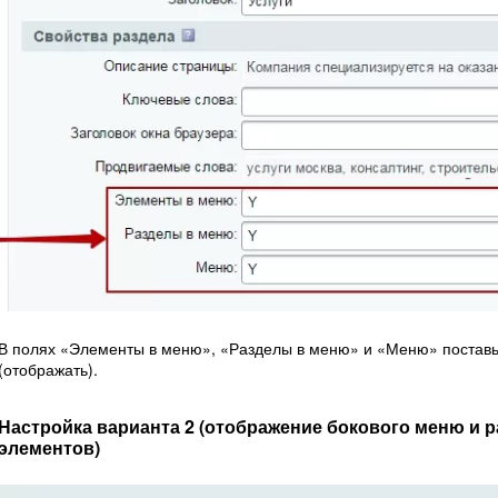
В полях «Элементы в меню», «Разделы в меню» и «Меню» поставьте
(отображать).
Настройка варианта 2 (отображение бокового меню и 
элементов)