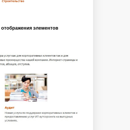
з отображения элементов