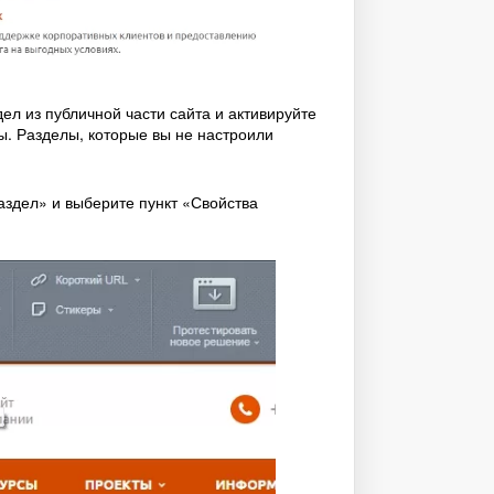
ел из публичной части сайта и активируйте
ы. Разделы, которые вы не настроили
аздел» и выберите пункт «Свойства