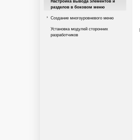
Настройка вывода элементов и
разделов в боковом меню
Создание многоуровневого меню
Установка модулей сторонних
разработчиков