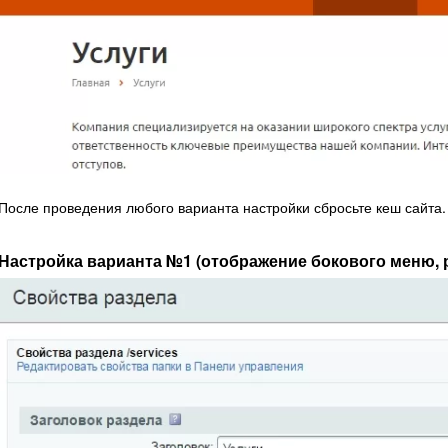
После проведения любого варианта настройки сбросьте кеш сайта
Настройка варианта №1 (отображение бокового меню, 