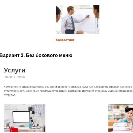
Вариант 3. Без бокового меню