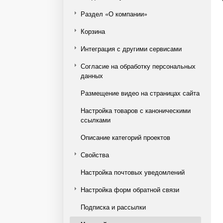
Раздел «О компании»
Корзина
Интеграция с другими сервисами
Согласие на обработку персональных
данных
Размещение видео на страницах сайта
Настройка товаров с каноническими
ссылками
Описание категорий проектов
Свойства
Настройка почтовых уведомлений
Настройка форм обратной связи
Подписка и рассылки