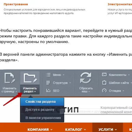
Чтобы настроить понравившийся вариант, перейдите в нужный разд
режим правки. Для каждого раздела такие настройки индивидуальн
вручную, настроены по умолчанию.
В верхней панели администратора нажмите на кнопку «Изменить р
раздела».