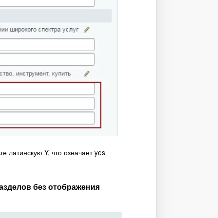
 латинскую Y, что означает yes
разделов без отображения