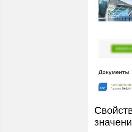
Свойств
значени