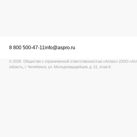
8 800 500-47-11
info@aspro.ru
© 2026 Общество с ограниченной ответственностью «Аспро» (ООО «Ас
область, г. Челябинск, ул. Молодогвардейцев, д. 31, этаж 8.