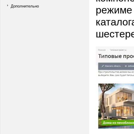
режиме 
Дополнительно
каталог
шестере