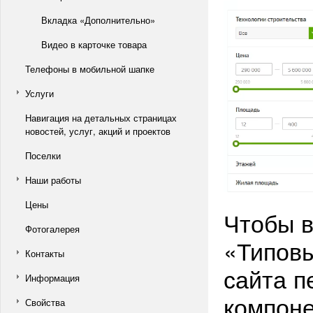
Вкладка «Дополнительно»
Видео в карточке товара
Телефоны в мобильной шапке
Услуги
Навигация на детальных страницах
новостей, услуг, акций и проектов
Поселки
Наши работы
Цены
Чтобы в
Фотогалерея
«Типовы
Контакты
сайта п
Информация
компоне
Свойства