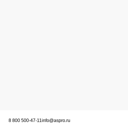
8 800 500-47-11
info@aspro.ru