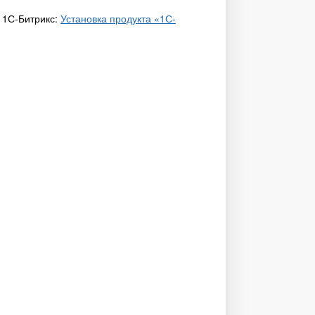
 1С-Битрикс:
Установка продукта «1С-