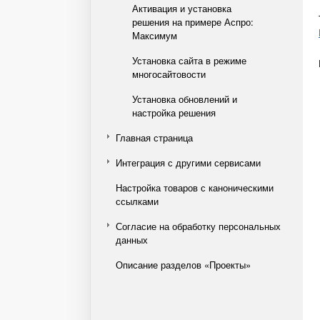
Активация и установка
решения на примере Аспро:
Максимум
Установка сайта в режиме
многосайтовости
Установка обновлений и
настройка решения
Главная страница
Интеграция с другими сервисами
Настройка товаров с каноническими
ссылками
Согласие на обработку персональных
данных
Описание разделов «Проекты»