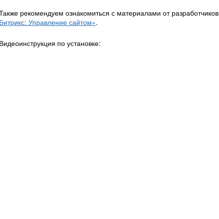
Также рекомендуем ознакомиться с материалами от разработчиков
Битрикс: Управление сайтом»
.
Видеоинструкция по установке: