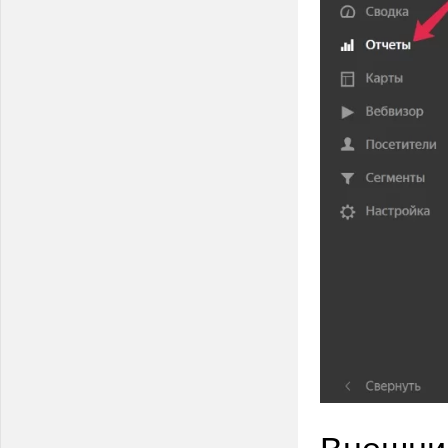
Внешний