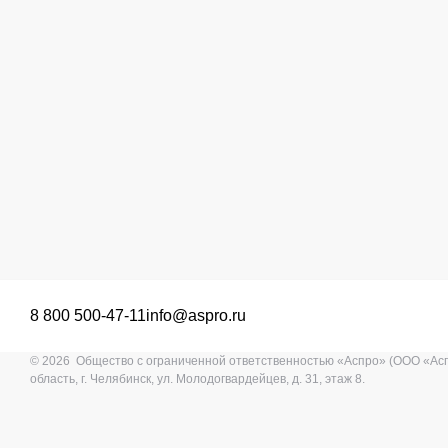
8 800 500-47-11
info@aspro.ru
© 2026 Общество с ограниченной ответственностью «Аспро» (ООО «Ас
область, г. Челябинск, ул. Молодогвардейцев, д. 31, этаж 8.