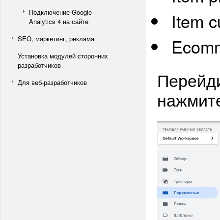
Подключение Google
Item c
Analytics 4 на сайте
SEO, маркетинг, реклама
Ecomm
Установка модулей сторонних
разработчиков
Перейди
Для веб-разработчиков
нажмите