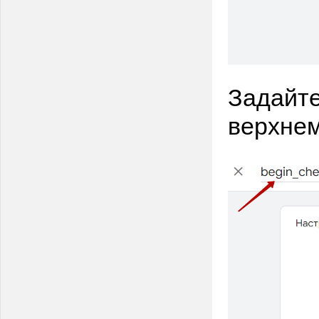
Задайте
верхнем