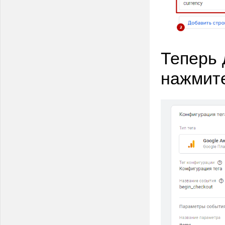
Теперь 
нажмите