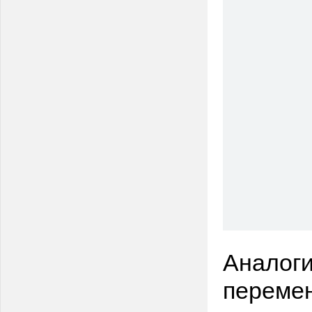
Аналоги
перемен