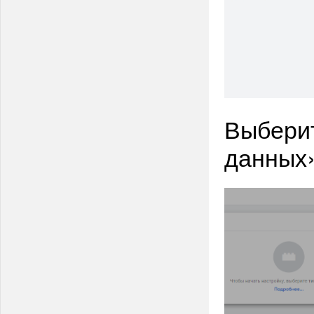
Выбери
данных