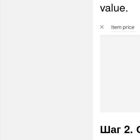
value.
Шаг 2. 