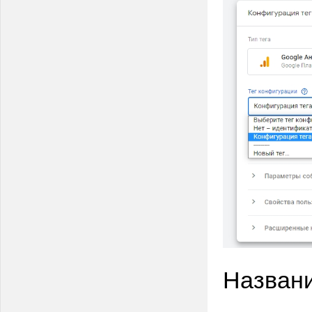
Названи