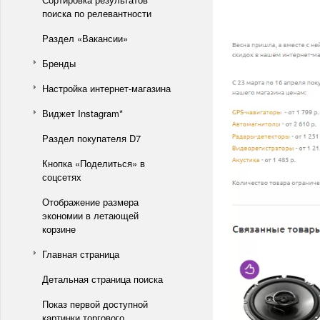
поиска по релевантности
Раздел «Вакансии»
Бренды
Настройка интернет-магазина
Виджет Instagram*
Раздел покупателя D7
Кнопка «Поделиться» в
соцсетях
Отображение размера
экономии в летающей
корзине
Главная страница
Детальная страница поиска
Показ первой доступной
картинки торгового