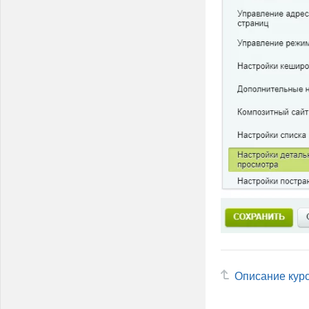
Описание кур