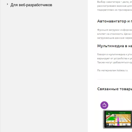
Для веб-разработчиков