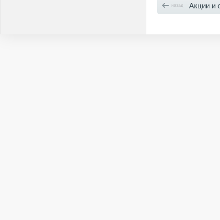
Акции и 
назад