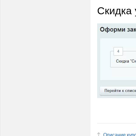
Скидка 
Описание кур