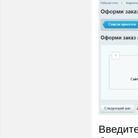
Введите