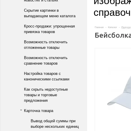
справоч
Скрытие картинки в
выпадающем меню каталога
Кросс-продажи: упрощенная
привязка товаров
Возможность отключить
отложенные товары
Возможность отключить
сравнение товаров
Настройка товаров с
каноническими ссылками
Как скрыть недоступные
товары и торговые
предложения
Карточка товара
Вывод общей суммы при
выборе нескольких единиц