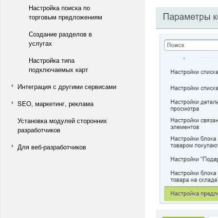
Настройка поиска по
торговым предложениям
Создание разделов в
услугах
Настройка типа
подключаемых карт
Интеграция с другими сервисами
SEO, маркетинг, реклама
Установка модулей сторонних
разработчиков
Для веб-разработчиков