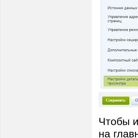
Чтобы и
на глав