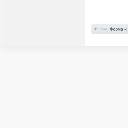
Форма «Нашли
назад