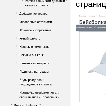
страниц
Расчет стоимости доставки в
карточке товара
Добавление товара
Управление остатками
Фоновое изображение
Умный фильтр
Наборы и комплекты
Покупка в 1 клик
Раннее вы смотрели
Подписка на товары
Виды разделов и
подразделов каталога
Настройка отображения для
свойств типа «Справочник»
Виджет Instagram*