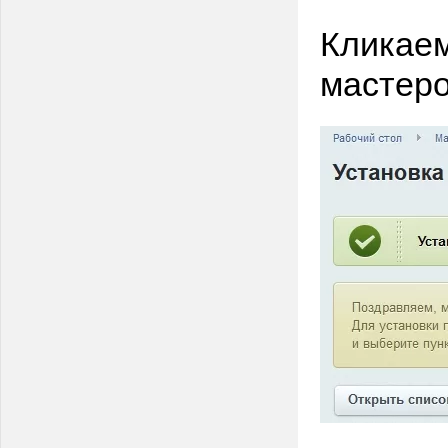
Кликаем
мастер