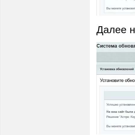
Далее н