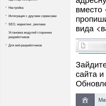
вместо 
Настройка
пропиши
Интеграция с другими сервисами
SEO, маркетинг, реклама
вида <ва
Установка модулей сторонних
разработчиков
Для веб-разработчиков
Зайдите
сайта и
Обновле