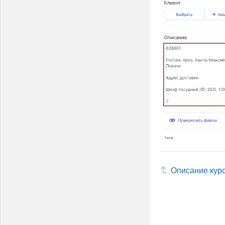
Описание кур