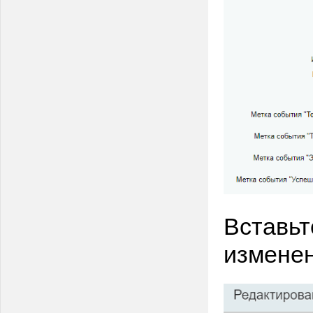
Вставьт
изменен