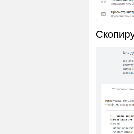
Скопиру