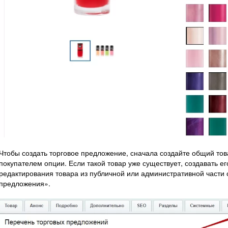
Чтобы создать торговое предложение, сначала создайте общий тов
покупателем опции. Если такой товар уже существует, создавать ег
редактирования товара из публичной или административной части 
предложения».