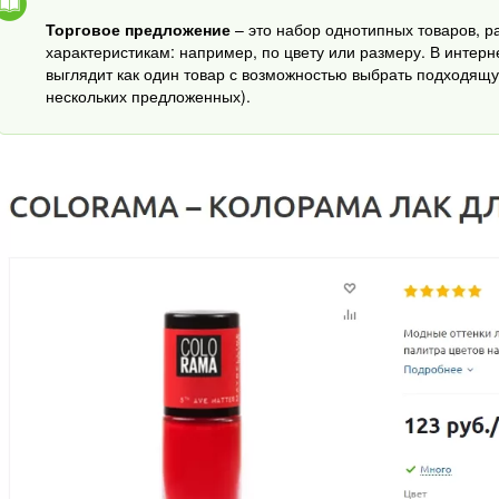
Торговое предложение
– это набор однотипных товаров, 
характеристикам: например, по цвету или размеру. В интер
выглядит как один товар с возможностью выбрать подходящу
нескольких предложенных).