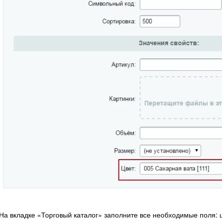
На вкладке «Торговый каталог» заполните все необходимые поля: ц