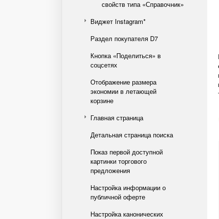
свойств типа «Справочник»
Виджет Instagram*
Раздел покупателя D7
Кнопка «Поделиться» в
соцсетях
Отображение размера
экономии в летающей
корзине
Главная страница
Детальная страница поиска
Показ первой доступной
картинки торгового
предложения
Настройка информации о
публичной оферте
Настройка канонических