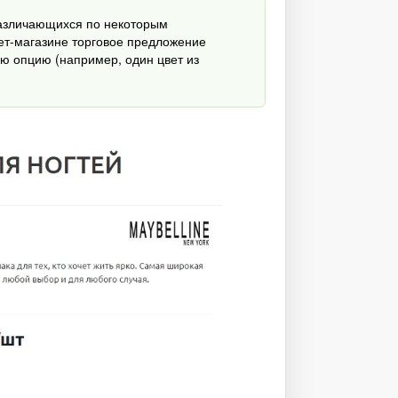
различающихся по некоторым
нет-магазине торговое предложение
ю опцию (например, один цвет из