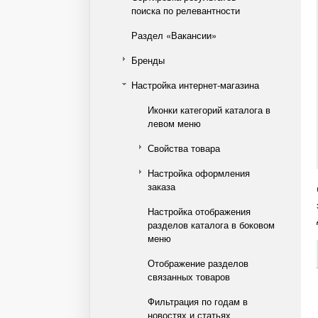
поиска по релевантности
Раздел «Вакансии»
Бренды
Настройка интернет-магазина
Иконки категорий каталога в
левом меню
Свойства товара
Настройка оформления
заказа
Настройка отображения
разделов каталога в боковом
меню
Отображение разделов
связанных товаров
Фильтрация по годам в
новостях и статьях