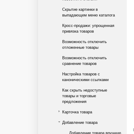
Скрытие картинки в
выпадающем меню каталога
Кросс-продажи: упрощенная
привязка товаров
Возможность отключить
отложенные товары
Возможность отключить
сравнение товаров
Настройка товаров с
каноническими ссылками
Как скрыть недоступные
товары и торговые
предложения
Карточка товара
Добавление товара
Добавление товара вручную