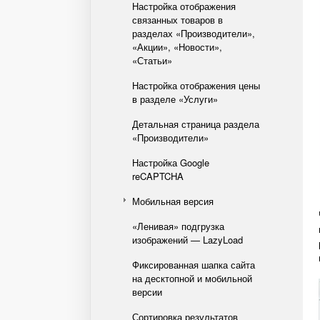
Настройка отображения
связанных товаров в
разделах «Производители»,
«Акции», «Новости»,
«Статьи»
Настройка отображения цены
в разделе «Услуги»
Детальная страница раздела
«Производители»
Настройка Google
reCAPTCHA
Мобильная версия
«Ленивая» подгрузка
изображений — LazyLoad
Фиксированная шапка сайта
на десктопной и мобильной
версии
Сортировка результатов