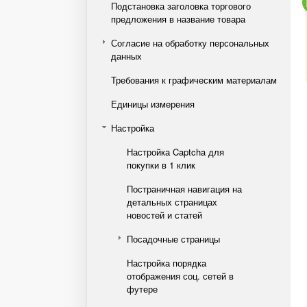
Подстановка заголовка торгового
предложения в название товара
Согласие на обработку персональных
данных
Требования к графическим материалам
Единицы измерения
Настройка
Настройка Captcha для
покупки в 1 клик
Постраничная навигация на
детальных страницах
новостей и статей
Посадочные страницы
Настройка порядка
отображения соц. сетей в
футере