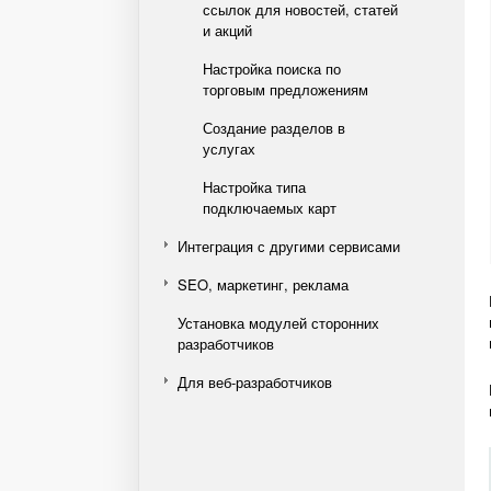
ссылок для новостей, статей
и акций
Настройка поиска по
торговым предложениям
Создание разделов в
услугах
Настройка типа
подключаемых карт
Интеграция с другими сервисами
SEO, маркетинг, реклама
Установка модулей сторонних
разработчиков
Для веб-разработчиков