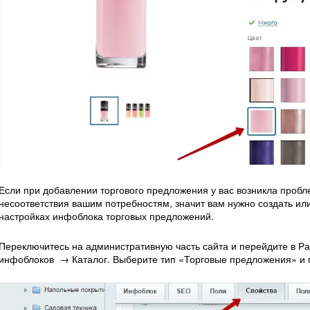
Если при добавлении торгового предложения у вас возникла пробле
несоответствия вашим потребностям, значит вам нужно создать ил
настройках инфоблока торговых предложений.
Переключитесь на административную часть сайта и перейдите в 
инфоблоков → Каталог. Выберите тип «Торговые предложения» и п