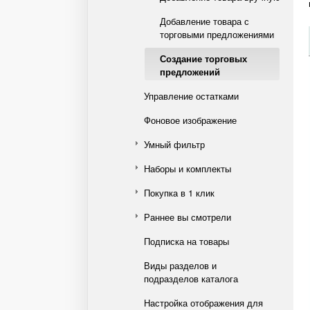
Добавление товара с
торговыми предложениями
Создание торговых
предложений
Управление остатками
Фоновое изображение
Умный фильтр
Наборы и комплекты
Покупка в 1 клик
Раннее вы смотрели
Подписка на товары
Виды разделов и
подразделов каталога
Настройка отображения для