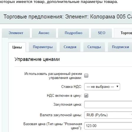
которых имеется товар, дополнительные параметры товара.