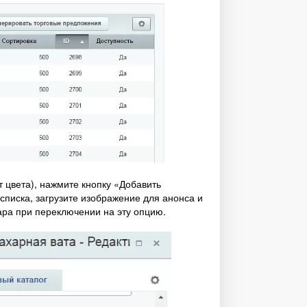
 цвета), нажмите кнопку «Добавить
списка, загрузите изображение для анонса и
ара при переключении на эту опцию.