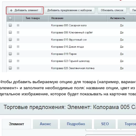
Чтобы добавить выбираемую опцию для товара (например, вариант
элемент» и заполните необходимые поля: название опции, цвет из 
детальное изображение, которое будет показывать на карточке тов