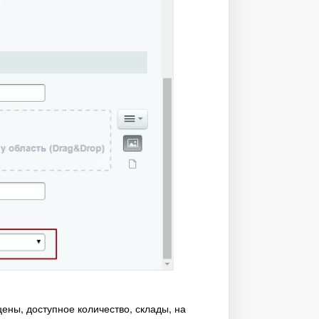
ены, доступное количество, склады, на