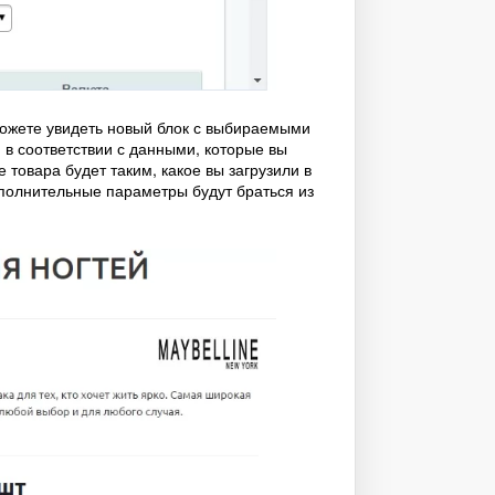
можете увидеть новый блок с выбираемыми
в соответствии с данными, которые вы
 товара будет таким, какое вы загрузили в
ополнительные параметры будут браться из