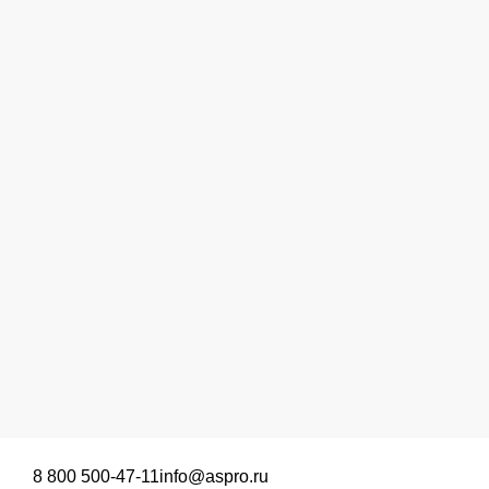
8 800 500-47-11
info@aspro.ru