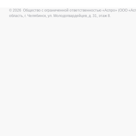
© 2026 Общество с ограниченной ответственностью «Аспро» (ООО «Ас
область, г. Челябинск, ул. Молодогвардейцев, д. 31, этаж 8.