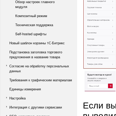
Обзор настроек главного
модуля
Композитный режим
Техническая поддержка
Self-hosted шрифты
Новый шаблон корзины 1С-Битрикс
Подстановка заголовка торгового
предложения в название товара
Согласие на обработку персональных
данных
Требования к графическим материалам
Единицы измерения
Настройка
Если вы
Интеграция с другими сервисами
выводил