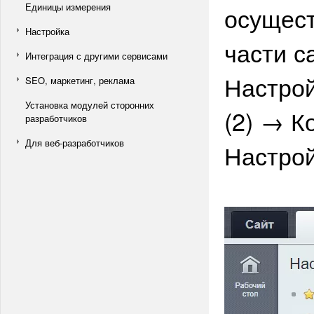
Единицы измерения
осущест
Настройка
части с
Интеграция с другими сервисами
Настрой
SEO, маркетинг, реклама
Установка модулей сторонних
(2) → К
разработчиков
Для веб-разработчиков
Настрой