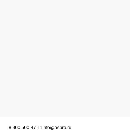
8 800 500-47-11
info@aspro.ru