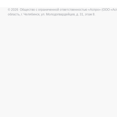
© 2026 Общество с ограниченной ответственностью «Аспро» (ООО «Ас
область, г. Челябинск, ул. Молодогвардейцев, д. 31, этаж 8.