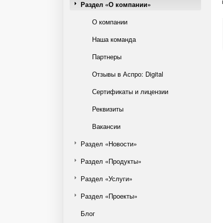
Раздел «О компании»
О компании
Наша команда
Партнеры
Отзывы в Аспро: Digital
Сертификаты и лицензии
Реквизиты
Вакансии
Раздел «Новости»
Раздел «Продукты»
Раздел «Услуги»
Раздел «Проекты»
Блог