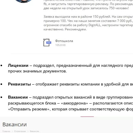
Лицензии
– подраздел, предназначенный для наглядного пре
прочих значимых документов.
Реквизиты
– отображает реквизиты компании в удобной для 
Вакансии
– подраздел открытых вакансий в виде группированн
раскрывающегося блока – «аккордеона» – располагаются опис
«Отправить резюме», которая открывает соответствующую фо