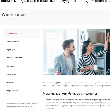
вашей команды, а также описать преимущества сотрудничества с в