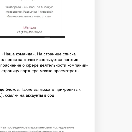
у «Наша команда». На странице списка
олнения карточек используется логотип,
е пояснение о сфере деятельности компании-
а страницу партнера можно просмотреть
де блоков. Также вы можете прикрепить к
), ссылки на аккаунты в соц