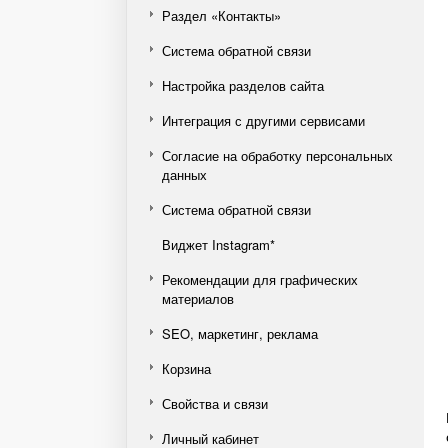
Раздел «Контакты»
Система обратной связи
Настройка разделов сайта
Интеграция с другими сервисами
Согласие на обработку персональных
данных
Система обратной связи
Виджет Instagram*
Рекомендации для графических
материалов
SEO, маркетинг, реклама
Корзина
Свойства и связи
Личный кабинет