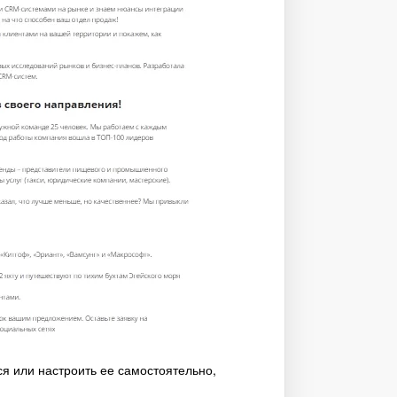
ся или настроить ее самостоятельно,