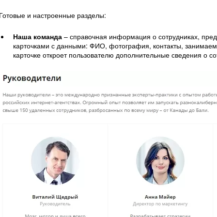
Готовые и настроенные разделы:
Наша команда
– справочная информация о сотрудниках, пр
карточками с данными: ФИО, фотография, контакты, занимаем
карточке откроет пользователю дополнительные сведения о со