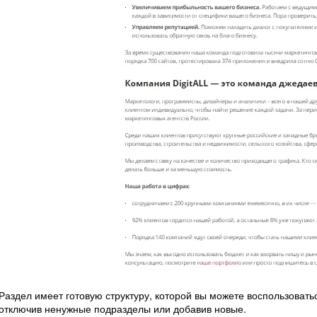
Раздел имеет готовую структуру, которой вы можете воспользовать
отключив ненужные подразделы или добавив новые.