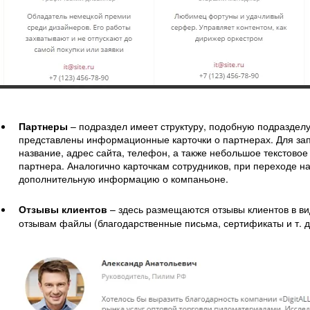
Партнеры
– подраздел имеет структуру, подобную подраздел
представлены информационные карточки о партнерах. Для зап
название, адрес сайта, телефон, а также небольшое текстово
партнера. Аналогично карточкам сотрудников, при переходе н
дополнительную информацию о компаньоне.
Отзывы клиентов
– здесь размещаются отзывы клиентов в ви
отзывам файлы (благодарственные письма, сертификаты и т. д.