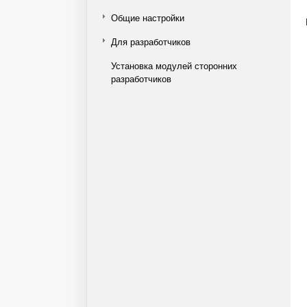
Общие настройки
Для разработчиков
Установка модулей сторонних
разработчиков