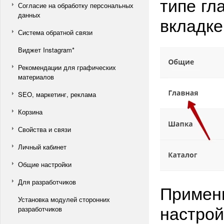
типе гл
Согласие на обработку персональных
данных
вкладке
Система обратной связи
Виджет Instagram*
Рекомендации для графических
материалов
SEO, маркетинг, реклама
Корзина
Свойства и связи
Личный кабинет
Общие настройки
Для разработчиков
Примен
Установка модулей сторонних
настрой
разработчиков