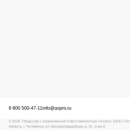
8 800 500-47-11
info@aspro.ru
© 2026 Общество с ограниченной ответственностью «Аспро» (ООО «Ас
область, г. Челябинск, ул. Молодогвардейцев, д. 31, этаж 8.