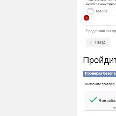
Пройдит