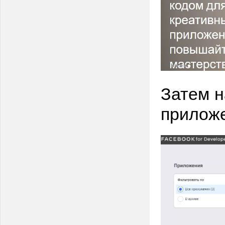
Затем н
приложе