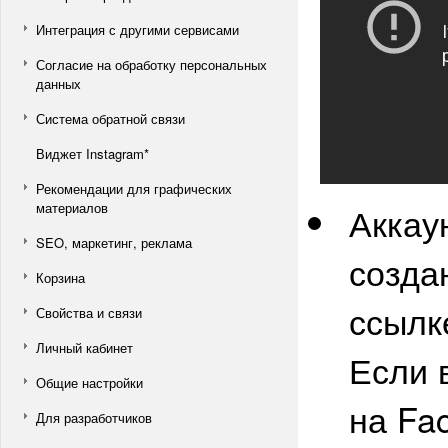
Интеграция с другими сервисами
Согласие на обработку персональных
данных
Система обратной связи
Виджет Instagram*
Рекомендации для графических
материалов
Аккау
SEO, маркетинг, реклама
созда
Корзина
ссыл
Свойства и связи
Личный кабинет
Если 
Общие настройки
на Fa
Для разработчиков