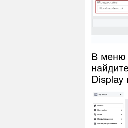
В меню 
найдите
Display