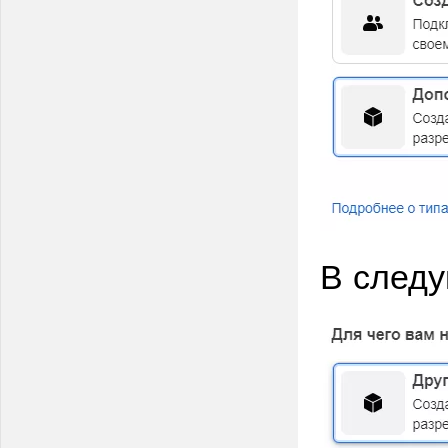
В следу