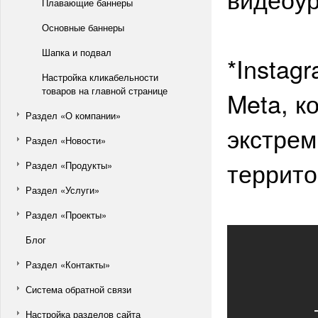
Плавающие баннеры
Основные баннеры
Шапка и подвал
*Instag
Настройка кликабельности
товаров на главной странице
Meta, к
Раздел «О компании»
экстрем
Раздел «Новости»
террито
Раздел «Продукты»
Раздел «Услуги»
Раздел «Проекты»
Блог
Раздел «Контакты»
Система обратной связи
Настройка разделов сайта