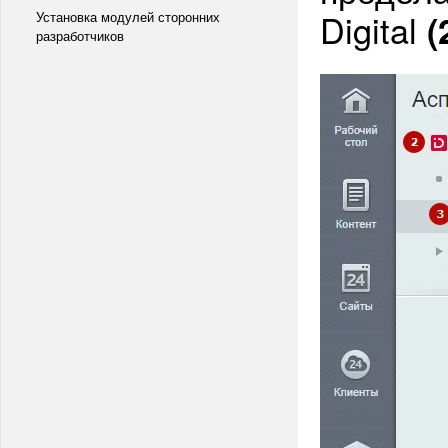
Digital
(
Установка модулей сторонних
разработчиков