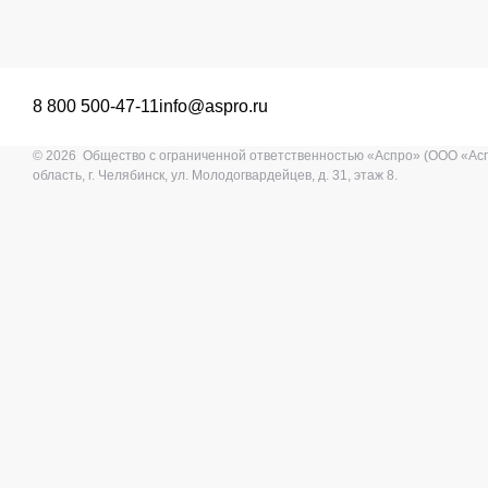
8 800 500-47-11
info@aspro.ru
© 2026 Общество с ограниченной ответственностью «Аспро» (ООО «Ас
область, г. Челябинск, ул. Молодогвардейцев, д. 31, этаж 8.