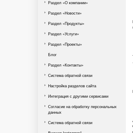
Раздел «О компании»
Раздел «Новости»
Раздел «Продукты»
Раздел «Услуги»
Раздел «Проекты»
Блог
Раздел «Контакты»
Система обратной связи
Настройка разделов сайта
Интеграция с другими сервисами
Согласие на обработку персональных
данных
Система обратной связи
Виджет Instagram*