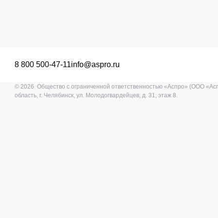
8 800 500-47-11
info@aspro.ru
© 2026 Общество с ограниченной ответственностью «Аспро» (ООО «Ас
область, г. Челябинск, ул. Молодогвардейцев, д. 31, этаж 8.