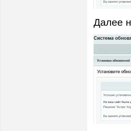
Далее н