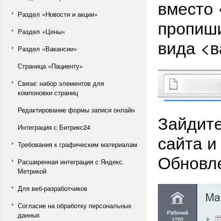
вместо 
Раздел «Новости и акции»
пропиши
Раздел «Цены»
вида <ва
Раздел «Вакансии»
Страница «Пациенту»
Связи: набор элементов для
компоновки страниц
Редактирование формы записи онлайн
Зайдите
Интеграция с Битрикс24
сайта и
Требования к графическим материалам
Обновле
Расширенная интеграция с Яндекс.
Метрикой
Для веб-разработчиков
Согласие на обработку персональных
данных