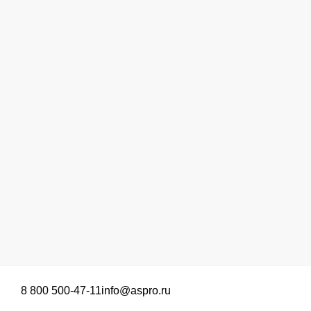
8 800 500-47-11
info@aspro.ru