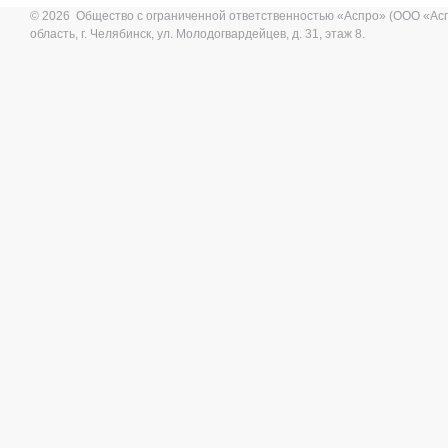
© 2026 Общество с ограниченной ответственностью «Аспро» (ООО «Ас
область, г. Челябинск, ул. Молодогвардейцев, д. 31, этаж 8.