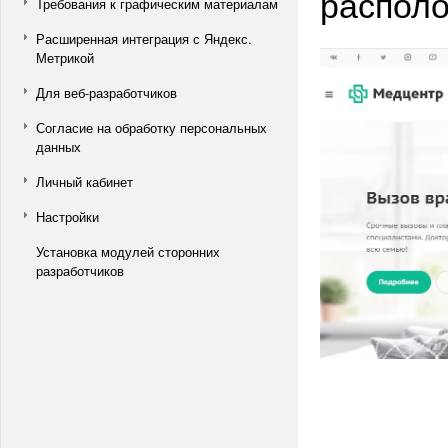
располо
Требования к графическим материалам
Расширенная интеграция с Яндекс.
Метрикой
Для веб-разработчиков
Согласие на обработку персональных
данных
Личный кабинет
Настройки
Установка модулей сторонних
разработчиков